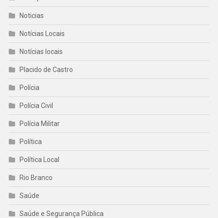
Noticias
Notícias Locais
Notícias locais
Placido de Castro
Polícia
Polícia Civil
Polícia Militar
Política
Política Local
Rio Branco
Saúde
Saúde e Segurança Pública