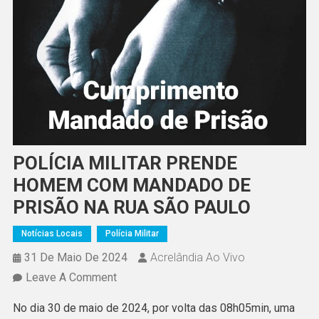
POLÍCIA MILITAR PRENDE
HOMEM COM MANDADO DE
PRISÃO NA RUA SÃO PAULO
Notícias Locais
Polícia Militar
31 De Maio De 2024
Acrelândia Ao Vivo
On
Leave A Comment
POLÍCIA
No dia 30 de maio de 2024, por volta das 08h05min, uma
MILITAR