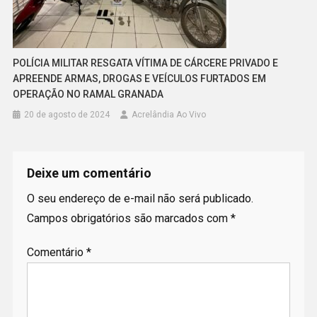
POLÍCIA MILITAR RESGATA VÍTIMA DE CÁRCERE PRIVADO E
APREENDE ARMAS, DROGAS E VEÍCULOS FURTADOS EM
OPERAÇÃO NO RAMAL GRANADA
20 de agosto de 2024
Acrelândia Ao Vivo
Deixe um comentário
O seu endereço de e-mail não será publicado.
Campos obrigatórios são marcados com
*
Comentário
*