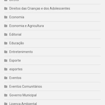
Direitos das Crianças e dos Adolescentes
Economia
Economia e Agricultura
Editorial
Educação
Entretenimento
Esporte
esportes
Eventos
Eventos Comunitários
Governo Municipal
Licença Ambiental