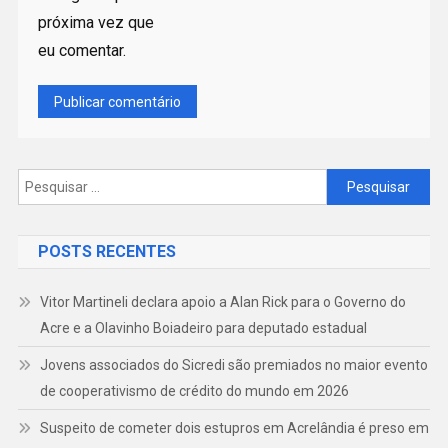
próxima vez que
eu comentar.
Pesquisar
por:
POSTS RECENTES
Vitor Martineli declara apoio a Alan Rick para o Governo do
Acre e a Olavinho Boiadeiro para deputado estadual
Jovens associados do Sicredi são premiados no maior evento
de cooperativismo de crédito do mundo em 2026
Suspeito de cometer dois estupros em Acrelândia é preso em