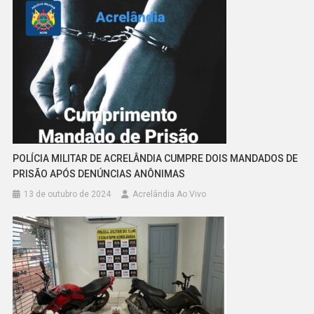
POLÍCIA MILITAR DE ACRELÂNDIA CUMPRE DOIS MANDADOS DE
PRISÃO APÓS DENÚNCIAS ANÔNIMAS
13 de outubro de 2024
Acrelândia Ao Vivo