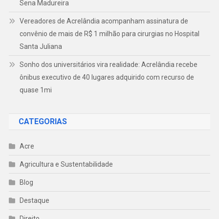
Sena Madureira
Vereadores de Acrelândia acompanham assinatura de
convênio de mais de R$ 1 milhão para cirurgias no Hospital
Santa Juliana
Sonho dos universitários vira realidade: Acrelândia recebe
ônibus executivo de 40 lugares adquirido com recurso de
quase 1mi
CATEGORIAS
Acre
Agricultura e Sustentabilidade
Blog
Destaque
Direito