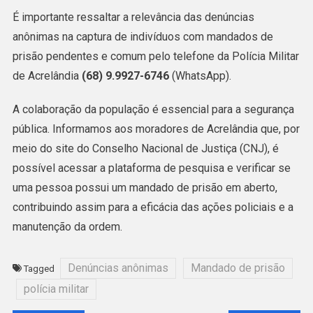
É importante ressaltar a relevância das denúncias
anônimas na captura de indivíduos com mandados de
prisão pendentes e comum pelo telefone da Polícia Militar
de Acrelândia
(68) 9.9927-6746
(WhatsApp).
A colaboração da população é essencial para a segurança
pública. Informamos aos moradores de Acrelândia que, por
meio do site do Conselho Nacional de Justiça (CNJ), é
possível acessar a plataforma de pesquisa e verificar se
uma pessoa possui um mandado de prisão em aberto,
contribuindo assim para a eficácia das ações policiais e a
manutenção da ordem.
Denúncias anônimas
Mandado de prisão
Tagged
polícia militar