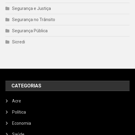
Segurança e Justiça
Segurança no Trânsito
Segurança Pública
Sicredi
CATEGORIAS
Acre
Política
Economia
Saúde