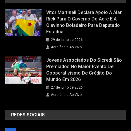
Vitor Martineli Declara Apoio A Alan
Rick Para O Governo Do Acre E A
Olavinho Boiadeiro Para Deputado
Estadual
29 de julho de 2026
Acrelândia Ao Vivo
Jovens Associados Do Sicredi São
Premiados No Maior Evento De
Cooperativismo De Crédito Do
Mundo Em 2026
27 de julho de 2026
Acrelândia Ao Vivo
REDES SOCIAIS