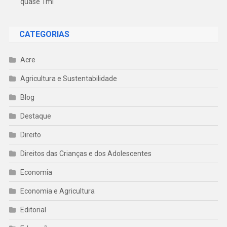
quase 1mi
CATEGORIAS
Acre
Agricultura e Sustentabilidade
Blog
Destaque
Direito
Direitos das Crianças e dos Adolescentes
Economia
Economia e Agricultura
Editorial