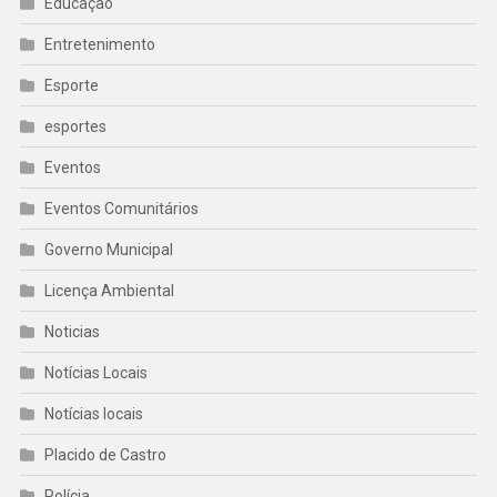
Educação
Entretenimento
Esporte
esportes
Eventos
Eventos Comunitários
Governo Municipal
Licença Ambiental
Noticias
Notícias Locais
Notícias locais
Placido de Castro
Polícia