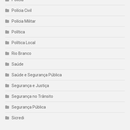
Polícia Civil
Polícia Militar
Política
Política Local
Rio Branco
Saúde
Saúde e Segurança Pública
Segurança e Justiça
Segurança no Trânsito
Segurança Pública
Sicredi