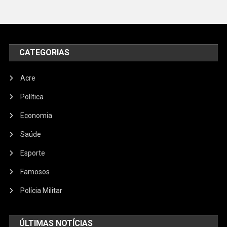
CATEGORIAS
Acre
Política
Economia
Saúde
Esporte
Famosos
Polícia Militar
ÚLTIMAS NOTÍCIAS