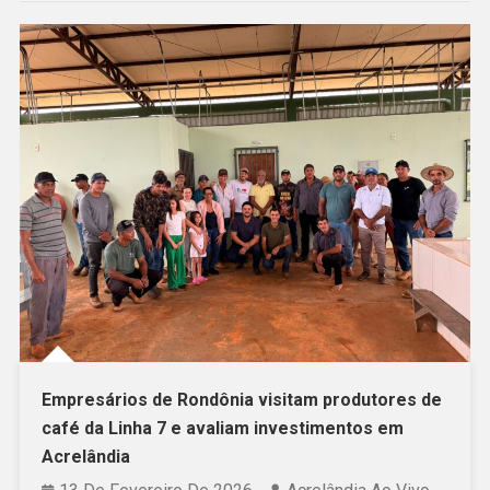
Empresários de Rondônia visitam produtores de
café da Linha 7 e avaliam investimentos em
Acrelândia