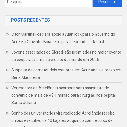
por:
POSTS RECENTES
Vitor Martineli declara apoio a Alan Rick para o Governo do
Acre e a Olavinho Boiadeiro para deputado estadual
Jovens associados do Sicredi são premiados no maior evento
de cooperativismo de crédito do mundo em 2026
Suspeito de cometer dois estupros em Acrelândia é preso em
Sena Madureira
Vereadores de Acrelândia acompanham assinatura de
convênio de mais de R$ 1 milhão para cirurgias no Hospital
Santa Juliana
Sonho dos universitários vira realidade: Acrelândia recebe
ônibus executivo de 40 lugares adquirido com recurso de