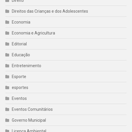
Direito
Direitos das Crianças e dos Adolescentes
Economia
Economia e Agricultura
Editorial
Educação
Entretenimento
Esporte
esportes
Eventos
Eventos Comunitários
Governo Municipal
Licença Ambiental