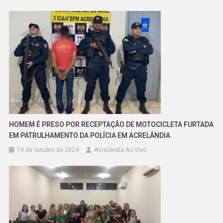
HOMEM É PRESO POR RECEPTAÇÃO DE MOTOCICLETA FURTADA
EM PATRULHAMENTO DA POLÍCIA EM ACRELÂNDIA
19 de outubro de 2024
Acrelândia Ao Vivo