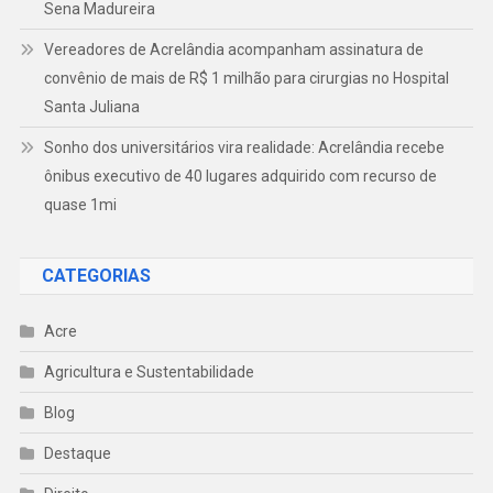
Sena Madureira
Vereadores de Acrelândia acompanham assinatura de
convênio de mais de R$ 1 milhão para cirurgias no Hospital
Santa Juliana
Sonho dos universitários vira realidade: Acrelândia recebe
ônibus executivo de 40 lugares adquirido com recurso de
quase 1mi
CATEGORIAS
Acre
Agricultura e Sustentabilidade
Blog
Destaque