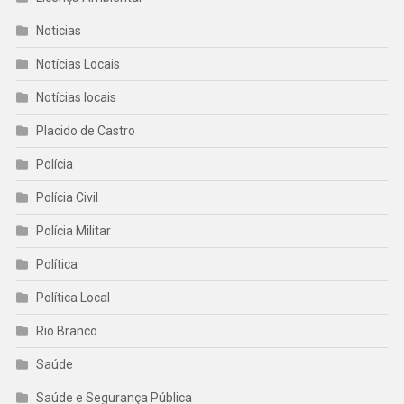
Noticias
Notícias Locais
Notícias locais
Placido de Castro
Polícia
Polícia Civil
Polícia Militar
Política
Política Local
Rio Branco
Saúde
Saúde e Segurança Pública