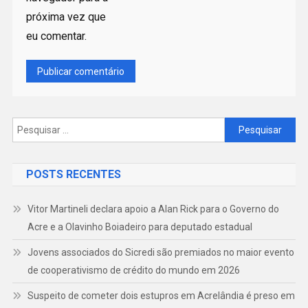
próxima vez que
eu comentar.
Pesquisar
por:
POSTS RECENTES
Vitor Martineli declara apoio a Alan Rick para o Governo do
Acre e a Olavinho Boiadeiro para deputado estadual
Jovens associados do Sicredi são premiados no maior evento
de cooperativismo de crédito do mundo em 2026
Suspeito de cometer dois estupros em Acrelândia é preso em