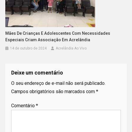
Mães De Crianças E Adolescentes Com Necessidades
Especiais Criam Associação Em Acrelândia
14 de outubro de 2024
Acrelândia Ao Vivo
Deixe um comentário
O seu endereço de e-mail não será publicado.
Campos obrigatórios são marcados com
*
Comentário
*