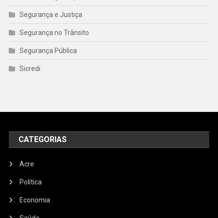
Segurança e Justiça
Segurança no Trânsito
Segurança Pública
Sicredi
CATEGORIAS
Acre
Política
Economia