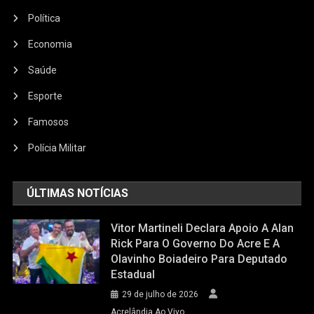
Política
Economia
Saúde
Esporte
Famosos
Polícia Militar
ÚLTIMAS NOTÍCIAS
Vitor Martineli Declara Apoio A Alan
Rick Para O Governo Do Acre E A
Olavinho Boiadeiro Para Deputado
Estadual
29 de julho de 2026
Acrelândia Ao Vivo