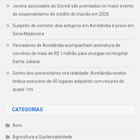
Jovens associados do Sicredi são premiados no maior evento
de cooperativismo de crédito do mundo em 2026
Suspeito de cometer dois estupros em Acrelândia é preso em
Sena Madureira
Vereadores de Acrelândia acompanham assinatura de
convênio de mais de R$ 1 milhão para cirurgias no Hospital
Santa Juliana
Sonho dos universitários vira realidade: Acrelândia recebe
ônibus executivo de 40 lugares adquirido com recurso de
quase 1mi
CATEGORIAS
Acre
Agricultura e Sustentabilidade