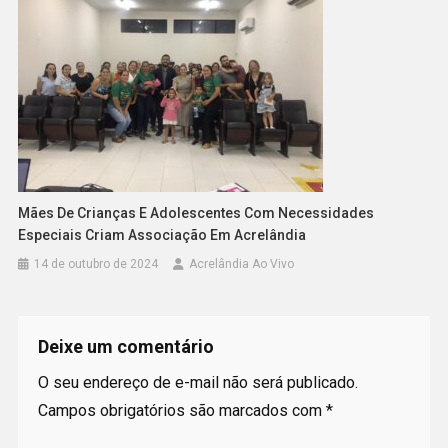
Mães De Crianças E Adolescentes Com Necessidades
Especiais Criam Associação Em Acrelândia
14 de outubro de 2024
Acrelândia Ao Vivo
Deixe um comentário
O seu endereço de e-mail não será publicado.
Campos obrigatórios são marcados com
*