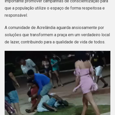
importante promover campanhas de conscientização para
que a população utilize o espaço de forma respeitosa e
responsável.
A comunidade de Acrelândia aguarda ansiosamente por
soluções que transformem a praça em um verdadeiro local
de lazer, contribuindo para a qualidade de vida de todos.
Tocador
de
vídeo