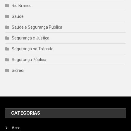
Rio Branco
Saúde
Saúde e Segurança Pública
Segurança e Justiça
Segurança no Trânsito
Segurança Pública
Sicredi
CATEGORIAS
Acre