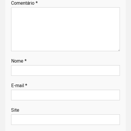
Comentário
*
Nome
*
E-mail
*
Site