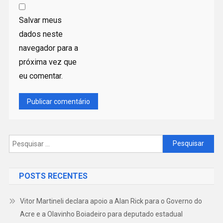
Salvar meus
dados neste
navegador para a
próxima vez que
eu comentar.
Pesquisar
por:
POSTS RECENTES
Vitor Martineli declara apoio a Alan Rick para o Governo do
Acre e a Olavinho Boiadeiro para deputado estadual