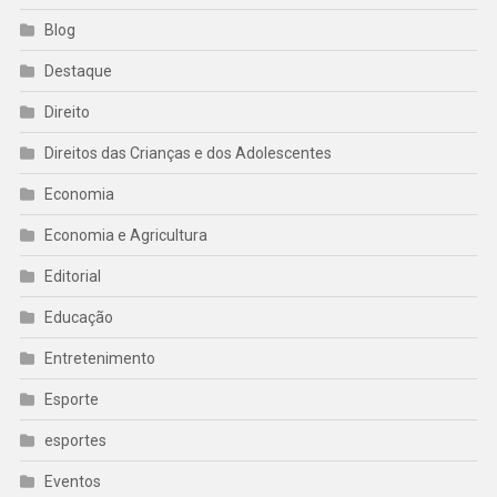
Blog
Destaque
Direito
Direitos das Crianças e dos Adolescentes
Economia
Economia e Agricultura
Editorial
Educação
Entretenimento
Esporte
esportes
Eventos