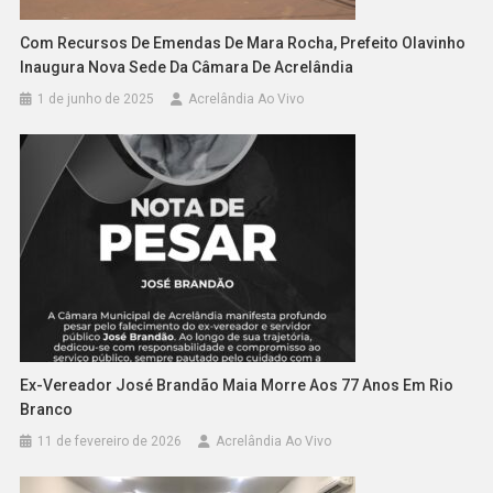
Com Recursos De Emendas De Mara Rocha, Prefeito Olavinho
Inaugura Nova Sede Da Câmara De Acrelândia
1 de junho de 2025
Acrelândia Ao Vivo
Ex-Vereador José Brandão Maia Morre Aos 77 Anos Em Rio
Branco
11 de fevereiro de 2026
Acrelândia Ao Vivo