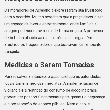
Os moradores de Acrelândia expressaram sua frustração
com o ocorrido. Muitos acreditam que a praça deveria ser
um espaço de lazer e entretenimento, onde famílias e
amigos pudessem se reunir de forma segura. A presença
de bebidas alcoólicas e a ocorrência de brigas têm
afastado os frequentadores que buscavam um ambiente
tranquilo.
Medidas a Serem Tomadas
Para resolver a situação, é essencial que as autoridades
locais tomem medidas imediatas. A implementação de
vigilância e a restrição do consumo de álcool na praça
podem ser passos fundamentais para garantir a segurança
e a preservação do espaço público. Além disso, é