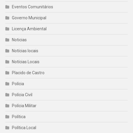
Eventos Comunitários
Governo Municipal
Licença Ambiental
Noticias
Notícias locais
Notícias Locais
Placido de Castro
Polícia
Polícia Civil
Polícia Militar
Política
Política Local