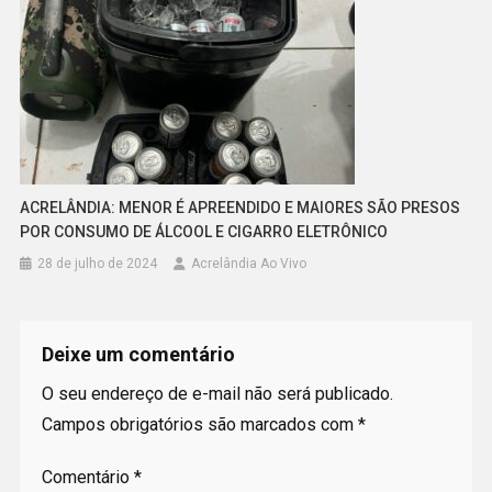
ACRELÂNDIA: MENOR É APREENDIDO E MAIORES SÃO PRESOS
POR CONSUMO DE ÁLCOOL E CIGARRO ELETRÔNICO
28 de julho de 2024
Acrelândia Ao Vivo
Deixe um comentário
O seu endereço de e-mail não será publicado.
Campos obrigatórios são marcados com
*
Comentário
*