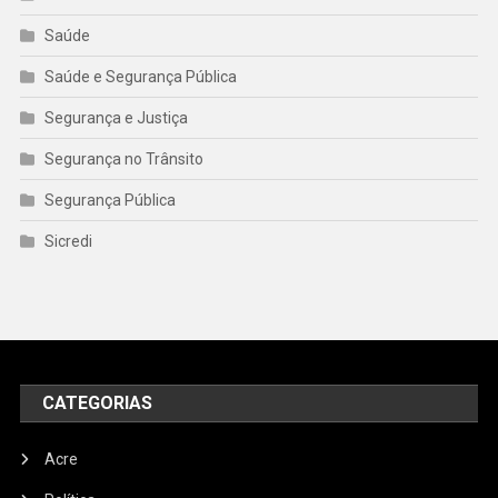
Saúde
Saúde e Segurança Pública
Segurança e Justiça
Segurança no Trânsito
Segurança Pública
Sicredi
CATEGORIAS
Acre