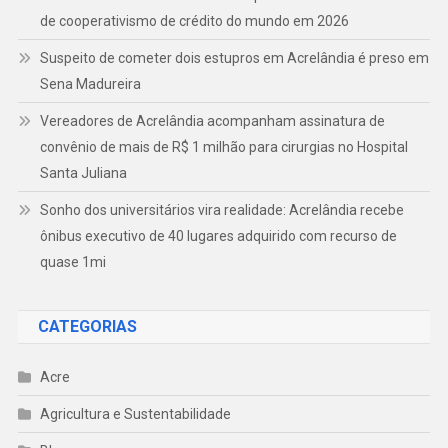
de cooperativismo de crédito do mundo em 2026
Suspeito de cometer dois estupros em Acrelândia é preso em
Sena Madureira
Vereadores de Acrelândia acompanham assinatura de
convênio de mais de R$ 1 milhão para cirurgias no Hospital
Santa Juliana
Sonho dos universitários vira realidade: Acrelândia recebe
ônibus executivo de 40 lugares adquirido com recurso de
quase 1mi
CATEGORIAS
Acre
Agricultura e Sustentabilidade