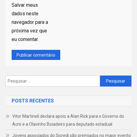
Salvar meus
dados neste
navegador para a
próxima vez que
eu comentar.
Pesquisar
por:
POSTS RECENTES
Vitor Martineli declara apoio a Alan Rick para o Governo do
Acre e a Olavinho Boiadeiro para deputado estadual
Jovens associados do Sicredi são premiados no maior evento