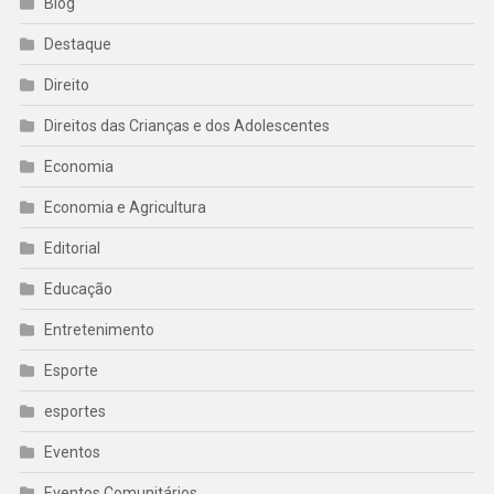
Blog
Destaque
Direito
Direitos das Crianças e dos Adolescentes
Economia
Economia e Agricultura
Editorial
Educação
Entretenimento
Esporte
esportes
Eventos
Eventos Comunitários