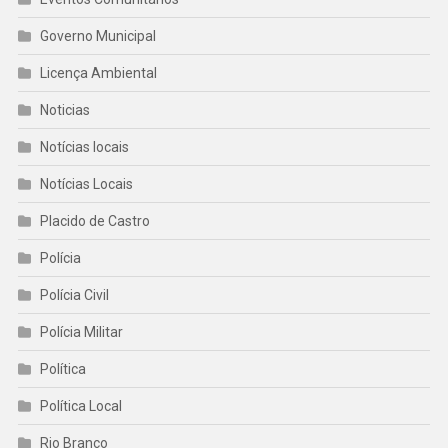
Governo Municipal
Licença Ambiental
Noticias
Notícias locais
Notícias Locais
Placido de Castro
Polícia
Polícia Civil
Polícia Militar
Política
Política Local
Rio Branco