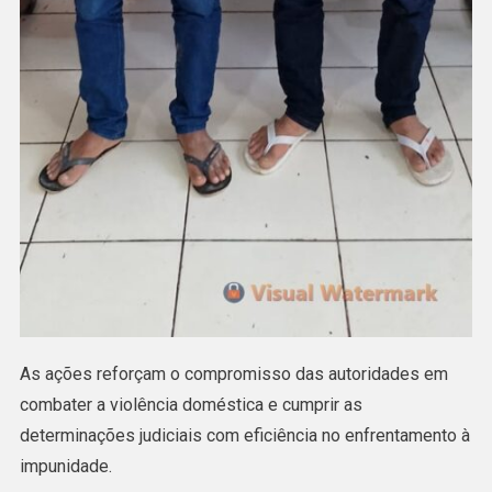
As ações reforçam o compromisso das autoridades em
combater a violência doméstica e cumprir as
determinações judiciais com eficiência no enfrentamento à
impunidade.