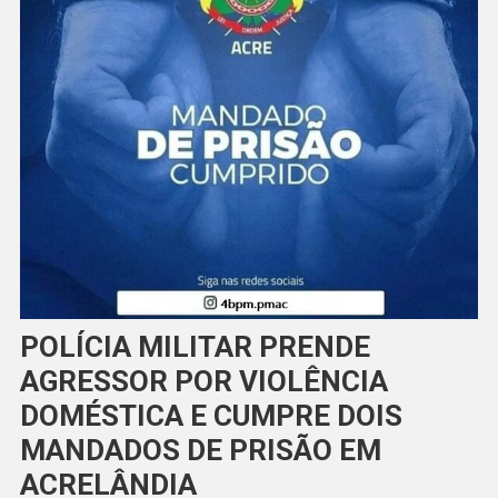
POLÍCIA MILITAR PRENDE
AGRESSOR POR VIOLÊNCIA
DOMÉSTICA E CUMPRE DOIS
MANDADOS DE PRISÃO EM
ACRELÂNDIA