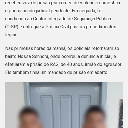
PRISÃO
recebeu voz de prisão por crimes de violência doméstica
EM
e por mandado judicial pendente. Em seguida, foi
ACRELÂNDIA
conduzido ao Centro Integrado de Segurança Pública
(CISP) e entregue à Polícia Civil para os procedimentos
legais.
Nas primeiras horas da manhã, os policiais retornaram ao
bairro Nossa Senhora, onde ocorreu a denúncia inicial, e
efetuaram a prisão de RAS, de 40 anos, irmão do agressor.
Ele também tinha um mandado de prisão em aberto.