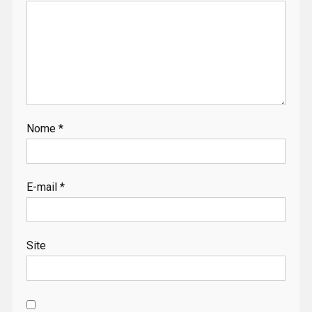
Nome
*
E-mail
*
Site