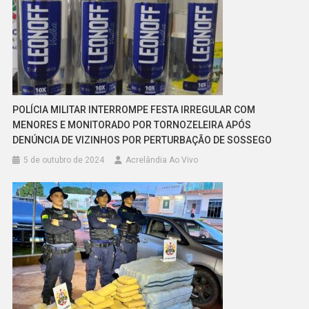
POLÍCIA MILITAR INTERROMPE FESTA IRREGULAR COM
MENORES E MONITORADO POR TORNOZELEIRA APÓS
DENÚNCIA DE VIZINHOS POR PERTURBAÇÃO DE SOSSEGO
5 de outubro de 2024
Acrelândia Ao Vivo