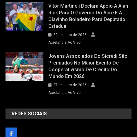
Vitor Martineli Declara Apoio A Alan
Rick Para O Governo Do Acre E A
Olavinho Boiadeiro Para Deputado
Estadual
29 de julho de 2026
Acrelândia Ao Vivo
Jovens Associados Do Sicredi São
Premiados No Maior Evento De
Cooperativismo De Crédito Do
Mundo Em 2026
27 de julho de 2026
Acrelândia Ao Vivo
REDES SOCIAIS