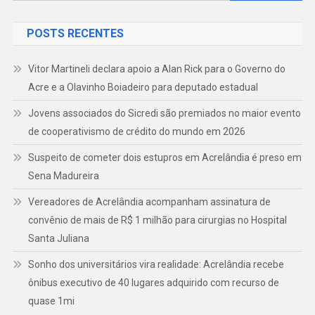
por:
POSTS RECENTES
Vitor Martineli declara apoio a Alan Rick para o Governo do
Acre e a Olavinho Boiadeiro para deputado estadual
Jovens associados do Sicredi são premiados no maior evento
de cooperativismo de crédito do mundo em 2026
Suspeito de cometer dois estupros em Acrelândia é preso em
Sena Madureira
Vereadores de Acrelândia acompanham assinatura de
convênio de mais de R$ 1 milhão para cirurgias no Hospital
Santa Juliana
Sonho dos universitários vira realidade: Acrelândia recebe
ônibus executivo de 40 lugares adquirido com recurso de
quase 1mi