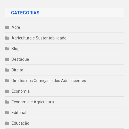
CATEGORIAS
Acre
Agricultura e Sustentabilidade
Blog
Destaque
Direito
Direitos das Crianças e dos Adolescentes
Economia
Economia e Agricultura
Editorial
Educação