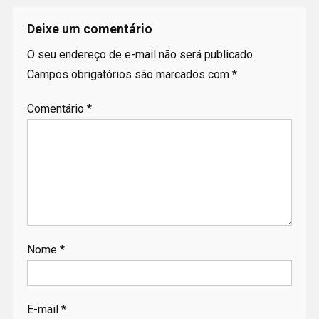
Deixe um comentário
O seu endereço de e-mail não será publicado.
Campos obrigatórios são marcados com
*
Comentário
*
Nome
*
E-mail
*