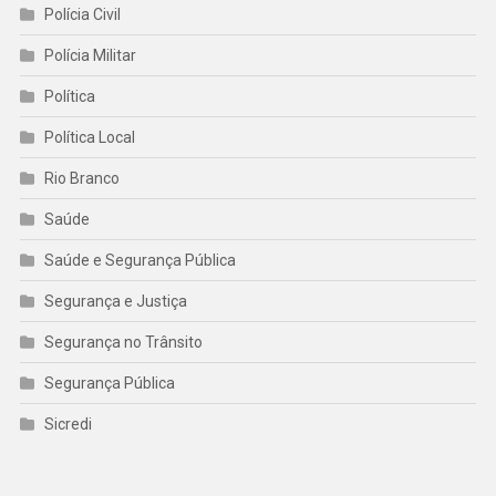
Polícia Civil
Polícia Militar
Política
Política Local
Rio Branco
Saúde
Saúde e Segurança Pública
Segurança e Justiça
Segurança no Trânsito
Segurança Pública
Sicredi