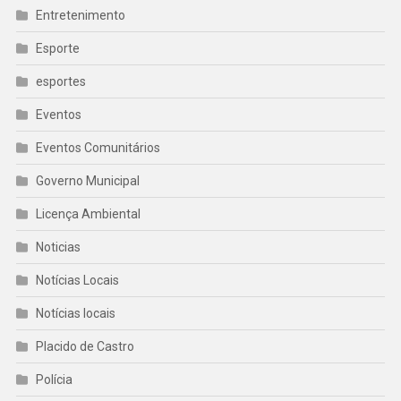
Entretenimento
Esporte
esportes
Eventos
Eventos Comunitários
Governo Municipal
Licença Ambiental
Noticias
Notícias Locais
Notícias locais
Placido de Castro
Polícia