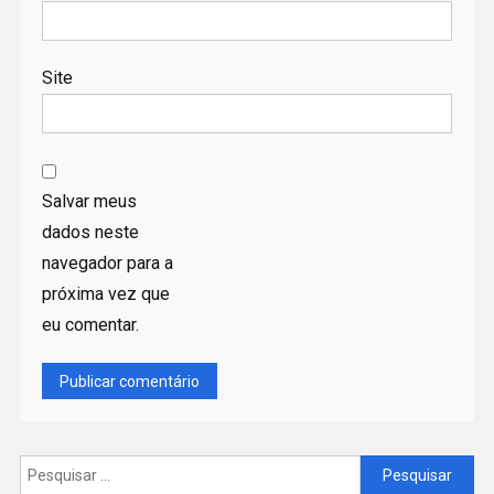
Site
Salvar meus
dados neste
navegador para a
próxima vez que
eu comentar.
Pesquisar