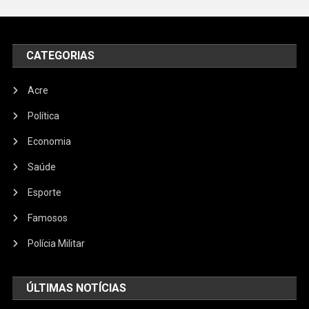
CATEGORIAS
Acre
Política
Economia
Saúde
Esporte
Famosos
Polícia Militar
ÚLTIMAS NOTÍCIAS