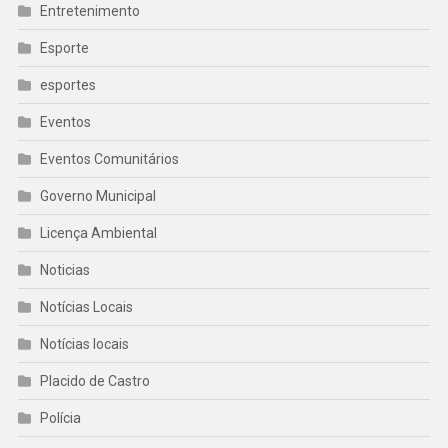
Entretenimento
Esporte
esportes
Eventos
Eventos Comunitários
Governo Municipal
Licença Ambiental
Noticias
Notícias Locais
Notícias locais
Placido de Castro
Polícia