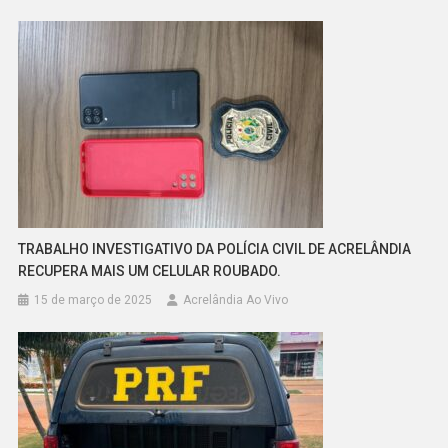
TRABALHO INVESTIGATIVO DA POLÍCIA CIVIL DE ACRELÂNDIA
RECUPERA MAIS UM CELULAR ROUBADO.
15 de março de 2025
Acrelândia Ao Vivo