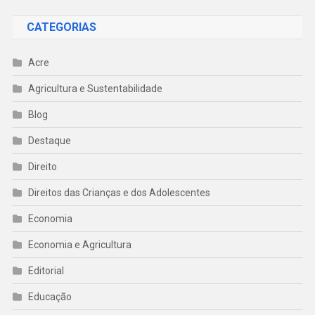
CATEGORIAS
Acre
Agricultura e Sustentabilidade
Blog
Destaque
Direito
Direitos das Crianças e dos Adolescentes
Economia
Economia e Agricultura
Editorial
Educação