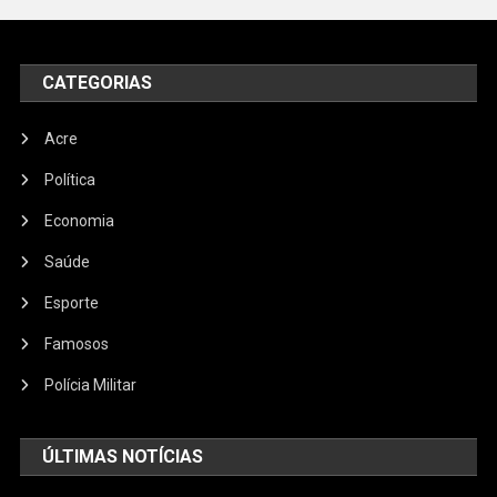
CATEGORIAS
Acre
Política
Economia
Saúde
Esporte
Famosos
Polícia Militar
ÚLTIMAS NOTÍCIAS