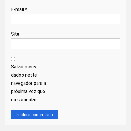
E-mail
*
Site
Salvar meus
dados neste
navegador para a
próxima vez que
eu comentar.