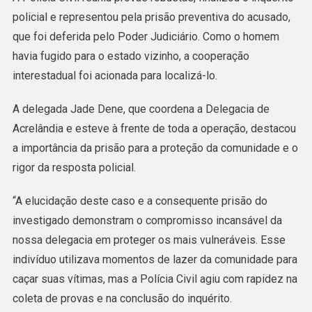
policial e representou pela prisão preventiva do acusado,
que foi deferida pelo Poder Judiciário. Como o homem
havia fugido para o estado vizinho, a cooperação
interestadual foi acionada para localizá-lo.
A delegada Jade Dene, que coordena a Delegacia de
Acrelândia e esteve à frente de toda a operação, destacou
a importância da prisão para a proteção da comunidade e o
rigor da resposta policial.
“A elucidação deste caso e a consequente prisão do
investigado demonstram o compromisso incansável da
nossa delegacia em proteger os mais vulneráveis. Esse
indivíduo utilizava momentos de lazer da comunidade para
caçar suas vítimas, mas a Polícia Civil agiu com rapidez na
coleta de provas e na conclusão do inquérito.