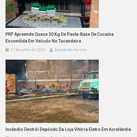
PRF Apreende Quase 30 Kg De Pasta-Base De Cocaína
Escondida Em Veículo No Tucandeira
17 de junho de 2024
Acrelândia Ao Vivo
Incêndio Destrói Depósito Da Loja Vitória Eletro Em Acrelândia