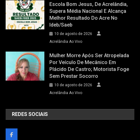
Escola Bom Jesus, De Acrelândia,
Supera Média Nacional E Alcança
Melhor Resultado Do Acre No
Ideb/Saeb
10 de agosto de 2026
Acrelândia Ao Vivo
Mulher Morre Após Ser Atropelada
Por Veículo De Mecânico Em
Plácido De Castro; Motorista Foge
Sem Prestar Socorro
10 de agosto de 2026
Acrelândia Ao Vivo
REDES SOCIAIS