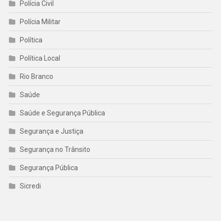
Polícia Civil
Polícia Militar
Política
Política Local
Rio Branco
Saúde
Saúde e Segurança Pública
Segurança e Justiça
Segurança no Trânsito
Segurança Pública
Sicredi