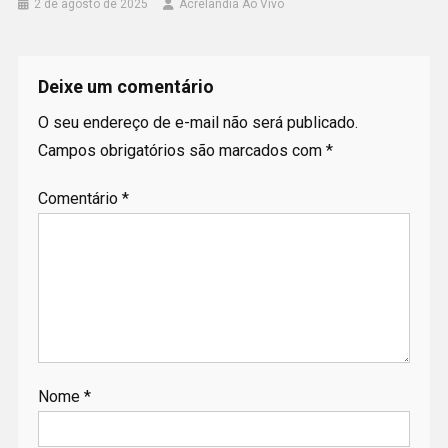
2 de agosto de 2025
Acrelândia Ao Vivo
Deixe um comentário
O seu endereço de e-mail não será publicado.
Campos obrigatórios são marcados com
*
Comentário
*
Nome
*