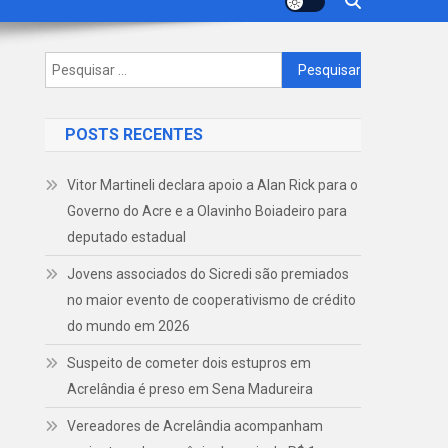
Pesquisar
por:
POSTS RECENTES
Vitor Martineli declara apoio a Alan Rick para o
Governo do Acre e a Olavinho Boiadeiro para
deputado estadual
Jovens associados do Sicredi são premiados
no maior evento de cooperativismo de crédito
do mundo em 2026
Suspeito de cometer dois estupros em
Acrelândia é preso em Sena Madureira
Vereadores de Acrelândia acompanham