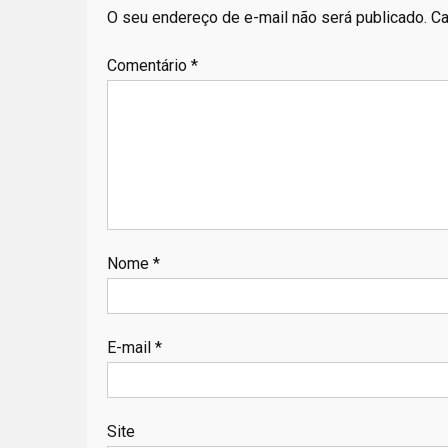
O seu endereço de e-mail não será publicado.
Ca
Comentário
*
Nome
*
E-mail
*
Site