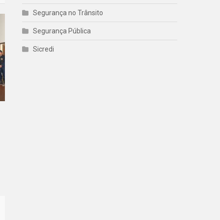
Segurança no Trânsito
Segurança Pública
Sicredi