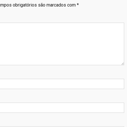
mpos obrigatórios são marcados com
*