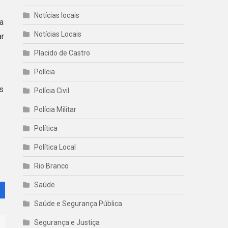
Notícias locais
a
Notícias Locais
ar
Placido de Castro
Polícia
s
Polícia Civil
Polícia Militar
s
Política
Política Local
Rio Branco
Saúde
Saúde e Segurança Pública
Segurança e Justiça