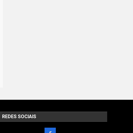
REDES SOCIAIS