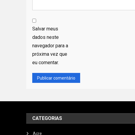
Salvar meus
dados neste
navegador para a
próxima vez que
eu comentar.
CATEGORIAS
Acre