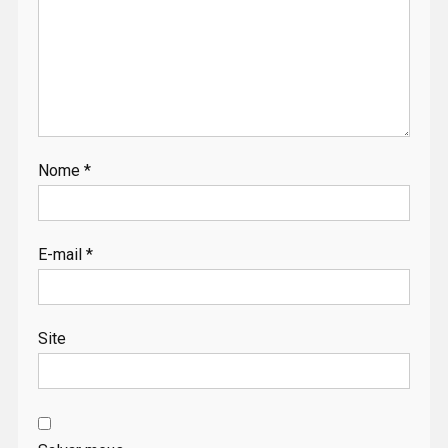
Nome
*
E-mail
*
Site