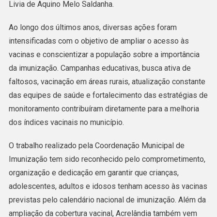
Livia de Aquino Melo Saldanha.
No
Fortalecimento
Ao longo dos últimos anos, diversas ações foram
Da
intensificadas com o objetivo de ampliar o acesso às
Saúde
vacinas e conscientizar a população sobre a importância
Pública
da imunização. Campanhas educativas, busca ativa de
faltosos, vacinação em áreas rurais, atualização constante
das equipes de saúde e fortalecimento das estratégias de
monitoramento contribuíram diretamente para a melhoria
dos índices vacinais no município.
O trabalho realizado pela Coordenação Municipal de
Imunização tem sido reconhecido pelo comprometimento,
organização e dedicação em garantir que crianças,
adolescentes, adultos e idosos tenham acesso às vacinas
previstas pelo calendário nacional de imunização. Além da
ampliação da cobertura vacinal, Acrelândia também vem