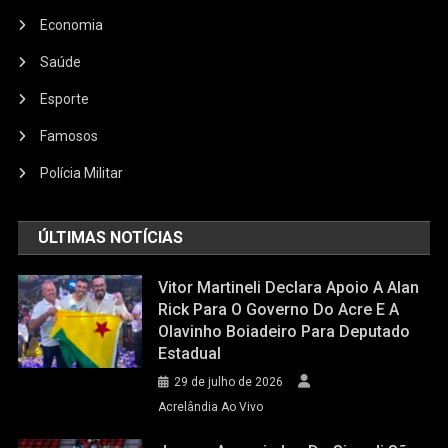
Economia
Saúde
Esporte
Famosos
Polícia Militar
ÚLTIMAS NOTÍCIAS
Vitor Martineli Declara Apoio A Alan
Rick Para O Governo Do Acre E A
Olavinho Boiadeiro Para Deputado
Estadual
29 de julho de 2026
Acrelândia Ao Vivo