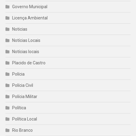
Governo Municipal
Licença Ambiental
Noticias
Notícias Locais
Notícias locais
Placido de Castro
Polícia
Polícia Civil
Polícia Militar
Política
Política Local
Rio Branco