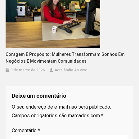
Coragem E Propósito: Mulheres Transformam Sonhos Em
Negócios E Movimentam Comunidades
8 de março de 2026
Acrelândia Ao Vivo
Deixe um comentário
O seu endereço de e-mail não será publicado.
Campos obrigatórios são marcados com
*
Comentário
*