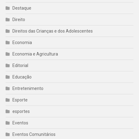
Destaque
Direito
Direitos das Crianças e dos Adolescentes
Economia
Economia e Agricultura
Editorial
Educação
Entretenimento
Esporte
esportes
Eventos
Eventos Comunitários