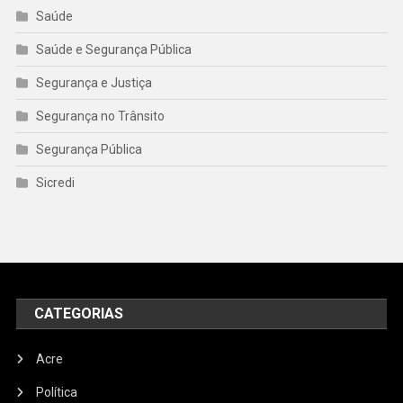
Saúde
Saúde e Segurança Pública
Segurança e Justiça
Segurança no Trânsito
Segurança Pública
Sicredi
CATEGORIAS
Acre
Política