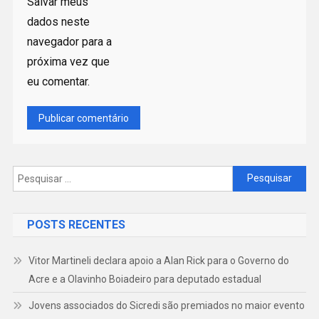
Salvar meus
dados neste
navegador para a
próxima vez que
eu comentar.
Pesquisar
por:
POSTS RECENTES
Vitor Martineli declara apoio a Alan Rick para o Governo do
Acre e a Olavinho Boiadeiro para deputado estadual
Jovens associados do Sicredi são premiados no maior evento