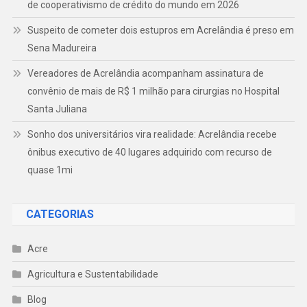
de cooperativismo de crédito do mundo em 2026
Suspeito de cometer dois estupros em Acrelândia é preso em
Sena Madureira
Vereadores de Acrelândia acompanham assinatura de
convênio de mais de R$ 1 milhão para cirurgias no Hospital
Santa Juliana
Sonho dos universitários vira realidade: Acrelândia recebe
ônibus executivo de 40 lugares adquirido com recurso de
quase 1mi
CATEGORIAS
Acre
Agricultura e Sustentabilidade
Blog