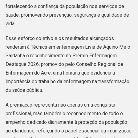
fortalecendo a confiança da população nos serviços de
saúde, promovendo prevenção, segurança e qualidade de
vida.
Esse esforço coletivo e os resultados alcançados
renderam à Técnica em enfermagem Livia de Aquino Melo
Saldanha o reconhecimento no Prêmio Enfermagem
Destaque 2026, promovido pelo Conselho Regional de
Enfermagem do Acre, uma honraria que evidencia a
importância do trabalho da enfermagem na transformação
da saúde pública.
A premiação representa não apenas uma conquista
profissional, mas também o reconhecimento de todo o
empenho dedicado diariamente à proteção da população
acrelandense, reforçando o papel essencial da imunização