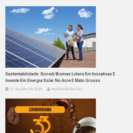
Sustentabilidade: Sicredi Biomas Lidera Em Iniciativas E
Investe Em Energia Solar No Acre E Mato Grosso
21 de julho de 2025
Acrelândia Ao Vivo