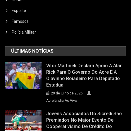
Esporte
Famosos
Polícia Militar
ÚLTIMAS NOTÍCIAS
Vitor Martineli Declara Apoio A Alan
Rick Para O Governo Do Acre E A
Olavinho Boiadeiro Para Deputado
Estadual
29 de julho de 2026
Acrelândia Ao Vivo
Jovens Associados Do Sicredi São
Premiados No Maior Evento De
Cooperativismo De Crédito Do