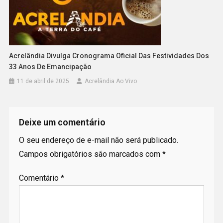
Acrelândia Divulga Cronograma Oficial Das Festividades Dos
33 Anos De Emancipação
11 de abril de 2025
Acrelândia Ao Vivo
Deixe um comentário
O seu endereço de e-mail não será publicado.
Campos obrigatórios são marcados com
*
Comentário
*