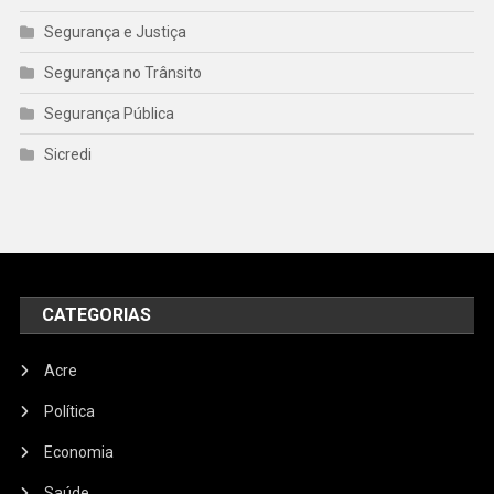
Segurança e Justiça
Segurança no Trânsito
Segurança Pública
Sicredi
CATEGORIAS
Acre
Política
Economia
Saúde