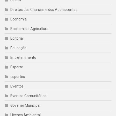
Direito
Direitos das Crianças e dos Adolescentes
Economia
Economia e Agricultura
Editorial
Educação
Entretenimento
Esporte
esportes
Eventos
Eventos Comunitários
Governo Municipal
Licença Ambiental