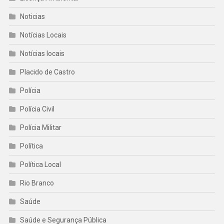
Noticias
Notícias Locais
Notícias locais
Placido de Castro
Polícia
Polícia Civil
Polícia Militar
Política
Política Local
Rio Branco
Saúde
Saúde e Segurança Pública