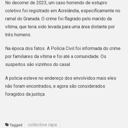
No decorrer de 2023, um caso horrendo de estupro
coletivo foi registrado em Acrelândia, especificamente no
ramal do Granada. O crime foi flagrado pelo marido da
vítima, que teria sido levada para uma área distante por
três homens.
Na época dos fatos A Polícia Civil foi informada do crime
por familiares da vítima e foi até a comunidade. Os
suspeitos são vizinhos do casal.
A policia esteve no endereço dos envolvidos mais eles
não foram encontrados, e agora são considerados
foragidos da justiça.
collective rape
Tagged