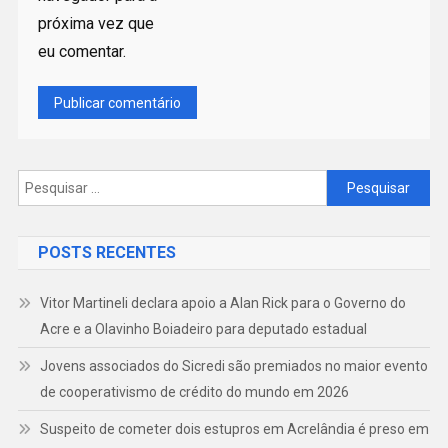
próxima vez que
eu comentar.
POSTS RECENTES
Vitor Martineli declara apoio a Alan Rick para o Governo do
Acre e a Olavinho Boiadeiro para deputado estadual
Jovens associados do Sicredi são premiados no maior evento
de cooperativismo de crédito do mundo em 2026
Suspeito de cometer dois estupros em Acrelândia é preso em