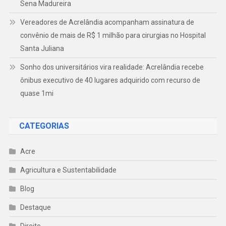
Sena Madureira
Vereadores de Acrelândia acompanham assinatura de
convênio de mais de R$ 1 milhão para cirurgias no Hospital
Santa Juliana
Sonho dos universitários vira realidade: Acrelândia recebe
ônibus executivo de 40 lugares adquirido com recurso de
quase 1mi
CATEGORIAS
Acre
Agricultura e Sustentabilidade
Blog
Destaque