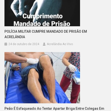
POLÍCIA MILITAR CUMPRE MANDADO DE PRISÃO EM
ACRELÂNDIA
24 de outubro de 2024
Acrelândia Ao Vivo
Peão É Esfaqueado Ao Tentar Apartar Briga Entre Colegas Em