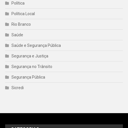
Política
Política Local
Rio Branco
Saúde
Saúde e Segurança Pública
Segurança e Justiça
Segurança no Trânsito
Segurança Pública
Sicredi