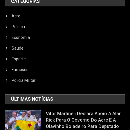
CATEGORIAS
Acre
Política
Economia
Saúde
Esporte
Famosos
Polícia Militar
ÚLTIMAS NOTÍCIAS
Vitor Martineli Declara Apoio A Alan
Rick Para O Governo Do Acre E A
Olavinho Boiadeiro Para Deputado