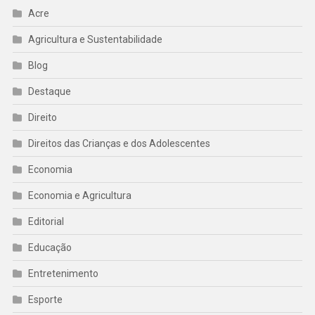
Acre
Agricultura e Sustentabilidade
Blog
Destaque
Direito
Direitos das Crianças e dos Adolescentes
Economia
Economia e Agricultura
Editorial
Educação
Entretenimento
Esporte