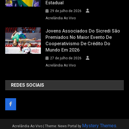
Estadual
29 de julho de 2026
Acrelândia Ao Vivo
Jovens Associados Do Sicredi São
Premiados No Maior Evento De
Cooperativismo De Crédito Do
Mundo Em 2026
27 de julho de 2026
Acrelândia Ao Vivo
REDES SOCIAIS
Mystery Themes
Acrelândia Ao Vivo
|
Theme: News Portal by
.