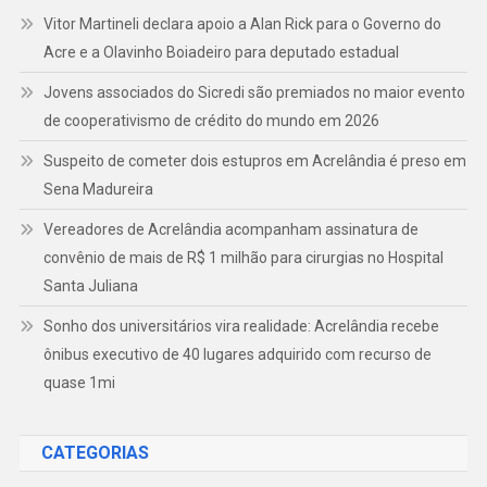
Vitor Martineli declara apoio a Alan Rick para o Governo do
Acre e a Olavinho Boiadeiro para deputado estadual
Jovens associados do Sicredi são premiados no maior evento
de cooperativismo de crédito do mundo em 2026
Suspeito de cometer dois estupros em Acrelândia é preso em
Sena Madureira
Vereadores de Acrelândia acompanham assinatura de
convênio de mais de R$ 1 milhão para cirurgias no Hospital
Santa Juliana
Sonho dos universitários vira realidade: Acrelândia recebe
ônibus executivo de 40 lugares adquirido com recurso de
quase 1mi
CATEGORIAS