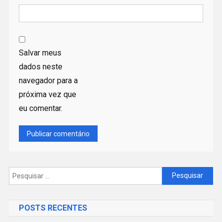
Salvar meus
dados neste
navegador para a
próxima vez que
eu comentar.
Pesquisar
por:
POSTS RECENTES