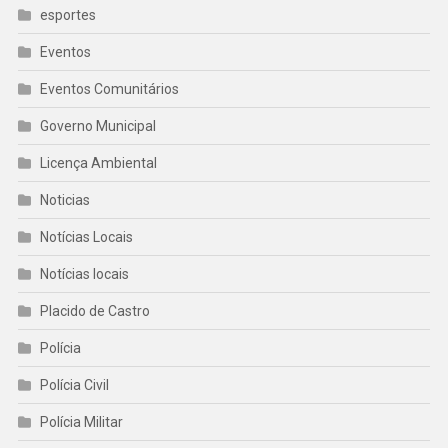
esportes
Eventos
Eventos Comunitários
Governo Municipal
Licença Ambiental
Noticias
Notícias Locais
Notícias locais
Placido de Castro
Polícia
Polícia Civil
Polícia Militar