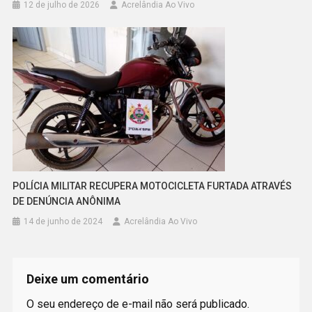
12 de julho de 2026
Acrelândia Ao Vivo
POLÍCIA MILITAR RECUPERA MOTOCICLETA FURTADA ATRAVÉS
DE DENÚNCIA ANÔNIMA
14 de junho de 2024
Acrelândia Ao Vivo
Deixe um comentário
O seu endereço de e-mail não será publicado.