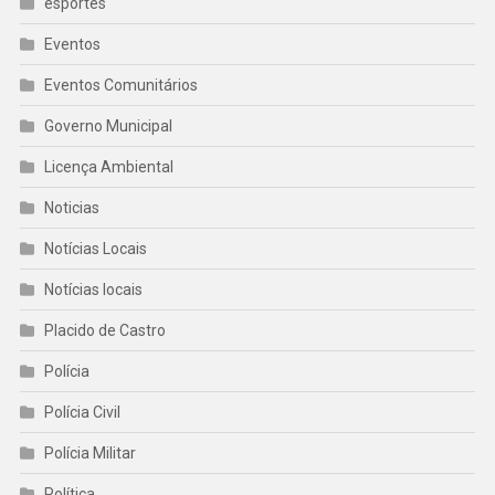
esportes
Eventos
Eventos Comunitários
Governo Municipal
Licença Ambiental
Noticias
Notícias Locais
Notícias locais
Placido de Castro
Polícia
Polícia Civil
Polícia Militar
Política