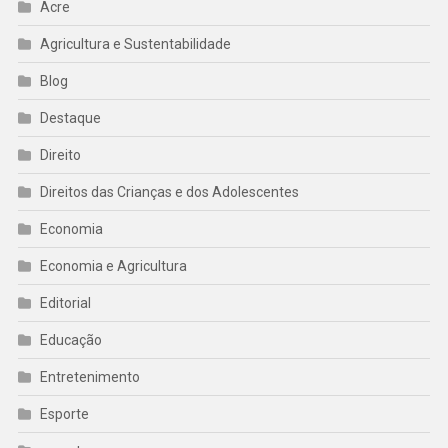
Acre
Agricultura e Sustentabilidade
Blog
Destaque
Direito
Direitos das Crianças e dos Adolescentes
Economia
Economia e Agricultura
Editorial
Educação
Entretenimento
Esporte