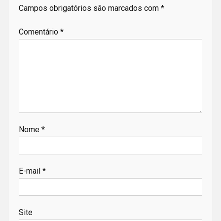
Campos obrigatórios são marcados com
*
Comentário
*
Nome
*
E-mail
*
Site