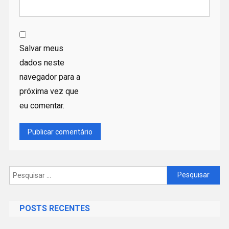
Salvar meus
dados neste
navegador para a
próxima vez que
eu comentar.
Pesquisar
por:
POSTS RECENTES