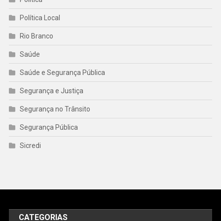
Política Local
Rio Branco
Saúde
Saúde e Segurança Pública
Segurança e Justiça
Segurança no Trânsito
Segurança Pública
Sicredi
CATEGORIAS