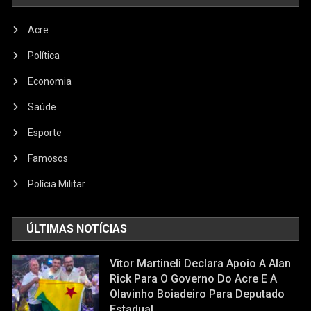
Acre
Política
Economia
Saúde
Esporte
Famosos
Polícia Militar
ÚLTIMAS NOTÍCIAS
Vitor Martineli Declara Apoio A Alan
Rick Para O Governo Do Acre E A
Olavinho Boiadeiro Para Deputado
Estadual