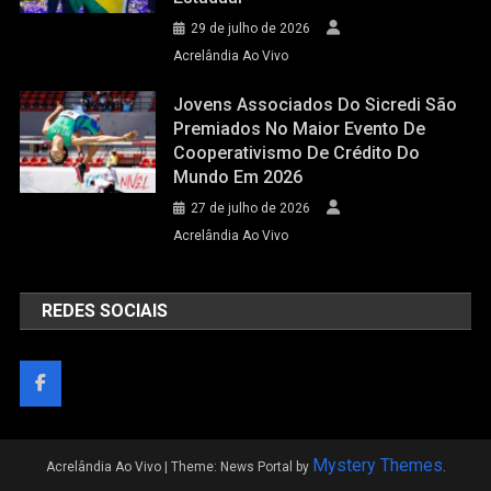
29 de julho de 2026
Acrelândia Ao Vivo
Jovens Associados Do Sicredi São
Premiados No Maior Evento De
Cooperativismo De Crédito Do
Mundo Em 2026
27 de julho de 2026
Acrelândia Ao Vivo
REDES SOCIAIS
Mystery Themes
Acrelândia Ao Vivo
|
Theme: News Portal by
.