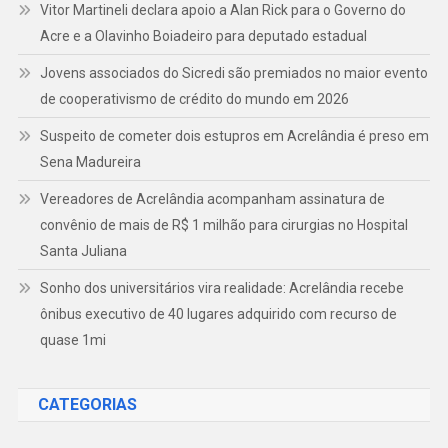
Vitor Martineli declara apoio a Alan Rick para o Governo do
Acre e a Olavinho Boiadeiro para deputado estadual
Jovens associados do Sicredi são premiados no maior evento
de cooperativismo de crédito do mundo em 2026
Suspeito de cometer dois estupros em Acrelândia é preso em
Sena Madureira
Vereadores de Acrelândia acompanham assinatura de
convênio de mais de R$ 1 milhão para cirurgias no Hospital
Santa Juliana
Sonho dos universitários vira realidade: Acrelândia recebe
ônibus executivo de 40 lugares adquirido com recurso de
quase 1mi
CATEGORIAS