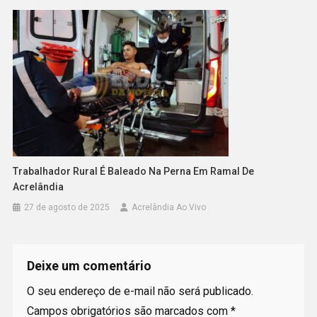
Trabalhador Rural É Baleado Na Perna Em Ramal De
Acrelândia
27 de agosto de 2025
Acrelândia Ao Vivo
Deixe um comentário
O seu endereço de e-mail não será publicado.
Campos obrigatórios são marcados com
*