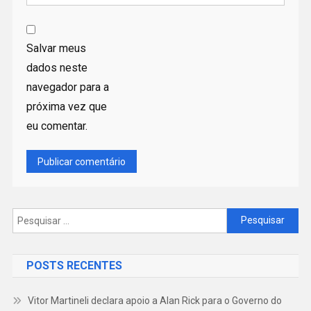
Salvar meus
dados neste
navegador para a
próxima vez que
eu comentar.
Pesquisar
por:
POSTS RECENTES
Vitor Martineli declara apoio a Alan Rick para o Governo do