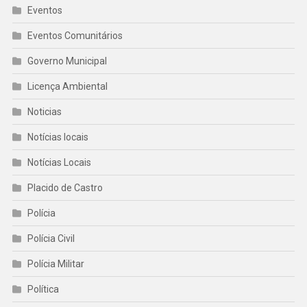
Eventos
Eventos Comunitários
Governo Municipal
Licença Ambiental
Noticias
Notícias locais
Notícias Locais
Placido de Castro
Polícia
Polícia Civil
Polícia Militar
Política