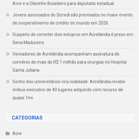
Acre e a Olavinho Boiadeiro para deputado estadual
Jovens associados do Sicredi são premiados no maior evento
de cooperativismo de crédito do mundo em 2026
Suspeito de cometer dois estupros em Acrelândia é preso em
Sena Madureira
Vereadores de Acrelândia acompanham assinatura de
convênio de mais de R$ 1 milhão para cirurgias no Hospital
Santa Juliana
Sonho dos universitários vira realidade: Acrelândia recebe
ônibus executivo de 40 lugares adquirido com recurso de
quase 1mi
CATEGORIAS
Acre