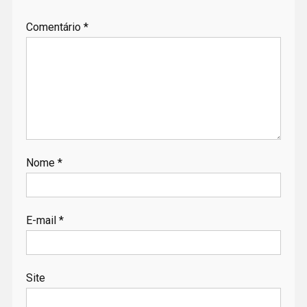
Comentário
*
Nome
*
E-mail
*
Site