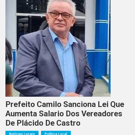
Prefeito Camilo Sanciona Lei Que
Aumenta Salario Dos Vereadores
De Plácido De Castro
Notícias Locais
Política Local