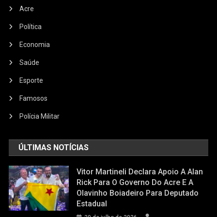
Acre
Política
Economia
Saúde
Esporte
Famosos
Polícia Militar
ÚLTIMAS NOTÍCIAS
Vitor Martineli Declara Apoio A Alan
Rick Para O Governo Do Acre E A
Olavinho Boiadeiro Para Deputado
Estadual