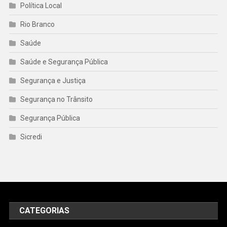
Política Local
Rio Branco
Saúde
Saúde e Segurança Pública
Segurança e Justiça
Segurança no Trânsito
Segurança Pública
Sicredi
CATEGORIAS