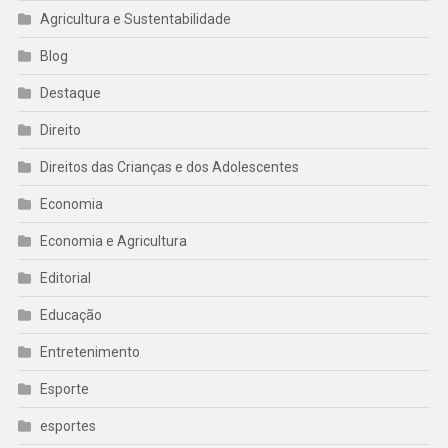
Agricultura e Sustentabilidade
Blog
Destaque
Direito
Direitos das Crianças e dos Adolescentes
Economia
Economia e Agricultura
Editorial
Educação
Entretenimento
Esporte
esportes