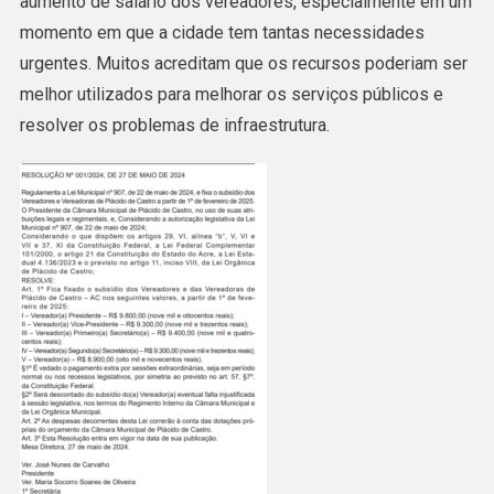
aumento de salário dos vereadores, especialmente em um
momento em que a cidade tem tantas necessidades
urgentes. Muitos acreditam que os recursos poderiam ser
melhor utilizados para melhorar os serviços públicos e
resolver os problemas de infraestrutura.