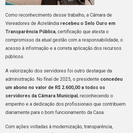
Como reconhecimento desse trabalho, a Câmara de
Vereadores de Acrelândia
recebeu o Selo Ouro em
Transparência Pública
, certificação que atesta o
compromisso da atual gestão com a responsabilidade, o
acesso à informação e a correta aplicação dos recursos
públicos.
A valorização dos servidores foi outro destaque da
administração. No final de 2025, o presidente
concedeu
um abono no valor de R$ 2.600,00 a todos os
servidores da Câmara Municipal
, reconhecendo o
empenho e a dedicação dos profissionais que contribuem
diariamente para o bom funcionamento da Casa.
Com ações voltadas à modernização, transparência,