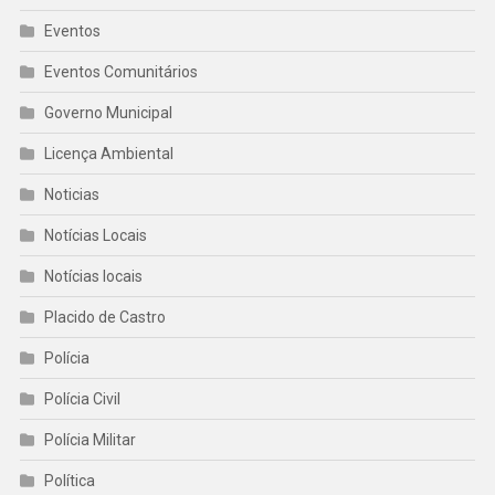
Eventos
Eventos Comunitários
Governo Municipal
Licença Ambiental
Noticias
Notícias Locais
Notícias locais
Placido de Castro
Polícia
Polícia Civil
Polícia Militar
Política