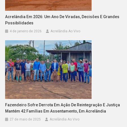
Acrelândia Em 2026: Um Ano De Viradas, Decisões E Grandes
Possibilidades
4 de janeiro de 2026
Acrelândia Ao Vivo
Fazendeiro Sofre Derrota Em Ação De Reintegração E Justiça
Mantém 42 Famílias Em Assentamento, Em Acrelândia
27 de maio de 2025
Acrelândia Ao Vivo