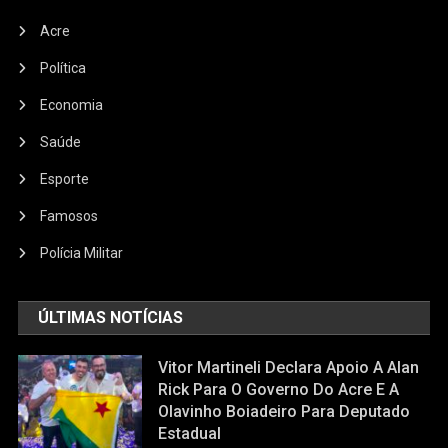
Acre
Política
Economia
Saúde
Esporte
Famosos
Polícia Militar
ÚLTIMAS NOTÍCIAS
Vitor Martineli Declara Apoio A Alan
Rick Para O Governo Do Acre E A
Olavinho Boiadeiro Para Deputado
Estadual