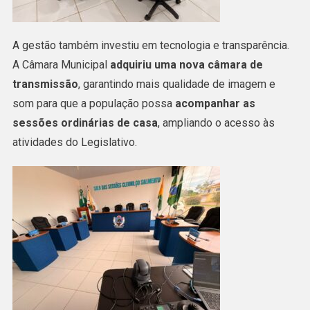
A gestão também investiu em tecnologia e transparência.
A Câmara Municipal
adquiriu uma nova câmara de
transmissão
, garantindo mais qualidade de imagem e
som para que a população possa
acompanhar as
sessões ordinárias de casa
, ampliando o acesso às
atividades do Legislativo.