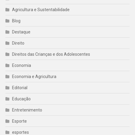
Agricultura e Sustentabilidade
Blog
Destaque
Direito
Direitos das Crianças e dos Adolescentes
Economia
Economia e Agricultura
Editorial
Educação
Entretenimento
Esporte
esportes