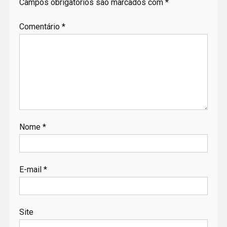
Campos obrigatórios são marcados com
*
Comentário
*
Nome
*
E-mail
*
Site