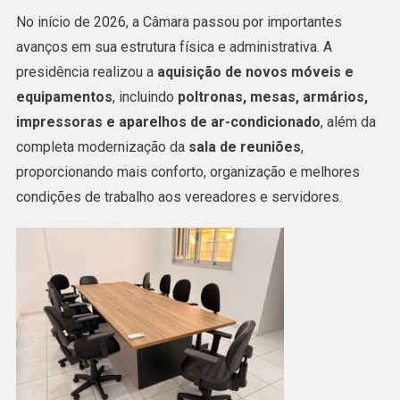
No início de 2026, a Câmara passou por importantes
avanços em sua estrutura física e administrativa. A
presidência realizou a
aquisição de novos móveis e
equipamentos
, incluindo
poltronas, mesas, armários,
impressoras e aparelhos de ar-condicionado
, além da
completa modernização da
sala de reuniões
,
proporcionando mais conforto, organização e melhores
condições de trabalho aos vereadores e servidores.