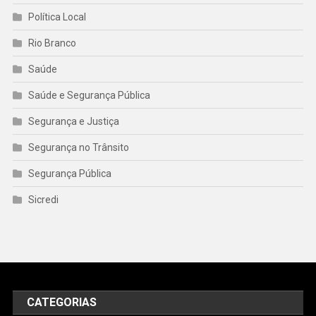
Política Local
Rio Branco
Saúde
Saúde e Segurança Pública
Segurança e Justiça
Segurança no Trânsito
Segurança Pública
Sicredi
CATEGORIAS