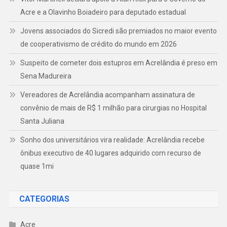
Acre e a Olavinho Boiadeiro para deputado estadual
Jovens associados do Sicredi são premiados no maior evento
de cooperativismo de crédito do mundo em 2026
Suspeito de cometer dois estupros em Acrelândia é preso em
Sena Madureira
Vereadores de Acrelândia acompanham assinatura de
convênio de mais de R$ 1 milhão para cirurgias no Hospital
Santa Juliana
Sonho dos universitários vira realidade: Acrelândia recebe
ônibus executivo de 40 lugares adquirido com recurso de
quase 1mi
CATEGORIAS
Acre