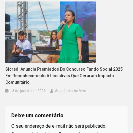
Sicredi Anuncia Premiados Do Concurso Fundo Social 2025
Em Reconhecimento A Iniciativas Que Geraram Impacto
Comunitário
13 de janeiro de 2026
Acrelândia Ao Vivo
Deixe um comentário
O seu endereço de e-mail não será publicado.