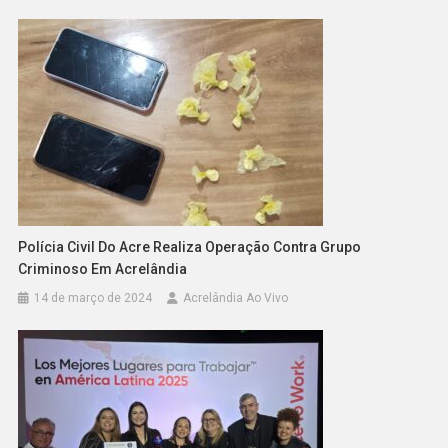
Polícia Civil Do Acre Realiza Operação Contra Grupo
Criminoso Em Acrelândia
14 de março de 2024
Acrelândia Ao Vivo