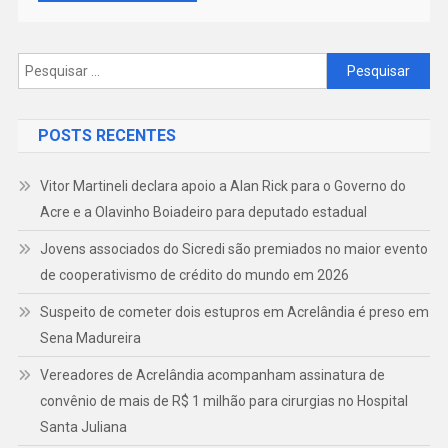
Pesquisar
por:
POSTS RECENTES
Vitor Martineli declara apoio a Alan Rick para o Governo do
Acre e a Olavinho Boiadeiro para deputado estadual
Jovens associados do Sicredi são premiados no maior evento
de cooperativismo de crédito do mundo em 2026
Suspeito de cometer dois estupros em Acrelândia é preso em
Sena Madureira
Vereadores de Acrelândia acompanham assinatura de
convênio de mais de R$ 1 milhão para cirurgias no Hospital
Santa Juliana