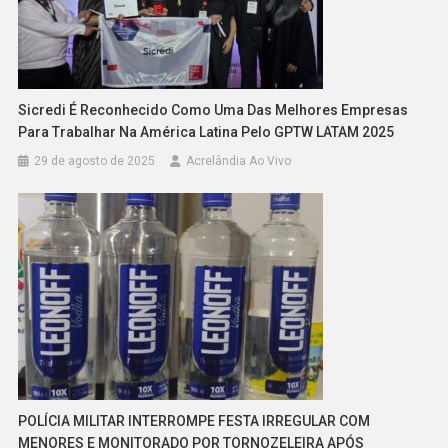
Sicredi É Reconhecido Como Uma Das Melhores Empresas
Para Trabalhar Na América Latina Pelo GPTW LATAM 2025
29 de agosto de 2025
Acrelândia Ao Vivo
POLÍCIA MILITAR INTERROMPE FESTA IRREGULAR COM
MENORES E MONITORADO POR TORNOZELEIRA APÓS