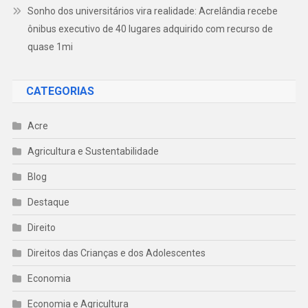
Sonho dos universitários vira realidade: Acrelândia recebe
ônibus executivo de 40 lugares adquirido com recurso de
quase 1mi
CATEGORIAS
Acre
Agricultura e Sustentabilidade
Blog
Destaque
Direito
Direitos das Crianças e dos Adolescentes
Economia
Economia e Agricultura