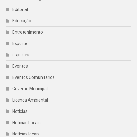
Editorial
Educação
Entretenimento
Esporte
esportes
Eventos
Eventos Comunitários
Governo Municipal
Licença Ambiental
Noticias
Notícias Locais
Notícias locais