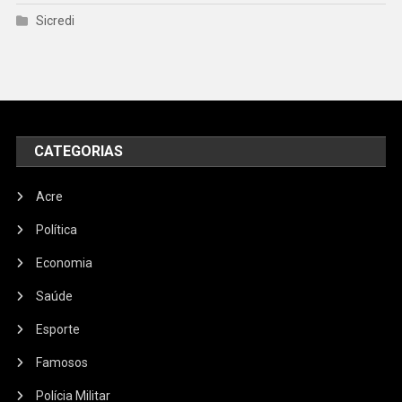
Sicredi
CATEGORIAS
Acre
Política
Economia
Saúde
Esporte
Famosos
Polícia Militar