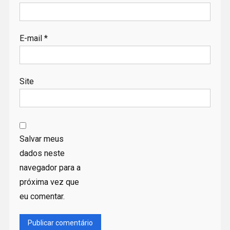
E-mail
*
Site
Salvar meus
dados neste
navegador para a
próxima vez que
eu comentar.