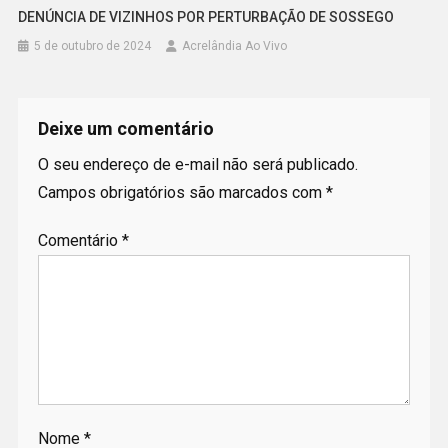
DENÚNCIA DE VIZINHOS POR PERTURBAÇÃO DE SOSSEGO
5 de outubro de 2024
Acrelândia Ao Vivo
Deixe um comentário
O seu endereço de e-mail não será publicado.
Campos obrigatórios são marcados com
*
Comentário
*
Nome
*