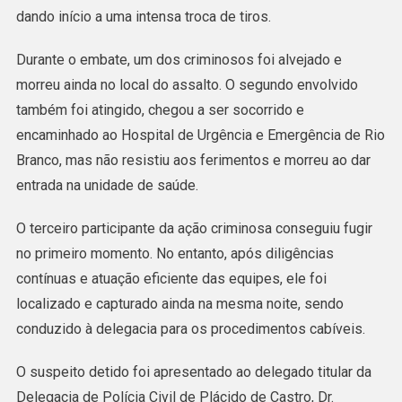
Em
dando início a uma intensa troca de tiros.
Plácido
Durante o embate, um dos criminosos foi alvejado e
De
morreu ainda no local do assalto. O segundo envolvido
Castro
também foi atingido, chegou a ser socorrido e
encaminhado ao Hospital de Urgência e Emergência de Rio
Branco, mas não resistiu aos ferimentos e morreu ao dar
entrada na unidade de saúde.
O terceiro participante da ação criminosa conseguiu fugir
no primeiro momento. No entanto, após diligências
contínuas e atuação eficiente das equipes, ele foi
localizado e capturado ainda na mesma noite, sendo
conduzido à delegacia para os procedimentos cabíveis.
O suspeito detido foi apresentado ao delegado titular da
Delegacia de Polícia Civil de Plácido de Castro, Dr.