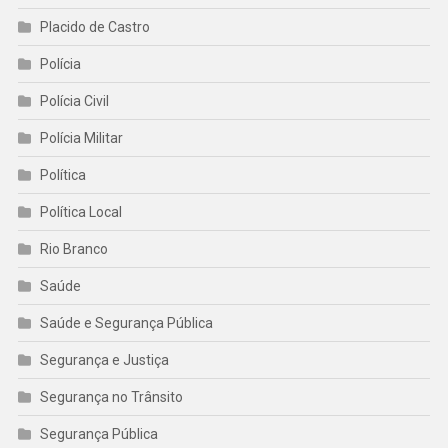
Placido de Castro
Polícia
Polícia Civil
Polícia Militar
Política
Política Local
Rio Branco
Saúde
Saúde e Segurança Pública
Segurança e Justiça
Segurança no Trânsito
Segurança Pública