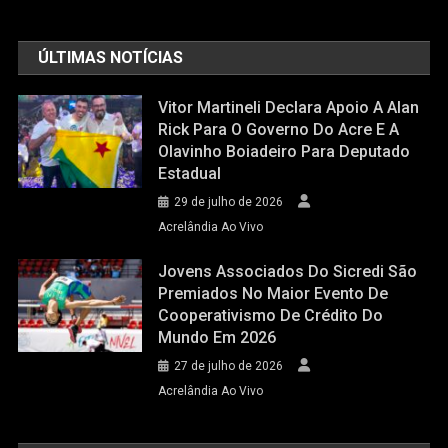
ÚLTIMAS NOTÍCIAS
Vitor Martineli Declara Apoio A Alan
Rick Para O Governo Do Acre E A
Olavinho Boiadeiro Para Deputado
Estadual
29 de julho de 2026
Acrelândia Ao Vivo
Jovens Associados Do Sicredi São
Premiados No Maior Evento De
Cooperativismo De Crédito Do
Mundo Em 2026
27 de julho de 2026
Acrelândia Ao Vivo