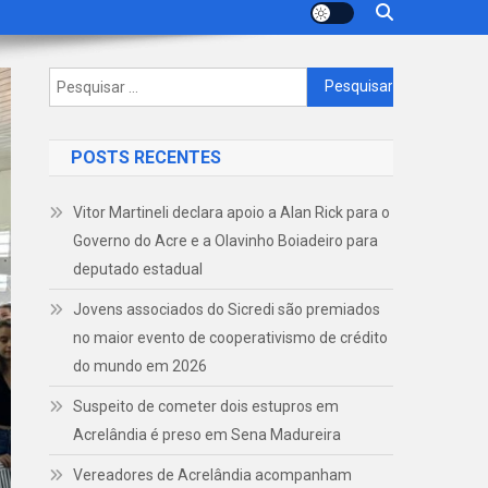
Pesquisar
por:
POSTS RECENTES
Vitor Martineli declara apoio a Alan Rick para o
Governo do Acre e a Olavinho Boiadeiro para
deputado estadual
Jovens associados do Sicredi são premiados
no maior evento de cooperativismo de crédito
do mundo em 2026
Suspeito de cometer dois estupros em
Acrelândia é preso em Sena Madureira
Vereadores de Acrelândia acompanham