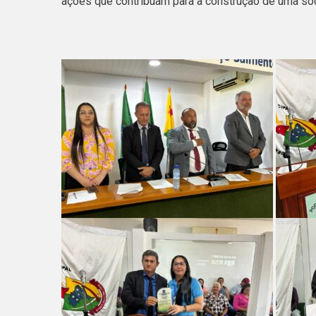
ações que contribuam para a construção de uma soci