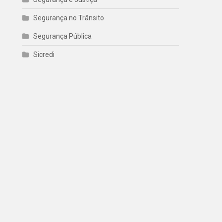
Segurança no Trânsito
Segurança Pública
Sicredi