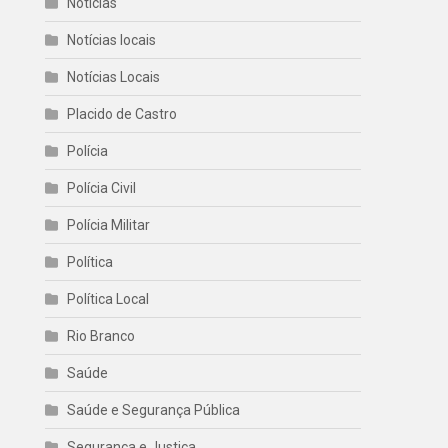
Noticias
Notícias locais
Notícias Locais
Placido de Castro
Polícia
Polícia Civil
Polícia Militar
Política
Política Local
Rio Branco
Saúde
Saúde e Segurança Pública
Segurança e Justiça