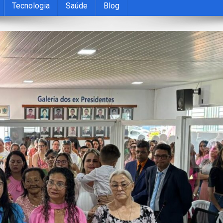
Tecnologia
Saúde
Blog