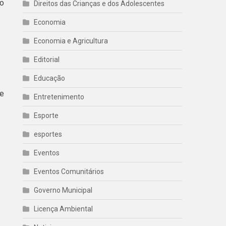
to
Direitos das Crianças e dos Adolescentes
Economia
Economia e Agricultura
Editorial
Educação
se
Entretenimento
Esporte
esportes
Eventos
Eventos Comunitários
Governo Municipal
Licença Ambiental