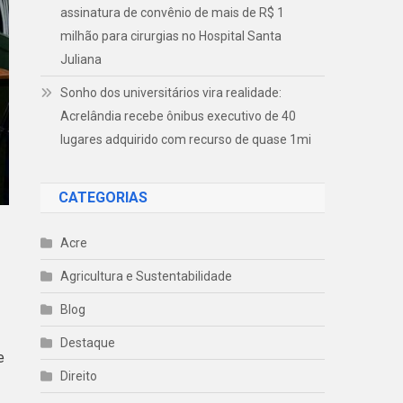
assinatura de convênio de mais de R$ 1
milhão para cirurgias no Hospital Santa
Juliana
Sonho dos universitários vira realidade:
Acrelândia recebe ônibus executivo de 40
lugares adquirido com recurso de quase 1mi
CATEGORIAS
Acre
Agricultura e Sustentabilidade
Blog
Destaque
e
Direito