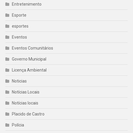
Entretenimento
Esporte
esportes
Eventos
Eventos Comunitários
Governo Municipal
Licença Ambiental
Noticias
Notícias Locais
Notícias locais
Placido de Castro
Polícia