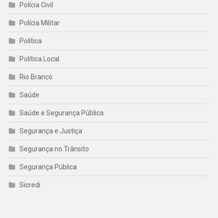
Polícia Civil
Polícia Militar
Política
Política Local
Rio Branco
Saúde
Saúde e Segurança Pública
Segurança e Justiça
Segurança no Trânsito
Segurança Pública
Sicredi