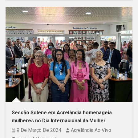
Sessão Solene em Acrelândia homenageia
mulheres no Dia Internacional da Mulher
9 De Março De 2024
Acrelândia Ao Vivo