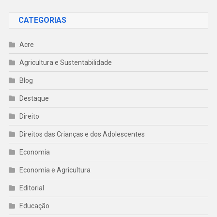
CATEGORIAS
Acre
Agricultura e Sustentabilidade
Blog
Destaque
Direito
Direitos das Crianças e dos Adolescentes
Economia
Economia e Agricultura
Editorial
Educação