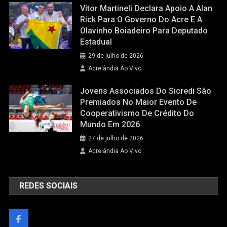
Vitor Martineli Declara Apoio A Alan
Rick Para O Governo Do Acre E A
Olavinho Boiadeiro Para Deputado
Estadual
29 de julho de 2026
Acrelândia Ao Vivo
Jovens Associados Do Sicredi São
Premiados No Maior Evento De
Cooperativismo De Crédito Do
Mundo Em 2026
27 de julho de 2026
Acrelândia Ao Vivo
REDES SOCIAIS