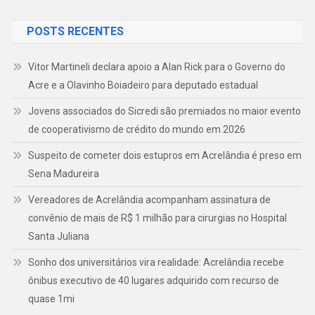
POSTS RECENTES
Vitor Martineli declara apoio a Alan Rick para o Governo do
Acre e a Olavinho Boiadeiro para deputado estadual
Jovens associados do Sicredi são premiados no maior evento
de cooperativismo de crédito do mundo em 2026
Suspeito de cometer dois estupros em Acrelândia é preso em
Sena Madureira
Vereadores de Acrelândia acompanham assinatura de
convênio de mais de R$ 1 milhão para cirurgias no Hospital
Santa Juliana
Sonho dos universitários vira realidade: Acrelândia recebe
ônibus executivo de 40 lugares adquirido com recurso de
quase 1mi