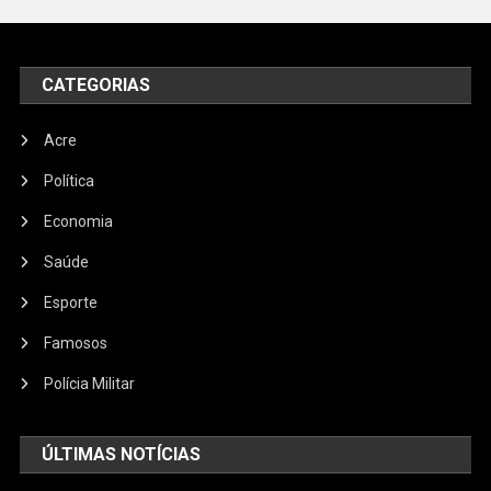
CATEGORIAS
Acre
Política
Economia
Saúde
Esporte
Famosos
Polícia Militar
ÚLTIMAS NOTÍCIAS