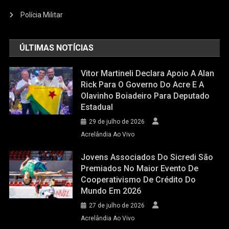
Polícia Militar
ÚLTIMAS NOTÍCIAS
Vitor Martineli Declara Apoio A Alan
Rick Para O Governo Do Acre E A
Olavinho Boiadeiro Para Deputado
Estadual
29 de julho de 2026
Acrelândia Ao Vivo
Jovens Associados Do Sicredi São
Premiados No Maior Evento De
Cooperativismo De Crédito Do
Mundo Em 2026
27 de julho de 2026
Acrelândia Ao Vivo