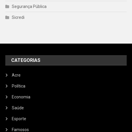
Segurança Pública
Sicredi
CATEGORIAS
Acre
Política
Economia
Saúde
Esporte
Famosos