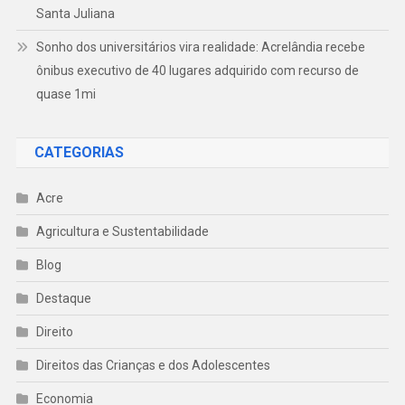
Santa Juliana
Sonho dos universitários vira realidade: Acrelândia recebe
ônibus executivo de 40 lugares adquirido com recurso de
quase 1mi
CATEGORIAS
Acre
Agricultura e Sustentabilidade
Blog
Destaque
Direito
Direitos das Crianças e dos Adolescentes
Economia