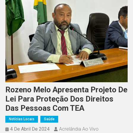
Rozeno Melo Apresenta Projeto De
Lei Para Proteção Dos Direitos
Das Pessoas Com TEA
Notícias Locais
Saúde
4 De Abril De 2024
Acrelândia Ao Vivo