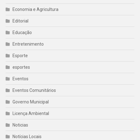
Economia e Agricultura
Editorial
Educação
Entretenimento
Esporte
esportes
Eventos
Eventos Comunitários
Governo Municipal
Licença Ambiental
Noticias
Notícias Locais