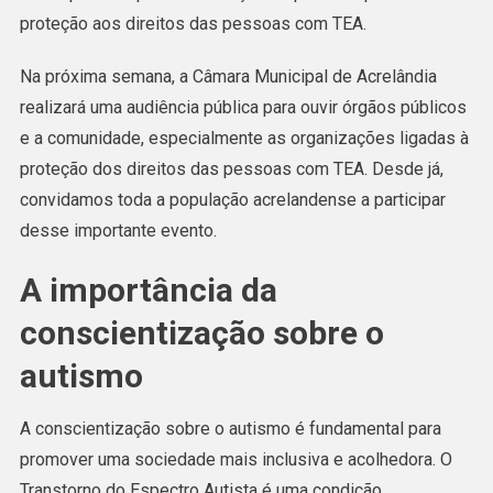
proteção aos direitos das pessoas com TEA.
Na próxima semana, a Câmara Municipal de Acrelândia
realizará uma audiência pública para ouvir órgãos públicos
e a comunidade, especialmente as organizações ligadas à
proteção dos direitos das pessoas com TEA. Desde já,
convidamos toda a população acrelandense a participar
desse importante evento.
A importância da
conscientização sobre o
autismo
A conscientização sobre o autismo é fundamental para
promover uma sociedade mais inclusiva e acolhedora. O
Transtorno do Espectro Autista é uma condição