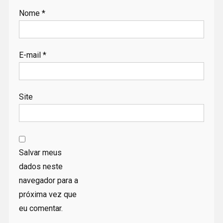
Nome
*
E-mail
*
Site
Salvar meus
dados neste
navegador para a
próxima vez que
eu comentar.