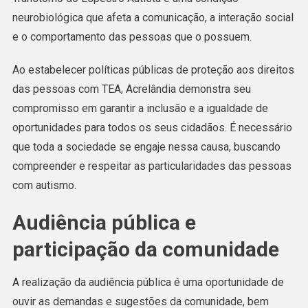
neurobiológica que afeta a comunicação, a interação social
e o comportamento das pessoas que o possuem.
Ao estabelecer políticas públicas de proteção aos direitos
das pessoas com TEA, Acrelândia demonstra seu
compromisso em garantir a inclusão e a igualdade de
oportunidades para todos os seus cidadãos. É necessário
que toda a sociedade se engaje nessa causa, buscando
compreender e respeitar as particularidades das pessoas
com autismo.
Audiência pública e
participação da comunidade
A realização da audiência pública é uma oportunidade de
ouvir as demandas e sugestões da comunidade, bem