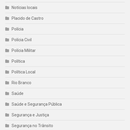
Notícias locais
Placido de Castro
Polícia
Polícia Civil
Polícia Militar
Política
Política Local
Rio Branco
Saúde
Saúde e Segurança Pública
Segurança e Justiça
Segurança no Trânsito