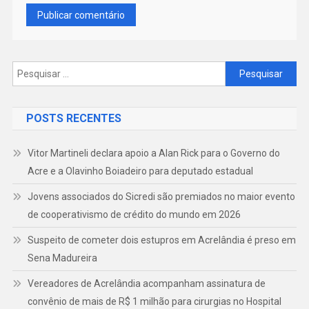
Pesquisar
por:
POSTS RECENTES
Vitor Martineli declara apoio a Alan Rick para o Governo do
Acre e a Olavinho Boiadeiro para deputado estadual
Jovens associados do Sicredi são premiados no maior evento
de cooperativismo de crédito do mundo em 2026
Suspeito de cometer dois estupros em Acrelândia é preso em
Sena Madureira
Vereadores de Acrelândia acompanham assinatura de
convênio de mais de R$ 1 milhão para cirurgias no Hospital