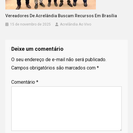
Vereadores De Acrelândia Buscam Recursos Em Brasília
15 de novembro de 2025
Acrelândia Ao Vivo
Deixe um comentário
O seu endereço de e-mail não será publicado.
Campos obrigatórios são marcados com
*
Comentário
*