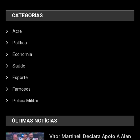
CATEGORIAS
Acre
Política
Economia
Saúde
Esporte
Famosos
Polícia Militar
ÚLTIMAS NOTÍCIAS
Vitor Martineli Declara Apoio A Alan