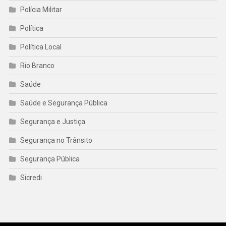
Polícia Militar
Política
Política Local
Rio Branco
Saúde
Saúde e Segurança Pública
Segurança e Justiça
Segurança no Trânsito
Segurança Pública
Sicredi