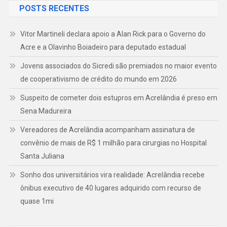
POSTS RECENTES
Vitor Martineli declara apoio a Alan Rick para o Governo do
Acre e a Olavinho Boiadeiro para deputado estadual
Jovens associados do Sicredi são premiados no maior evento
de cooperativismo de crédito do mundo em 2026
Suspeito de cometer dois estupros em Acrelândia é preso em
Sena Madureira
Vereadores de Acrelândia acompanham assinatura de
convênio de mais de R$ 1 milhão para cirurgias no Hospital
Santa Juliana
Sonho dos universitários vira realidade: Acrelândia recebe
ônibus executivo de 40 lugares adquirido com recurso de
quase 1mi