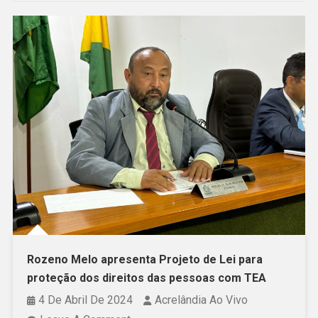
Rozeno Melo apresenta Projeto de Lei para
proteção dos direitos das pessoas com TEA
4 De Abril De 2024
Acrelândia Ao Vivo