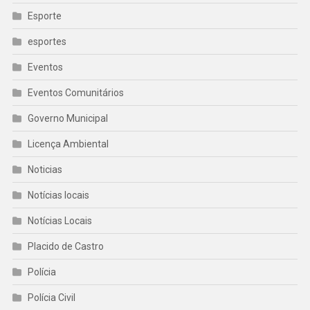
Esporte
esportes
Eventos
Eventos Comunitários
Governo Municipal
Licença Ambiental
Noticias
Notícias locais
Notícias Locais
Placido de Castro
Polícia
Polícia Civil