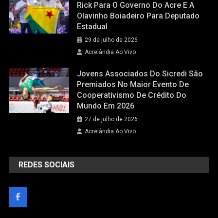
Rick Para O Governo Do Acre E A
Olavinho Boiadeiro Para Deputado
Estadual
29 de julho de 2026
Acrelândia Ao Vivo
Jovens Associados Do Sicredi São
Premiados No Maior Evento De
Cooperativismo De Crédito Do
Mundo Em 2026
27 de julho de 2026
Acrelândia Ao Vivo
REDES SOCIAIS