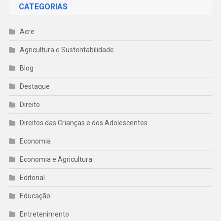
CATEGORIAS
Acre
Agricultura e Sustentabilidade
Blog
Destaque
Direito
Direitos das Crianças e dos Adolescentes
Economia
Economia e Agricultura
Editorial
Educação
Entretenimento