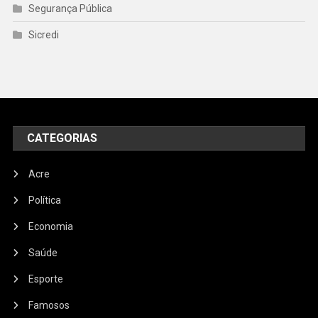
Segurança Pública
Sicredi
CATEGORIAS
Acre
Política
Economia
Saúde
Esporte
Famosos