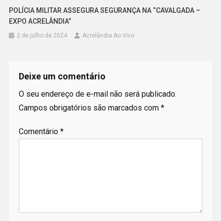
POLÍCIA MILITAR ASSEGURA SEGURANÇA NA “CAVALGADA –
EXPO ACRELÂNDIA”
2 de julho de 2024
Acrelândia Ao Vivo
Deixe um comentário
O seu endereço de e-mail não será publicado.
Campos obrigatórios são marcados com
*
Comentário
*