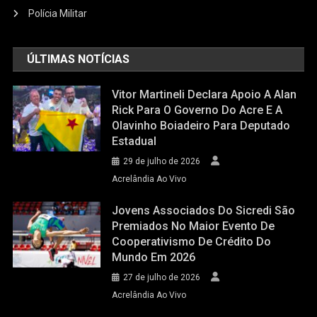
Polícia Militar
ÚLTIMAS NOTÍCIAS
Vitor Martineli Declara Apoio A Alan
Rick Para O Governo Do Acre E A
Olavinho Boiadeiro Para Deputado
Estadual
29 de julho de 2026
Acrelândia Ao Vivo
Jovens Associados Do Sicredi São
Premiados No Maior Evento De
Cooperativismo De Crédito Do
Mundo Em 2026
27 de julho de 2026
Acrelândia Ao Vivo