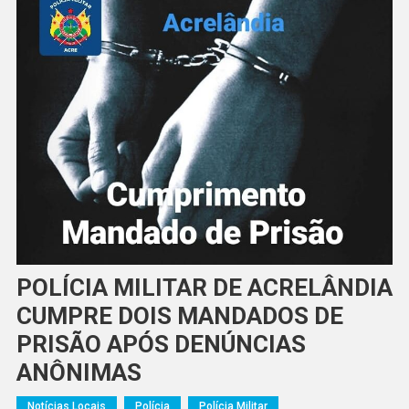
POLÍCIA MILITAR DE ACRELÂNDIA
CUMPRE DOIS MANDADOS DE
PRISÃO APÓS DENÚNCIAS
ANÔNIMAS
Notícias Locais
Polícia
Polícia Militar