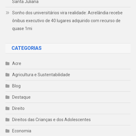
Santa Juliana
Sonho dos universitários vira realidade: Acrelândia recebe
ônibus executivo de 40 lugares adquirido com recurso de
quase 1mi
CATEGORIAS
Acre
Agricultura e Sustentabilidade
Blog
Destaque
Direito
Direitos das Crianças e dos Adolescentes
Economia