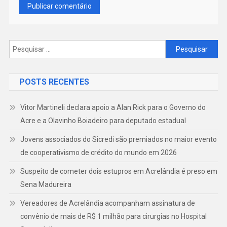
Pesquisar
por:
POSTS RECENTES
Vitor Martineli declara apoio a Alan Rick para o Governo do
Acre e a Olavinho Boiadeiro para deputado estadual
Jovens associados do Sicredi são premiados no maior evento
de cooperativismo de crédito do mundo em 2026
Suspeito de cometer dois estupros em Acrelândia é preso em
Sena Madureira
Vereadores de Acrelândia acompanham assinatura de
convênio de mais de R$ 1 milhão para cirurgias no Hospital