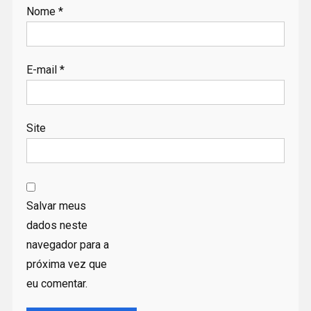
Nome
*
E-mail
*
Site
Salvar meus
dados neste
navegador para a
próxima vez que
eu comentar.