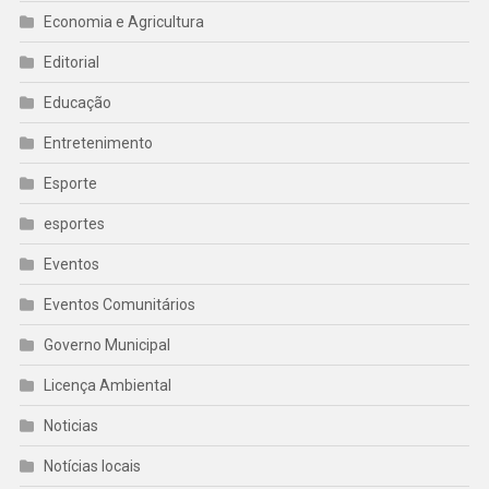
Economia e Agricultura
Editorial
Educação
Entretenimento
Esporte
esportes
Eventos
Eventos Comunitários
Governo Municipal
Licença Ambiental
Noticias
Notícias locais