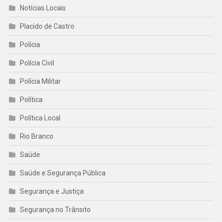
Notícias Locais
Placido de Castro
Polícia
Polícia Civil
Polícia Militar
Política
Política Local
Rio Branco
Saúde
Saúde e Segurança Pública
Segurança e Justiça
Segurança no Trânsito