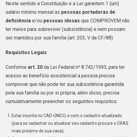
Neste sentido a Constituição e a Lei garantem 1 (um)
salário mínimo mensal as
pessoas portadoras de
deficiência
e/ou
pessoas idosas
que COMPROVEM não
ter meios para sobreviver (subsistência) e nem possam
ser mantidos por sua família (art. 203, V da CF/88).
Requisitos Legais
Conforme
art. 20
da Lei Federal nº 8.742/1993, para ter
acesso ao benefício assistencial a pessoa precisa
comprovar que não pode ter sua subsistência garantida
pela sua família ou por si própria, além disso, precisa
cumulativamente preencher os seguintes requisitos:
Estar inscrita no CAD-ÚNICO, e com o cadastro atualizado
(para se cadastrar ou atualizar seu cadastro procure o CRAS
mais próximo de sua casa);