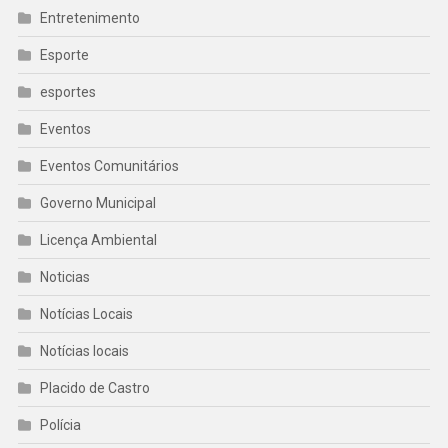
Entretenimento
Esporte
esportes
Eventos
Eventos Comunitários
Governo Municipal
Licença Ambiental
Noticias
Notícias Locais
Notícias locais
Placido de Castro
Polícia