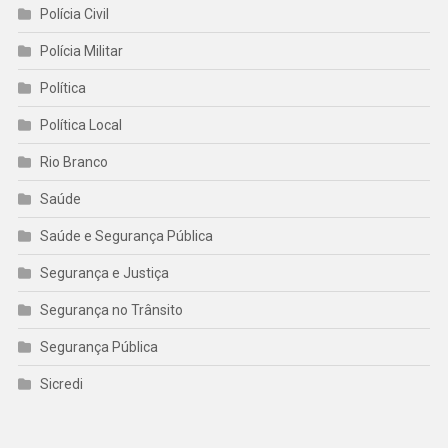
Polícia Civil
Polícia Militar
Política
Política Local
Rio Branco
Saúde
Saúde e Segurança Pública
Segurança e Justiça
Segurança no Trânsito
Segurança Pública
Sicredi