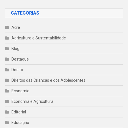
CATEGORIAS
Acre
Agricultura e Sustentabilidade
Blog
Destaque
Direito
Direitos das Crianças e dos Adolescentes
Economia
Economia e Agricultura
Editorial
Educação