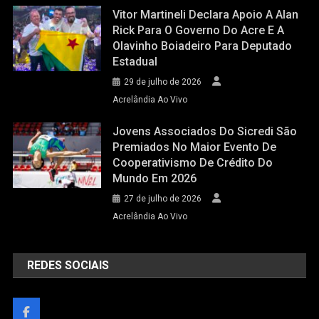
Vitor Martineli Declara Apoio A Alan
Rick Para O Governo Do Acre E A
Olavinho Boiadeiro Para Deputado
Estadual
29 de julho de 2026
Acrelândia Ao Vivo
Jovens Associados Do Sicredi São
Premiados No Maior Evento De
Cooperativismo De Crédito Do
Mundo Em 2026
27 de julho de 2026
Acrelândia Ao Vivo
REDES SOCIAIS