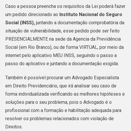
Caso a pessoa preencha os requisitos da Lei poderá fazer
um pedido direcionado ao
Instituto Nacional do Seguro
Social (INSS),
juntando a documentação comprobatória da
situação de vulnerabilidade, esse pedido pode ser feito
PRESENCIALMENTE na sede da Agencia da Previdência
Social (em Rio Branco), ou de forma VIRTUAL, por meio da
internet pelo aplicativo MEU INSS, seguindo o passo a
passo do aplicativo e juntando a documentação exigida.
Também é possível procurar um Advogado Especialista
em Direito Previdenciário, que irá analisar seu caso de
forma individualizada verificando as melhores hipóteses e
soluções para o seu problema, pois o Advogado é o
profissional com a formação e habilitação adequada para
resolver os problemas relacionados com violação de
Direitos.