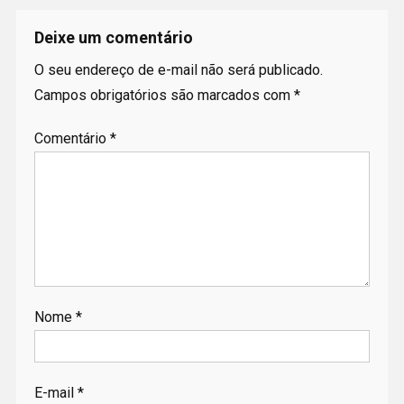
Deixe um comentário
O seu endereço de e-mail não será publicado.
Campos obrigatórios são marcados com
*
Comentário
*
Nome
*
E-mail
*