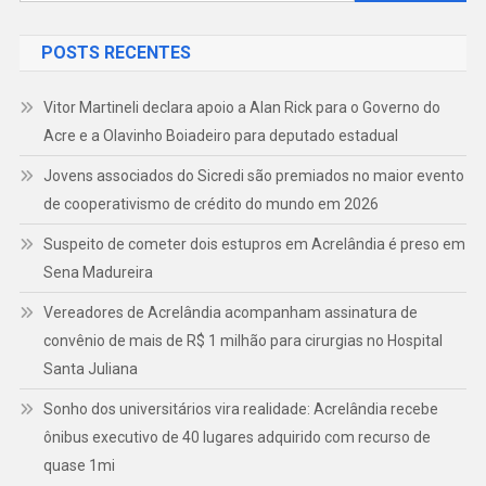
por:
POSTS RECENTES
Vitor Martineli declara apoio a Alan Rick para o Governo do
Acre e a Olavinho Boiadeiro para deputado estadual
Jovens associados do Sicredi são premiados no maior evento
de cooperativismo de crédito do mundo em 2026
Suspeito de cometer dois estupros em Acrelândia é preso em
Sena Madureira
Vereadores de Acrelândia acompanham assinatura de
convênio de mais de R$ 1 milhão para cirurgias no Hospital
Santa Juliana
Sonho dos universitários vira realidade: Acrelândia recebe
ônibus executivo de 40 lugares adquirido com recurso de
quase 1mi