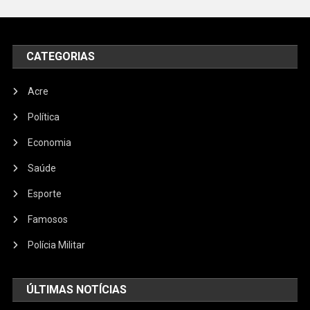
CATEGORIAS
Acre
Política
Economia
Saúde
Esporte
Famosos
Polícia Militar
ÚLTIMAS NOTÍCIAS