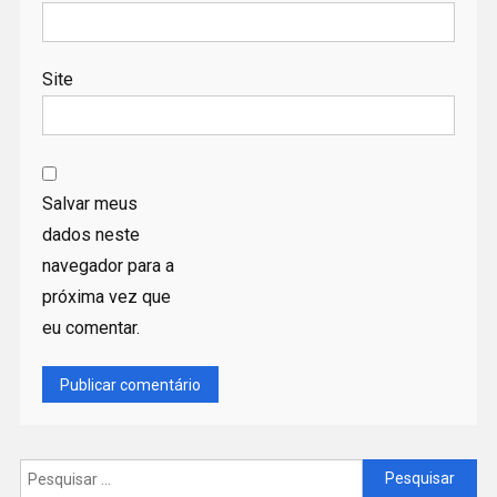
Site
Salvar meus
dados neste
navegador para a
próxima vez que
eu comentar.
Pesquisar