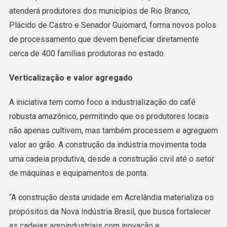
atenderá produtores dos municípios de Rio Branco,
Plácido de Castro e Senador Guiomard, forma novos polos
de processamento que devem beneficiar diretamente
cerca de 400 famílias produtoras no estado.
Verticalização e valor agregado
A iniciativa tem como foco a industrialização do café
robusta amazônico, permitindo que os produtores locais
não apenas cultivem, mas também processem e agreguem
valor ao grão. A construção da indústria movimenta toda
uma cadeia produtiva, desde a construção civil até o setor
de máquinas e equipamentos de ponta.
“A construção desta unidade em Acrelândia materializa os
propósitos da Nova Indústria Brasil, que busca fortalecer
as cadeias agroindustriais com inovação e