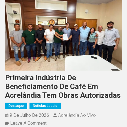
Primeira Indústria De
Beneficiamento De Café Em
Acrelândia Tem Obras Autorizadas
Destaque
Notícias Locais
9 De Julho De 2026
Acrelândia Ao Vivo
On
Leave A Comment