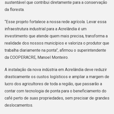
sustentável que contribui diretamente para a conservação
da floresta.
“Esse projeto fortalece a nossa rede agrícola. Levar essa
infraestrutura industrial para a Acrelândia é um
investimento que atende quem mais precisa, transforma a
realidade dos nossos municípios e valoriza o produtor que
trabalha diariamente na ponta”, afirmou o superintendente
da COOPERACRE, Manoel Monteiro.
A instalação da nova indústria em Acrelândia deve reduzir
drasticamente os custos logísticos e ampliar a margem de
lucro dos agricultores de toda a região, que passarão a
contar com tecnologia de ponta para o beneficiamento do
café perto de suas propriedades, sem precisar de grandes
deslocamentos.