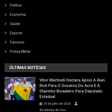
Política
Economia
Saúde
Esporte
Famosos
Polícia Militar
ÚLTIMAS NOTÍCIAS
Vitor Martineli Declara Apoio A Alan
Rick Para O Governo Do Acre E A
Olavinho Boiadeiro Para Deputado
Estadual
29 de julho de 2026
Acrelândia Ao Vivo