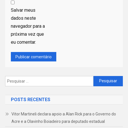
Salvar meus
dados neste
navegador para a
próxima vez que
eu comentar.
Pesquisar
por:
POSTS RECENTES
Vitor Martineli declara apoio a Alan Rick para o Governo do
Acre e a Olavinho Boiadeiro para deputado estadual