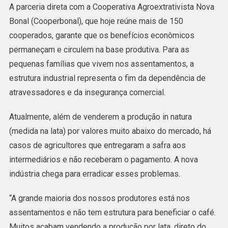
A parceria direta com a Cooperativa Agroextrativista Nova
Bonal (Cooperbonal), que hoje reúne mais de 150
cooperados, garante que os benefícios econômicos
permaneçam e circulem na base produtiva. Para as
pequenas famílias que vivem nos assentamentos, a
estrutura industrial representa o fim da dependência de
atravessadores e da insegurança comercial.
Atualmente, além de venderem a produção in natura
(medida na lata) por valores muito abaixo do mercado, há
casos de agricultores que entregaram a safra aos
intermediários e não receberam o pagamento. A nova
indústria chega para erradicar esses problemas.
“A grande maioria dos nossos produtores está nos
assentamentos e não tem estrutura para beneficiar o café.
Muitos acabam vendendo a produção por lata, direto do