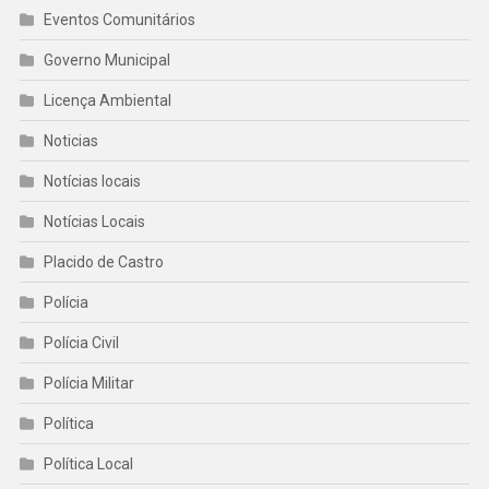
Eventos Comunitários
Governo Municipal
Licença Ambiental
Noticias
Notícias locais
Notícias Locais
Placido de Castro
Polícia
Polícia Civil
Polícia Militar
Política
Política Local