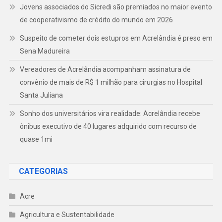
Jovens associados do Sicredi são premiados no maior evento
de cooperativismo de crédito do mundo em 2026
Suspeito de cometer dois estupros em Acrelândia é preso em
Sena Madureira
Vereadores de Acrelândia acompanham assinatura de
convênio de mais de R$ 1 milhão para cirurgias no Hospital
Santa Juliana
Sonho dos universitários vira realidade: Acrelândia recebe
ônibus executivo de 40 lugares adquirido com recurso de
quase 1mi
CATEGORIAS
Acre
Agricultura e Sustentabilidade