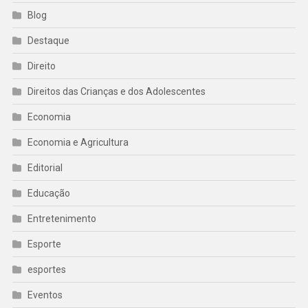
Blog
Destaque
Direito
Direitos das Crianças e dos Adolescentes
Economia
Economia e Agricultura
Editorial
Educação
Entretenimento
Esporte
esportes
Eventos