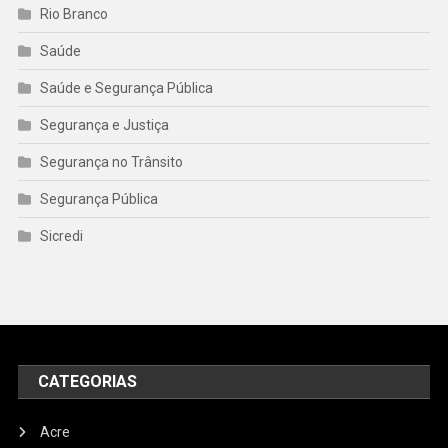
Rio Branco
Saúde
Saúde e Segurança Pública
Segurança e Justiça
Segurança no Trânsito
Segurança Pública
Sicredi
CATEGORIAS
Acre