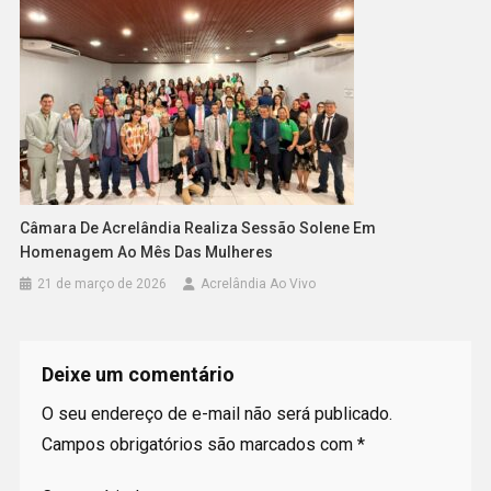
Câmara De Acrelândia Realiza Sessão Solene Em
Homenagem Ao Mês Das Mulheres
21 de março de 2026
Acrelândia Ao Vivo
Deixe um comentário
O seu endereço de e-mail não será publicado.
Campos obrigatórios são marcados com
*