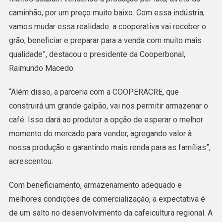
caminhão, por um preço muito baixo. Com essa indústria,
vamos mudar essa realidade: a cooperativa vai receber o
grão, beneficiar e preparar para a venda com muito mais
qualidade”, destacou o presidente da Cooperbonal,
Raimundo Macedo.
“Além disso, a parceria com a COOPERACRE, que
construirá um grande galpão, vai nos permitir armazenar o
café. Isso dará ao produtor a opção de esperar o melhor
momento do mercado para vender, agregando valor à
nossa produção e garantindo mais renda para as famílias”,
acrescentou.
Com beneficiamento, armazenamento adequado e
melhores condições de comercialização, a expectativa é
de um salto no desenvolvimento da cafeicultura regional. A