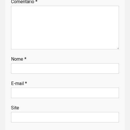
Comentário
*
Nome
*
E-mail
*
Site