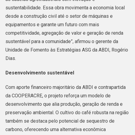
sustentabilidade. Essa obra movimenta a economia local
desde a construção civil até o setor de máquinas e
equipamentos e garante um futuro com mais
competitividade, agregação de valor e geração de renda
sustentável para a comunidade”, afirmou o gerente da
Unidade de Fomento às Estratégias ASG da ABDI, Rogério
Dias.
Desenvolvimento sustentável
Com aporte financeiro majoritário da ABDI e contrapartida
da COOPERACRE, o projeto reforça um modelo de
desenvolvimento que alia produção, geração de renda e
preservação ambiental. O cultivo do café robusta na região
também se destaca pelo potencial de sequestro de
carbono, oferecendo uma alternativa econômica