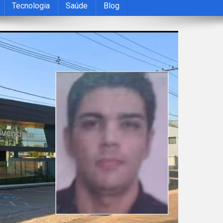
Tecnologia
Saúde
Blog