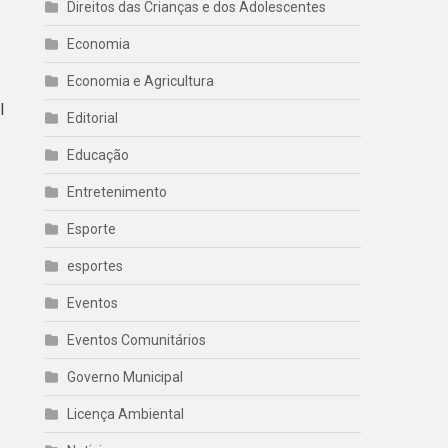
Direitos das Crianças e dos Adolescentes
Economia
Economia e Agricultura
l
Editorial
Educação
Entretenimento
Esporte
esportes
Eventos
Eventos Comunitários
Governo Municipal
Licença Ambiental