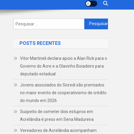
Pesquisar
por:
POSTS RECENTES
Vitor Martineli declara apoio a Alan Rick para o
Governo do Acre e a Olavinho Boiadeiro para
deputado estadual
Jovens associados do Sicredi são premiados
no maior evento de cooperativismo de crédito
do mundo em 2026
Suspeito de cometer dois estupros em
Acrelândia é preso em Sena Madureira
Vereadores de Acrelândia acompanham