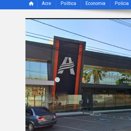
Acre
Política
Economia
Polícia