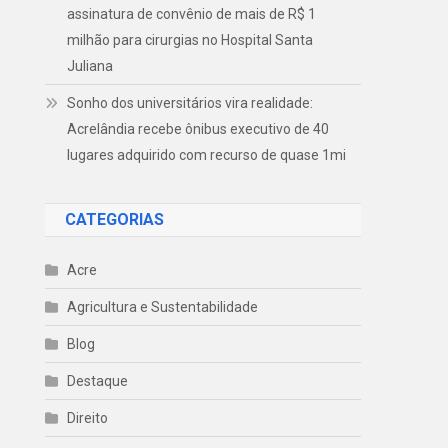
assinatura de convênio de mais de R$ 1
milhão para cirurgias no Hospital Santa
Juliana
Sonho dos universitários vira realidade:
Acrelândia recebe ônibus executivo de 40
lugares adquirido com recurso de quase 1mi
CATEGORIAS
Acre
Agricultura e Sustentabilidade
Blog
Destaque
Direito