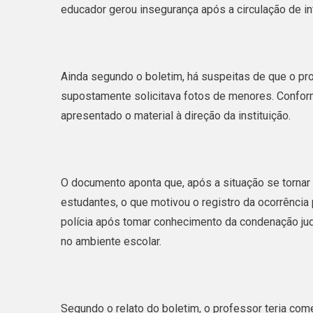
educador gerou insegurança após a circulação de in
Ainda segundo o boletim, há suspeitas de que o pro
supostamente solicitava fotos de menores. Conforme 
apresentado o material à direção da instituição.
O documento aponta que, após a situação se tornar
estudantes, o que motivou o registro da ocorrência 
polícia após tomar conhecimento da condenação judi
no ambiente escolar.
Segundo o relato do boletim, o professor teria co