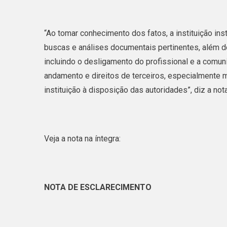
“Ao tomar conhecimento dos fatos, a instituição ins
buscas e análises documentais pertinentes, além d
incluindo o desligamento do profissional e a comu
andamento e direitos de terceiros, especialmente
instituição à disposição das autoridades”, diz a nota
Veja a nota na íntegra:
NOTA DE ESCLARECIMENTO