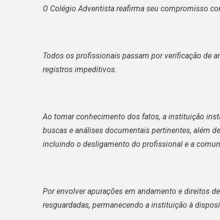
O Colégio Adventista reafirma seu compromisso co
Todos os profissionais passam por verificação de an
registros impeditivos.
Ao tomar conhecimento dos fatos, a instituição inst
buscas e análises documentais pertinentes, além de
incluindo o desligamento do profissional e a comu
Por envolver apurações em andamento e direitos de
resguardadas, permanecendo a instituição à disposi