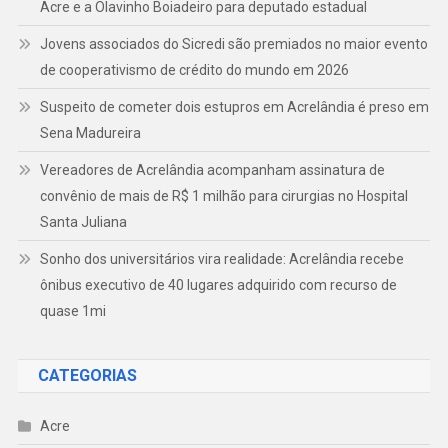
Acre e a Olavinho Boiadeiro para deputado estadual
Jovens associados do Sicredi são premiados no maior evento
de cooperativismo de crédito do mundo em 2026
Suspeito de cometer dois estupros em Acrelândia é preso em
Sena Madureira
Vereadores de Acrelândia acompanham assinatura de
convênio de mais de R$ 1 milhão para cirurgias no Hospital
Santa Juliana
Sonho dos universitários vira realidade: Acrelândia recebe
ônibus executivo de 40 lugares adquirido com recurso de
quase 1mi
CATEGORIAS
Acre