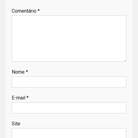
Comentário
*
Nome
*
E-mail
*
Site