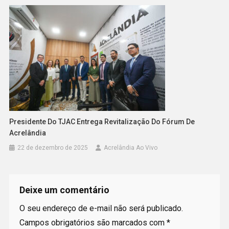
Presidente Do TJAC Entrega Revitalização Do Fórum De
Acrelândia
22 de dezembro de 2025
Acrelândia Ao Vivo
Deixe um comentário
O seu endereço de e-mail não será publicado.
Campos obrigatórios são marcados com
*