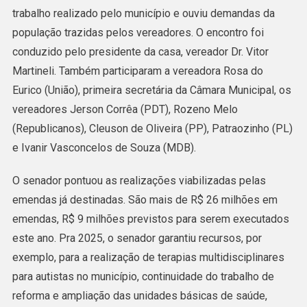
trabalho realizado pelo município e ouviu demandas da
população trazidas pelos vereadores. O encontro foi
conduzido pelo presidente da casa, vereador Dr. Vitor
Martineli. Também participaram a vereadora Rosa do
Eurico (União), primeira secretária da Câmara Municipal, os
vereadores Jerson Corrêa (PDT), Rozeno Melo
(Republicanos), Cleuson de Oliveira (PP), Patraozinho (PL)
e Ivanir Vasconcelos de Souza (MDB).
O senador pontuou as realizações viabilizadas pelas
emendas já destinadas. São mais de R$ 26 milhões em
emendas, R$ 9 milhões previstos para serem executados
este ano. Pra 2025, o senador garantiu recursos, por
exemplo, para a realização de terapias multidisciplinares
para autistas no município, continuidade do trabalho de
reforma e ampliação das unidades básicas de saúde,