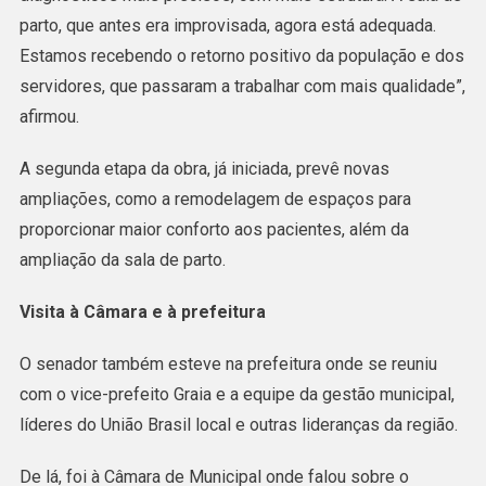
parto, que antes era improvisada, agora está adequada.
Estamos recebendo o retorno positivo da população e dos
servidores, que passaram a trabalhar com mais qualidade”,
afirmou.
A segunda etapa da obra, já iniciada, prevê novas
ampliações, como a remodelagem de espaços para
proporcionar maior conforto aos pacientes, além da
ampliação da sala de parto.
Visita à Câmara e à prefeitura
O senador também esteve na prefeitura onde se reuniu
com o vice-prefeito Graia e a equipe da gestão municipal,
líderes do União Brasil local e outras lideranças da região.
De lá, foi à Câmara de Municipal onde falou sobre o