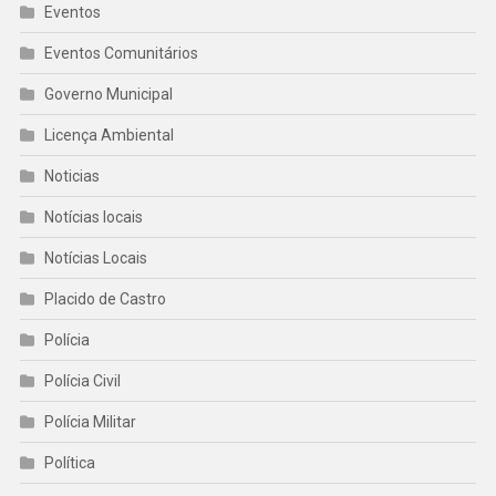
Eventos
Eventos Comunitários
Governo Municipal
Licença Ambiental
Noticias
Notícias locais
Notícias Locais
Placido de Castro
Polícia
Polícia Civil
Polícia Militar
Política