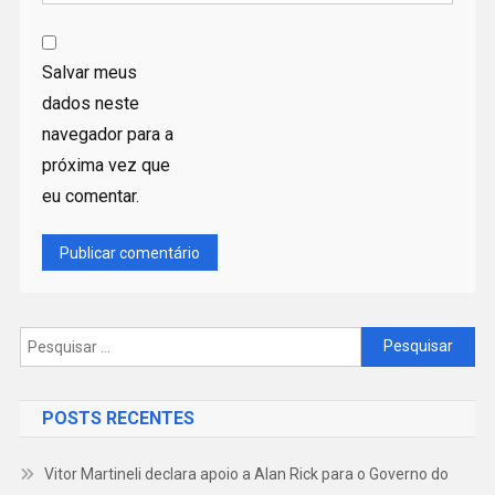
Salvar meus
dados neste
navegador para a
próxima vez que
eu comentar.
Pesquisar
por:
POSTS RECENTES
Vitor Martineli declara apoio a Alan Rick para o Governo do