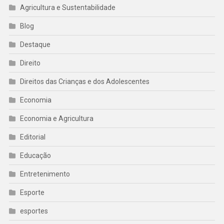
Agricultura e Sustentabilidade
Blog
Destaque
Direito
Direitos das Crianças e dos Adolescentes
Economia
Economia e Agricultura
Editorial
Educação
Entretenimento
Esporte
esportes