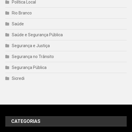
Política Local
Rio Branco
Saúde
Saúde e Segurança Pública
Segurança e Justiça
Segurança no Trânsito
Segurança Pública
Sicredi
CATEGORIAS