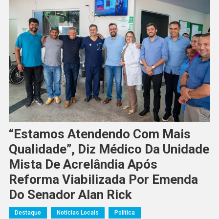
“Estamos Atendendo Com Mais
Qualidade”, Diz Médico Da Unidade
Mista De Acrelândia Após
Reforma Viabilizada Por Emenda
Do Senador Alan Rick
Destaque
Notícias Locais
Política