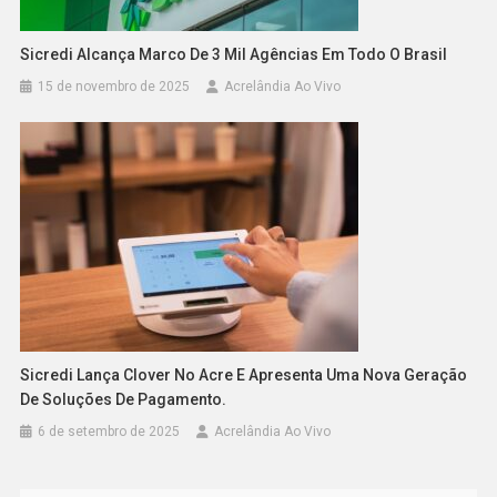
Sicredi Alcança Marco De 3 Mil Agências Em Todo O Brasil
15 de novembro de 2025
Acrelândia Ao Vivo
Sicredi Lança Clover No Acre E Apresenta Uma Nova Geração
De Soluções De Pagamento.
6 de setembro de 2025
Acrelândia Ao Vivo