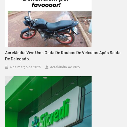
Acrelândia Vive Uma Onda De Roubos De Veículos Após Saída
De Delegado.
4 de março de 2025
Acrelândia Ao Vivo