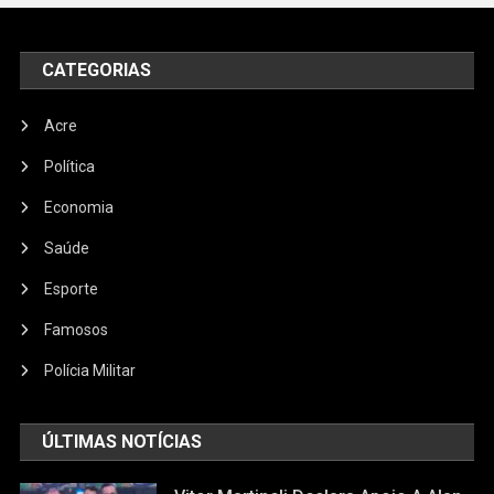
CATEGORIAS
Acre
Política
Economia
Saúde
Esporte
Famosos
Polícia Militar
ÚLTIMAS NOTÍCIAS