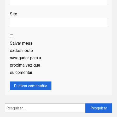
Site
Salvar meus
dados neste
navegador para a
próxima vez que
eu comentar.
Pesquisar
por: