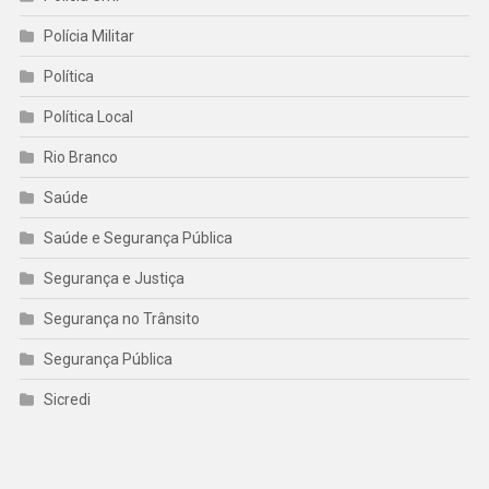
Polícia Militar
Política
Política Local
Rio Branco
Saúde
Saúde e Segurança Pública
Segurança e Justiça
Segurança no Trânsito
Segurança Pública
Sicredi