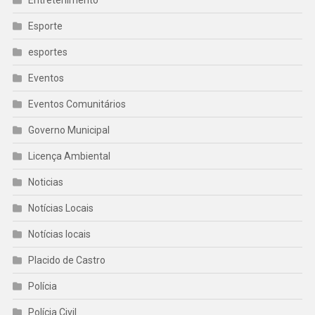
Entretenimento
Esporte
esportes
Eventos
Eventos Comunitários
Governo Municipal
Licença Ambiental
Noticias
Notícias Locais
Notícias locais
Placido de Castro
Polícia
Polícia Civil