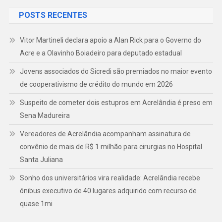
POSTS RECENTES
Vitor Martineli declara apoio a Alan Rick para o Governo do
Acre e a Olavinho Boiadeiro para deputado estadual
Jovens associados do Sicredi são premiados no maior evento
de cooperativismo de crédito do mundo em 2026
Suspeito de cometer dois estupros em Acrelândia é preso em
Sena Madureira
Vereadores de Acrelândia acompanham assinatura de
convênio de mais de R$ 1 milhão para cirurgias no Hospital
Santa Juliana
Sonho dos universitários vira realidade: Acrelândia recebe
ônibus executivo de 40 lugares adquirido com recurso de
quase 1mi