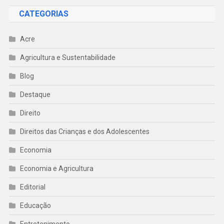
CATEGORIAS
Acre
Agricultura e Sustentabilidade
Blog
Destaque
Direito
Direitos das Crianças e dos Adolescentes
Economia
Economia e Agricultura
Editorial
Educação