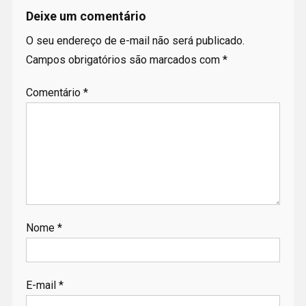
Deixe um comentário
O seu endereço de e-mail não será publicado.
Campos obrigatórios são marcados com
*
Comentário
*
Nome
*
E-mail
*