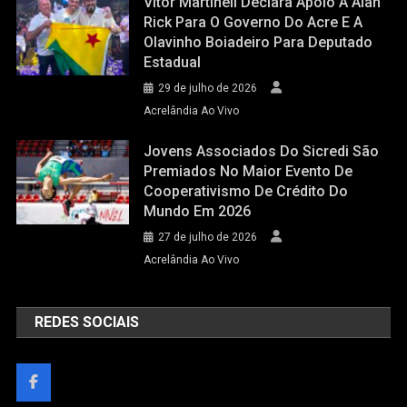
Vitor Martineli Declara Apoio A Alan
Rick Para O Governo Do Acre E A
Olavinho Boiadeiro Para Deputado
Estadual
29 de julho de 2026
Acrelândia Ao Vivo
Jovens Associados Do Sicredi São
Premiados No Maior Evento De
Cooperativismo De Crédito Do
Mundo Em 2026
27 de julho de 2026
Acrelândia Ao Vivo
REDES SOCIAIS