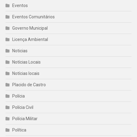
Eventos
Eventos Comunitários
Governo Municipal
Licença Ambiental
Noticias
Notícias Locais
Notícias locais
Placido de Castro
Polícia
Polícia Civil
Polícia Militar
Política