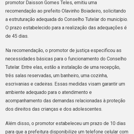
promotor Daisson Gomes Teles, emitiu uma
Recomenda
recomendação ao prefeito Olavinho Boiadeiro, solicitando
Estruturação
a estruturação adequada do Conselho Tutelar do município.
Do
O prazo estabelecido para a realização das adequações é
Conselho
de 45 dias.
Tutelar
De
Na recomendação, o promotor de justiça especificou as
Acrelândia
necessidades básicas para o funcionamento do Conselho
Tutelar. Entre elas, estão a instalação de uma recepção,
três salas reservadas, um banheiro, uma cozinha,
escrivanias e cadeiras. Essas medidas visam garantir um
ambiente adequado para o atendimento e
acompanhamento das demandas relacionadas à proteção
dos direitos das crianças e dos adolescentes.
Além disso, o promotor estabeleceu um prazo de 10 dias
para que a prefeitura disponibilize um telefone celular com