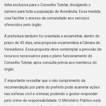
linha exclusiva para o Conselho Tutelar, divulgando o
número para toda a população de Acrelândia. Essa medida
visa facilitar o acesso da comunidade aos serviços
oferecidos pelo órgão.
A prefeitura também foi orientada a encaminhar, dentro do
prazo de 45 dias, uma proposta orçamentária à Câmara de
Vereadores. Essa proposta deve contemplar a previsão de
recursos necessários para o pleno funcionamento do
Conselho Tutelar, após consulta prévia aos membros do
órgão.
É importante ressaltar que o não cumprimento da
recomendação por parte do prefeito pode acarretar ações
nas esferas civil e criminal, podendo o gestor responder
pelo crime de responsabilidade. O Ministério Público está