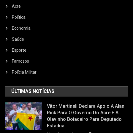
Acre
Política
Economia
Saúde
Esporte
Famosos
Polícia Militar
ÚLTIMAS NOTÍCIAS
Vitor Martineli Declara Apoio A Alan
Rick Para O Governo Do Acre E A
Olavinho Boiadeiro Para Deputado
Estadual