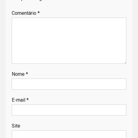
Comentário
*
Nome
*
E-mail
*
Site