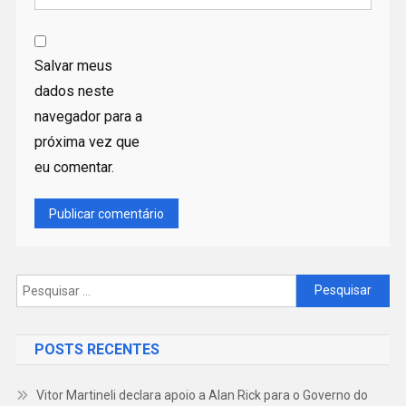
Salvar meus
dados neste
navegador para a
próxima vez que
eu comentar.
Pesquisar
por:
POSTS RECENTES
Vitor Martineli declara apoio a Alan Rick para o Governo do