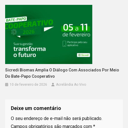
Sicredi Biomas Amplia O Diálogo Com Associados Por Meio
Do Bate-Papo Cooperativo
10 de fevereiro de 2026
Acrelândia Ao Vivo
Deixe um comentário
O seu endereço de e-mail não será publicado.
Campos obrigatórios são marcados com
*