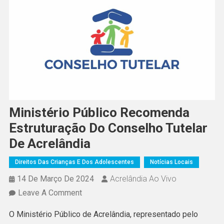
Ministério Público Recomenda
Estruturação Do Conselho Tutelar
De Acrelândia
Direitos Das Crianças E Dos Adolescentes
Notícias Locais
14 De Março De 2024
Acrelândia Ao Vivo
On
Leave A Comment
Ministério
O Ministério Público de Acrelândia, representado pelo
Público