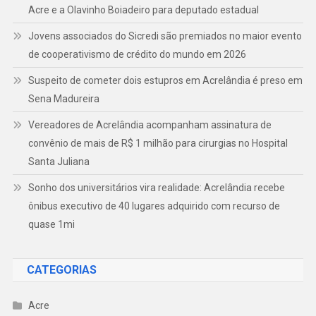
Acre e a Olavinho Boiadeiro para deputado estadual
Jovens associados do Sicredi são premiados no maior evento
de cooperativismo de crédito do mundo em 2026
Suspeito de cometer dois estupros em Acrelândia é preso em
Sena Madureira
Vereadores de Acrelândia acompanham assinatura de
convênio de mais de R$ 1 milhão para cirurgias no Hospital
Santa Juliana
Sonho dos universitários vira realidade: Acrelândia recebe
ônibus executivo de 40 lugares adquirido com recurso de
quase 1mi
CATEGORIAS
Acre