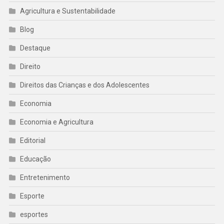
Agricultura e Sustentabilidade
Blog
Destaque
Direito
Direitos das Crianças e dos Adolescentes
Economia
Economia e Agricultura
Editorial
Educação
Entretenimento
Esporte
esportes