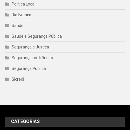
Política Local
Rio Branco
Saúde
Saúde e Segurança Pública
Segurança e Justiça
Segurança no Trânsito
Segurança Pública
Sicredi
CATEGORIAS