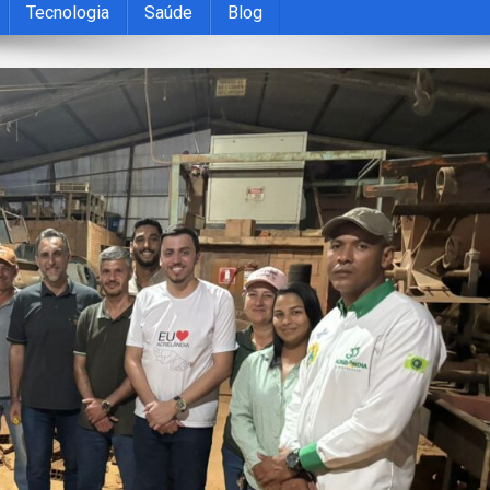
Tecnologia
Saúde
Blog