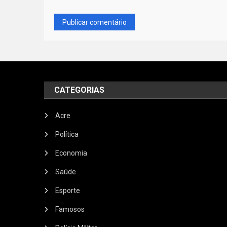
CATEGORIAS
Acre
Política
Economia
Saúde
Esporte
Famosos