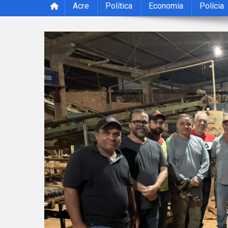
Acre
Política
Economia
Polícia