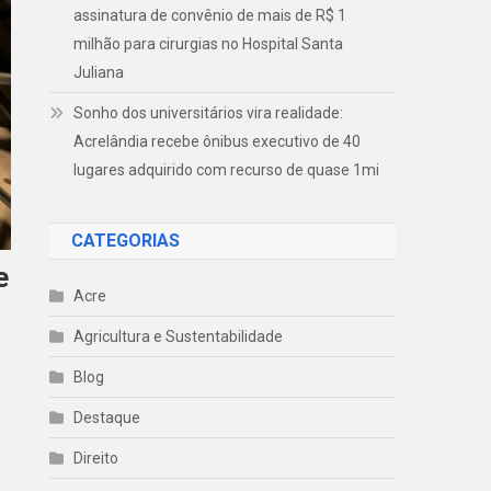
assinatura de convênio de mais de R$ 1
milhão para cirurgias no Hospital Santa
Juliana
Sonho dos universitários vira realidade:
Acrelândia recebe ônibus executivo de 40
lugares adquirido com recurso de quase 1mi
CATEGORIAS
e
Acre
Agricultura e Sustentabilidade
Blog
Destaque
Direito