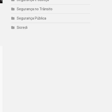
Segurança no Trânsito
Segurança Pública
Sicredi