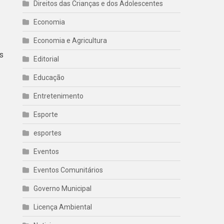
Direitos das Crianças e dos Adolescentes
Economia
Economia e Agricultura
s
Editorial
Educação
Entretenimento
Esporte
esportes
Eventos
Eventos Comunitários
Governo Municipal
Licença Ambiental