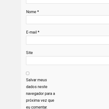
Nome
*
E-mail
*
Site
Salvar meus
dados neste
navegador para a
próxima vez que
eu comentar.