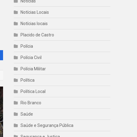
Noticias
Notícias Locais
Notícias locais
Placido de Castro
Polícia
Polícia Civil
Polícia Militar
Política
Política Local
Rio Branco
Saúde
Saúde e Segurança Pública
Segurança e Justiça