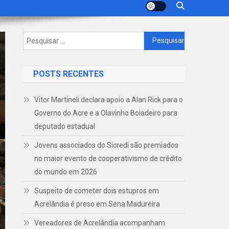
Pesquisar
por:
POSTS RECENTES
Vitor Martineli declara apoio a Alan Rick para o
Governo do Acre e a Olavinho Boiadeiro para
deputado estadual
Jovens associados do Sicredi são premiados
no maior evento de cooperativismo de crédito
do mundo em 2026
Suspeito de cometer dois estupros em
Acrelândia é preso em Sena Madureira
Vereadores de Acrelândia acompanham