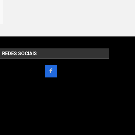
REDES SOCIAIS