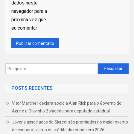
dados neste
navegador para a
próxima vez que
eu comentar.
Pesquisar
por:
POSTS RECENTES
Vitor Martineli declara apoio a Alan Rick para o Governo do
Acre e a Olavinho Boiadeiro para deputado estadual
Jovens associados do Sicredi são premiados no maior evento
de cooperativismo de crédito do mundo em 2026