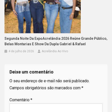
Segunda Noite Da ExpoAcrelândia 2026 Reúne Grande Público,
Belas Montarias E Show Da Dupla Gabriel & Rafael
4 de julho de 2026
Acrelândia Ao Vivo
Deixe um comentário
O seu endereço de e-mail não será publicado.
Campos obrigatórios são marcados com
*
Comentário
*