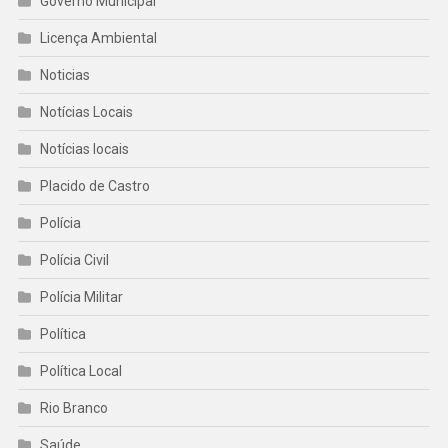
Governo Municipal
Licença Ambiental
Noticias
Notícias Locais
Notícias locais
Placido de Castro
Polícia
Polícia Civil
Polícia Militar
Política
Política Local
Rio Branco
Saúde