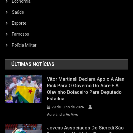
Economia
Saúde
Esporte
Famosos
Polícia Militar
ÚLTIMAS NOTÍCIAS
Vitor Martineli Declara Apoio A Alan
Rick Para O Governo Do Acre E A
Olavinho Boiadeiro Para Deputado
Estadual
29 de julho de 2026
Acrelândia Ao Vivo
Jovens Associados Do Sicredi São