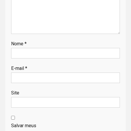
Nome
*
E-mail
*
Site
Salvar meus