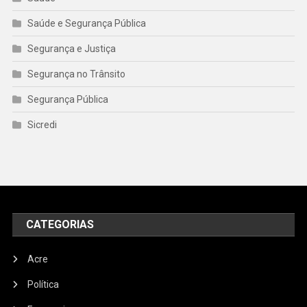
Saúde e Segurança Pública
Segurança e Justiça
Segurança no Trânsito
Segurança Pública
Sicredi
CATEGORIAS
Acre
Política