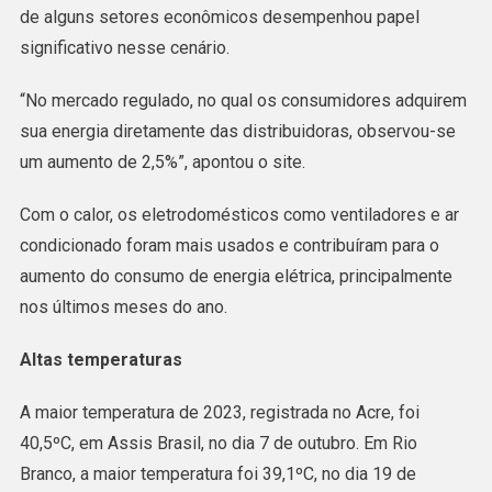
de alguns setores econômicos desempenhou papel
significativo nesse cenário.
“No mercado regulado, no qual os consumidores adquirem
sua energia diretamente das distribuidoras, observou-se
um aumento de 2,5%”, apontou o site.
Com o calor, os eletrodomésticos como ventiladores e ar
condicionado foram mais usados e contribuíram para o
aumento do consumo de energia elétrica, principalmente
nos últimos meses do ano.
Altas temperaturas
A maior temperatura de 2023, registrada no Acre, foi
40,5ºC, em Assis Brasil, no dia 7 de outubro. Em Rio
Branco, a maior temperatura foi 39,1ºC, no dia 19 de