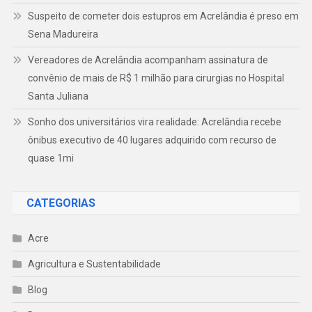
Suspeito de cometer dois estupros em Acrelândia é preso em
Sena Madureira
Vereadores de Acrelândia acompanham assinatura de
convênio de mais de R$ 1 milhão para cirurgias no Hospital
Santa Juliana
Sonho dos universitários vira realidade: Acrelândia recebe
ônibus executivo de 40 lugares adquirido com recurso de
quase 1mi
CATEGORIAS
Acre
Agricultura e Sustentabilidade
Blog