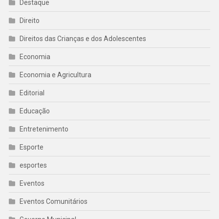
Destaque
Direito
Direitos das Crianças e dos Adolescentes
Economia
Economia e Agricultura
Editorial
Educação
Entretenimento
Esporte
esportes
Eventos
Eventos Comunitários