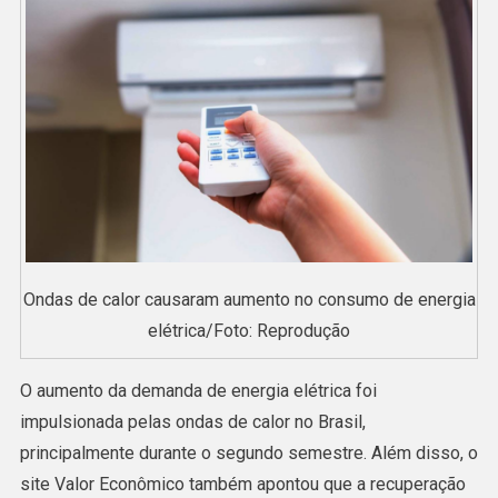
Ondas de calor causaram aumento no consumo de energia
elétrica/Foto: Reprodução
O aumento da demanda de energia elétrica foi
impulsionada pelas ondas de calor no Brasil,
principalmente durante o segundo semestre. Além disso, o
site Valor Econômico também apontou que a recuperação