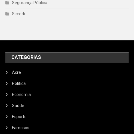
Segurança Pública
Sicredi
CATEGORIAS
Acre
Política
Economia
Saúde
Esporte
Famosos