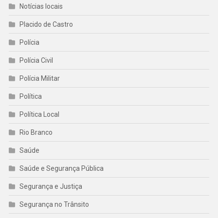
Notícias locais
Placido de Castro
Polícia
Polícia Civil
Polícia Militar
Política
Política Local
Rio Branco
Saúde
Saúde e Segurança Pública
Segurança e Justiça
Segurança no Trânsito