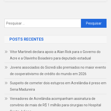
Vereadores
De
Acrelândia
Pesquisar
por:
POSTS RECENTES
Vitor Martineli declara apoio a Alan Rick para o Governo do
Acre e a Olavinho Boiadeiro para deputado estadual
Jovens associados do Sicredi são premiados no maior evento
de cooperativismo de crédito do mundo em 2026
Suspeito de cometer dois estupros em Acrelândia é preso em
Sena Madureira
Vereadores de Acrelândia acompanham assinatura de
convênio de mais de R$ 1 milhão para cirurgias no Hospital