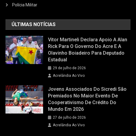
Polícia Militar
ÚLTIMAS NOTÍCIAS
Vitor Martineli Declara Apoio A Alan
Rick Para O Governo Do Acre E A
Olavinho Boiadeiro Para Deputado
Estadual
29 de julho de 2026
Acrelândia Ao Vivo
Jovens Associados Do Sicredi São
Premiados No Maior Evento De
Cooperativismo De Crédito Do
Mundo Em 2026
27 de julho de 2026
Acrelândia Ao Vivo