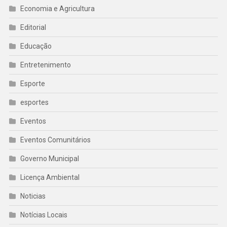
Economia e Agricultura
Editorial
Educação
Entretenimento
Esporte
esportes
Eventos
Eventos Comunitários
Governo Municipal
Licença Ambiental
Noticias
Notícias Locais