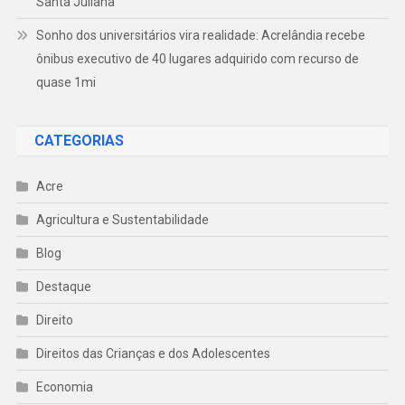
Santa Juliana
Sonho dos universitários vira realidade: Acrelândia recebe
ônibus executivo de 40 lugares adquirido com recurso de
quase 1mi
CATEGORIAS
Acre
Agricultura e Sustentabilidade
Blog
Destaque
Direito
Direitos das Crianças e dos Adolescentes
Economia