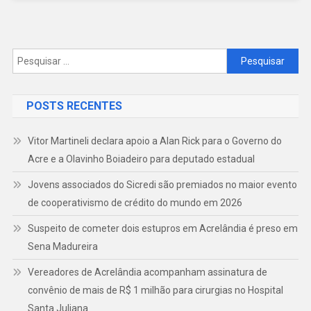
De
Acrelândia
Pesquisar
por:
POSTS RECENTES
Vitor Martineli declara apoio a Alan Rick para o Governo do
Acre e a Olavinho Boiadeiro para deputado estadual
Jovens associados do Sicredi são premiados no maior evento
de cooperativismo de crédito do mundo em 2026
Suspeito de cometer dois estupros em Acrelândia é preso em
Sena Madureira
Vereadores de Acrelândia acompanham assinatura de
convênio de mais de R$ 1 milhão para cirurgias no Hospital
Santa Juliana