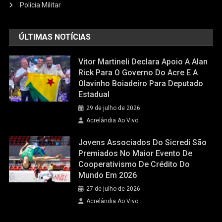
Polícia Militar
ÚLTIMAS NOTÍCIAS
Vitor Martineli Declara Apoio A Alan
Rick Para O Governo Do Acre E A
Olavinho Boiadeiro Para Deputado
Estadual
29 de julho de 2026
Acrelândia Ao Vivo
Jovens Associados Do Sicredi São
Premiados No Maior Evento De
Cooperativismo De Crédito Do
Mundo Em 2026
27 de julho de 2026
Acrelândia Ao Vivo