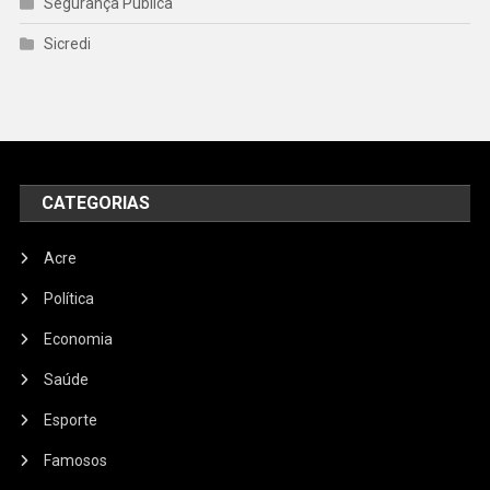
Segurança Pública
Sicredi
CATEGORIAS
Acre
Política
Economia
Saúde
Esporte
Famosos