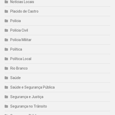
Notícias Locais
Placido de Castro
Polícia
Polícia Civil
Polícia Militar
Política
Política Local
Rio Branco
Saúde
Saúde e Segurança Pública
Segurança e Justiça
Segurança no Trânsito