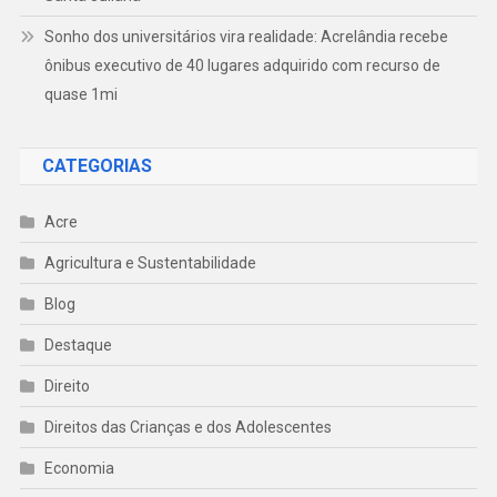
Sonho dos universitários vira realidade: Acrelândia recebe
ônibus executivo de 40 lugares adquirido com recurso de
quase 1mi
CATEGORIAS
Acre
Agricultura e Sustentabilidade
Blog
Destaque
Direito
Direitos das Crianças e dos Adolescentes
Economia