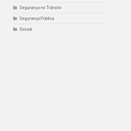
Segurança no Trânsito
Segurança Pública
Sicredi