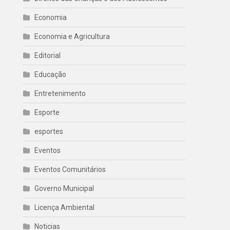
Economia
Economia e Agricultura
Editorial
Educação
Entretenimento
Esporte
esportes
Eventos
Eventos Comunitários
Governo Municipal
Licença Ambiental
Noticias