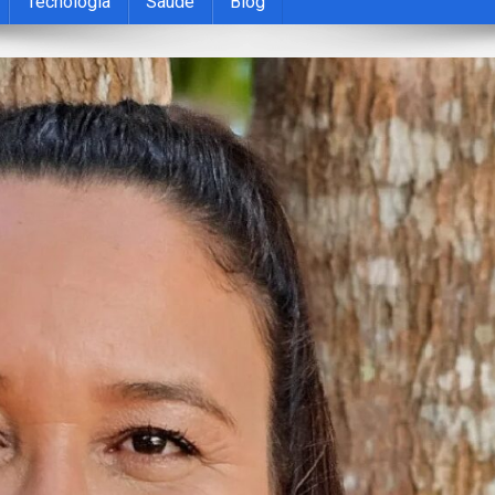
Tecnologia
Saúde
Blog