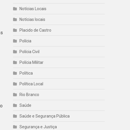
Notícias Locais
Notícias locais
Placido de Castro
is
Polícia
Polícia Civil
Polícia Militar
Política
Política Local
Rio Branco
mo
Saúde
Saúde e Segurança Pública
Segurança e Justiça