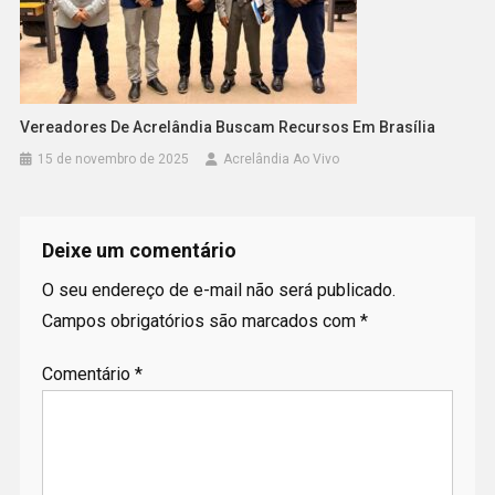
Vereadores De Acrelândia Buscam Recursos Em Brasília
15 de novembro de 2025
Acrelândia Ao Vivo
Deixe um comentário
O seu endereço de e-mail não será publicado.
Campos obrigatórios são marcados com
*
Comentário
*