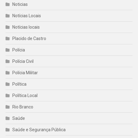
Noticias
Notícias Locais
Notícias locais
Placido de Castro
Polícia
Polícia Civil
Polícia Militar
Política
Política Local
Rio Branco
Saúde
Saúde e Segurança Pública