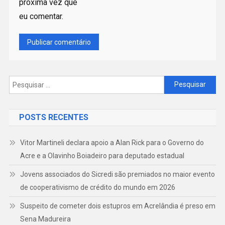
próxima vez que
eu comentar.
Pesquisar
por:
POSTS RECENTES
Vitor Martineli declara apoio a Alan Rick para o Governo do
Acre e a Olavinho Boiadeiro para deputado estadual
Jovens associados do Sicredi são premiados no maior evento
de cooperativismo de crédito do mundo em 2026
Suspeito de cometer dois estupros em Acrelândia é preso em
Sena Madureira