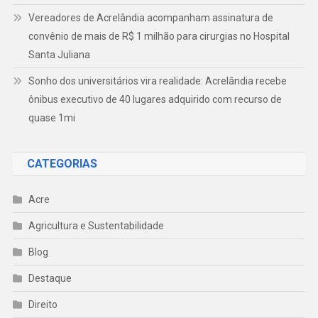
Vereadores de Acrelândia acompanham assinatura de
convênio de mais de R$ 1 milhão para cirurgias no Hospital
Santa Juliana
Sonho dos universitários vira realidade: Acrelândia recebe
ônibus executivo de 40 lugares adquirido com recurso de
quase 1mi
CATEGORIAS
Acre
Agricultura e Sustentabilidade
Blog
Destaque
Direito