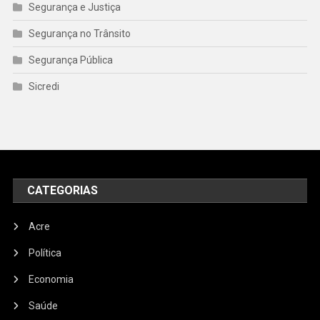
Segurança e Justiça
Segurança no Trânsito
Segurança Pública
Sicredi
CATEGORIAS
Acre
Política
Economia
Saúde