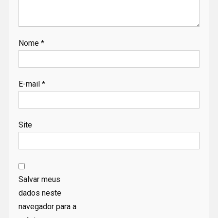
Nome
*
E-mail
*
Site
Salvar meus
dados neste
navegador para a