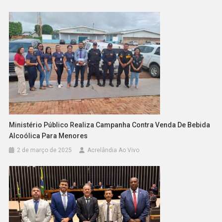
Ministério Público Realiza Campanha Contra Venda De Bebida
Alcoólica Para Menores
2 de março de 2025
Acrelândia Ao Vivo