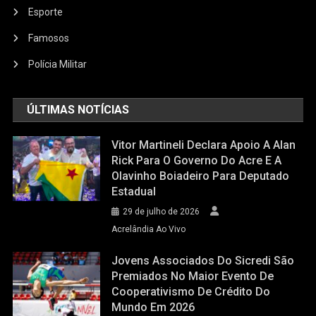
Esporte
Famosos
Polícia Militar
ÚLTIMAS NOTÍCIAS
Vitor Martineli Declara Apoio A Alan
Rick Para O Governo Do Acre E A
Olavinho Boiadeiro Para Deputado
Estadual
29 de julho de 2026
Acrelândia Ao Vivo
Jovens Associados Do Sicredi São
Premiados No Maior Evento De
Cooperativismo De Crédito Do
Mundo Em 2026