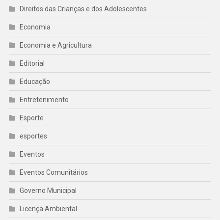
Direitos das Crianças e dos Adolescentes
Economia
Economia e Agricultura
Editorial
Educação
Entretenimento
Esporte
esportes
Eventos
Eventos Comunitários
Governo Municipal
Licença Ambiental