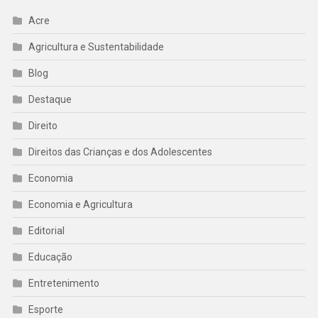
Acre
Agricultura e Sustentabilidade
Blog
Destaque
Direito
Direitos das Crianças e dos Adolescentes
Economia
Economia e Agricultura
Editorial
Educação
Entretenimento
Esporte