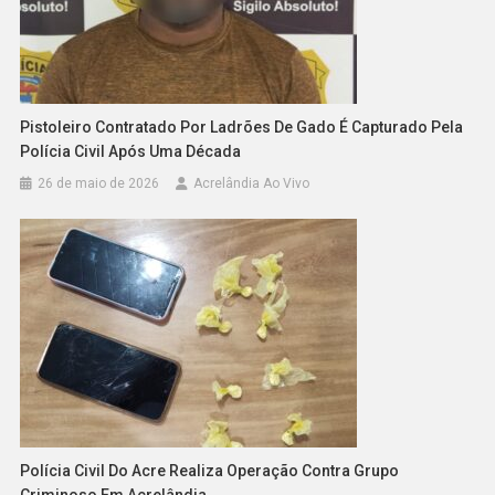
Pistoleiro Contratado Por Ladrões De Gado É Capturado Pela
Polícia Civil Após Uma Década
26 de maio de 2026
Acrelândia Ao Vivo
Polícia Civil Do Acre Realiza Operação Contra Grupo