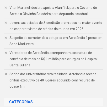
Vitor Martineli declara apoio a Alan Rick para o Governo do
Acre e a Olavinho Boiadeiro para deputado estadual
Jovens associados do Sicredi são premiados no maior evento
de cooperativismo de crédito do mundo em 2026
Suspeito de cometer dois estupros em Acrelândia é preso em
Sena Madureira
Vereadores de Acrelândia acompanham assinatura de
convênio de mais de R$ 1 milhão para cirurgias no Hospital
Santa Juliana
Sonho dos universitários vira realidade: Acrelândia recebe
ônibus executivo de 40 lugares adquirido com recurso de
quase 1mi
CATEGORIAS