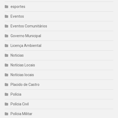
esportes
Eventos
Eventos Comunitários
Governo Municipal
Licença Ambiental
Noticias
Notícias Locais
Notícias locais
Placido de Castro
Polícia
Polícia Civil
Polícia Militar