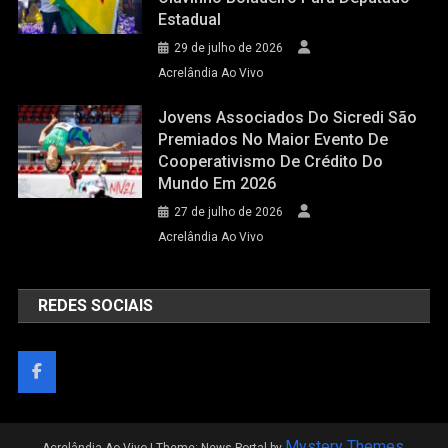
Estadual
29 de julho de 2026
Acrelândia Ao Vivo
Jovens Associados Do Sicredi São
Premiados No Maior Evento De
Cooperativismo De Crédito Do
Mundo Em 2026
27 de julho de 2026
Acrelândia Ao Vivo
REDES SOCIAIS
Mystery Themes