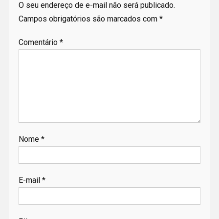
O seu endereço de e-mail não será publicado.
Campos obrigatórios são marcados com
*
Comentário
*
Nome
*
E-mail
*