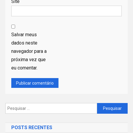
Site
Salvar meus
dados neste
navegador para a
próxima vez que
eu comentar.
Pesquisar
por:
POSTS RECENTES