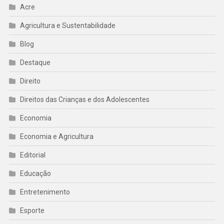
Acre
Agricultura e Sustentabilidade
Blog
Destaque
Direito
Direitos das Crianças e dos Adolescentes
Economia
Economia e Agricultura
Editorial
Educação
Entretenimento
Esporte