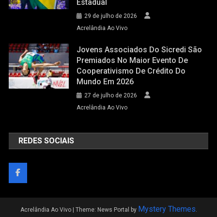
Estadual
29 de julho de 2026
Acrelândia Ao Vivo
Jovens Associados Do Sicredi São
Premiados No Maior Evento De
Cooperativismo De Crédito Do
Mundo Em 2026
27 de julho de 2026
Acrelândia Ao Vivo
REDES SOCIAIS
Mystery Themes
Acrelândia Ao Vivo
|
Theme: News Portal by
.