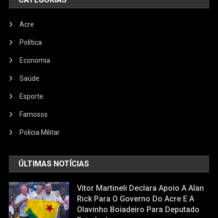
Acre
Política
Economia
Saúde
Esporte
Famosos
Polícia Militar
ÚLTIMAS NOTÍCIAS
Vitor Martineli Declara Apoio A Alan
Rick Para O Governo Do Acre E A
Olavinho Boiadeiro Para Deputado