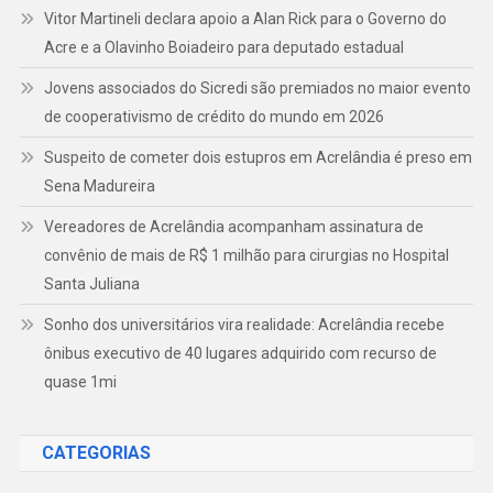
Vitor Martineli declara apoio a Alan Rick para o Governo do
Acre e a Olavinho Boiadeiro para deputado estadual
Jovens associados do Sicredi são premiados no maior evento
de cooperativismo de crédito do mundo em 2026
Suspeito de cometer dois estupros em Acrelândia é preso em
Sena Madureira
Vereadores de Acrelândia acompanham assinatura de
convênio de mais de R$ 1 milhão para cirurgias no Hospital
Santa Juliana
Sonho dos universitários vira realidade: Acrelândia recebe
ônibus executivo de 40 lugares adquirido com recurso de
quase 1mi
CATEGORIAS