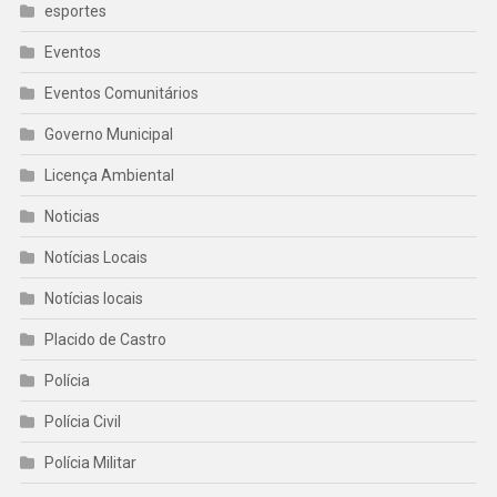
esportes
Eventos
Eventos Comunitários
Governo Municipal
Licença Ambiental
Noticias
Notícias Locais
Notícias locais
Placido de Castro
Polícia
Polícia Civil
Polícia Militar