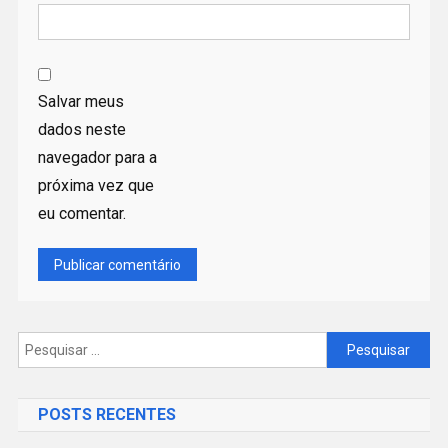
Salvar meus
dados neste
navegador para a
próxima vez que
eu comentar.
Pesquisar
por:
POSTS RECENTES