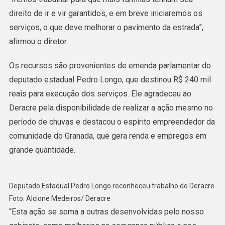
direito de ir e vir garantidos, e em breve iniciaremos os
serviços, o que deve melhorar o pavimento da estrada”,
afirmou o diretor.
Os recursos são provenientes de emenda parlamentar do
deputado estadual Pedro Longo, que destinou R$ 240 mil
reais para execução dos serviços. Ele agradeceu ao
Deracre pela disponibilidade de realizar a ação mesmo no
período de chuvas e destacou o espírito empreendedor da
comunidade do Granada, que gera renda e empregos em
grande quantidade.
Deputado Estadual Pedro Longo reconheceu trabalho do Deracre.
Foto: Alcione Medeiros/ Deracre
“Esta ação se soma a outras desenvolvidas pelo nosso