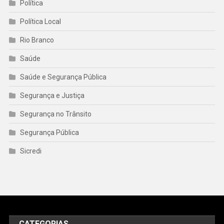
Política
Política Local
Rio Branco
Saúde
Saúde e Segurança Pública
Segurança e Justiça
Segurança no Trânsito
Segurança Pública
Sicredi
CATEGORIAS