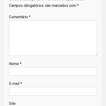
Campos obrigatórios são marcados com
*
Comentário
*
Nome
*
E-mail
*
Site