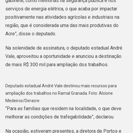
gabinete, como melhorias na segurança pública e nos
serviços de energia elétrica, o que acaba por impactar
positivamente nas atividades agrícolas e industriais na
região, que é considerada uma das mais produtivas do
Acre”, disse o deputado.
Na solenidade de assinatura, o deputado estadual André
Vale, aproveitou a oportunidade e anunciou a destinação
de mais R$ 300 mil para ampliação dos trabalhos.
Deputado estadual André Vale destinou mais recursos para
ampliação dos trabalhos no Ramal Granada. Foto: Alcione
Medeiros/Deracre
“Para as famílias que residem na localidade, o que deve
melhorar as condições de trafegabilidade”, declarou.
Na ocasião, estiveram presentes, a diretora de Portos e