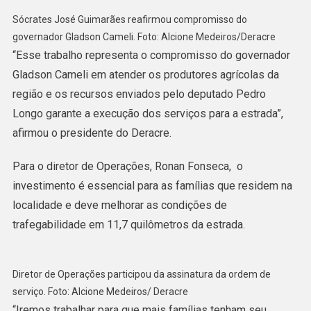
Sócrates José Guimarães reafirmou compromisso do
governador Gladson Cameli. Foto: Alcione Medeiros/Deracre
“Esse trabalho representa o compromisso do governador
Gladson Cameli em atender os produtores agrícolas da
região e os recursos enviados pelo deputado Pedro
Longo garante a execução dos serviços para a estrada”,
afirmou o presidente do Deracre.
Para o diretor de Operações, Ronan Fonseca, o
investimento é essencial para as famílias que residem na
localidade e deve melhorar as condições de
trafegabilidade em 11,7 quilômetros da estrada.
Diretor de Operações participou da assinatura da ordem de
serviço. Foto: Alcione Medeiros/ Deracre
“Iremos trabalhar para que mais famílias tenham seu