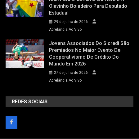
Olavinho Boiadeiro Para Deputado
Estadual
29 de julho de 2026
Acrelândia Ao Vivo
Jovens Associados Do Sicredi São
Premiados No Maior Evento De
Cooperativismo De Crédito Do
Mundo Em 2026
27 de julho de 2026
Acrelândia Ao Vivo
REDES SOCIAIS