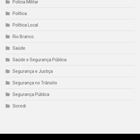
Polícia Militar
Política
Política Local
Rio Branco
Saúde
Saúde e Segurança Pública
Segurança e Justiça
Segurança no Trânsito
Segurança Pública
Sicredi