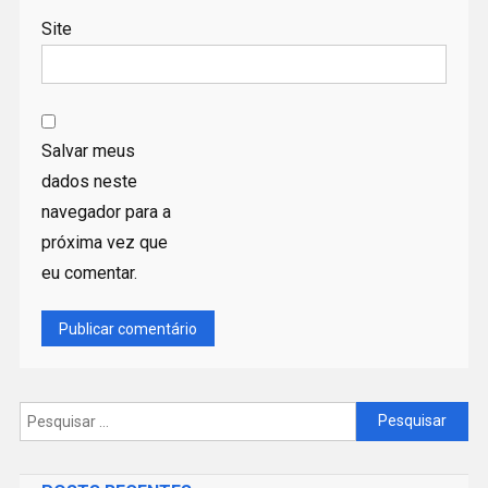
Site
Salvar meus
dados neste
navegador para a
próxima vez que
eu comentar.
Pesquisar
por: