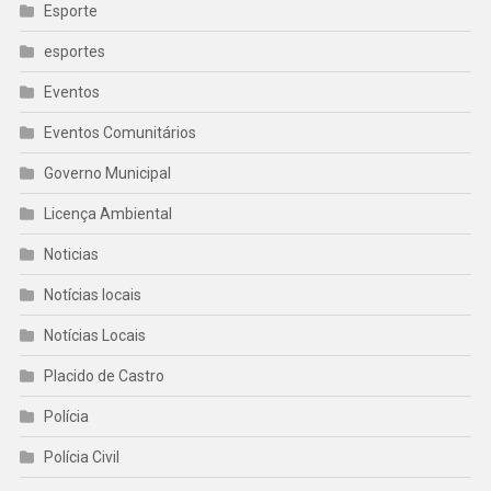
Esporte
esportes
Eventos
Eventos Comunitários
Governo Municipal
Licença Ambiental
Noticias
Notícias locais
Notícias Locais
Placido de Castro
Polícia
Polícia Civil