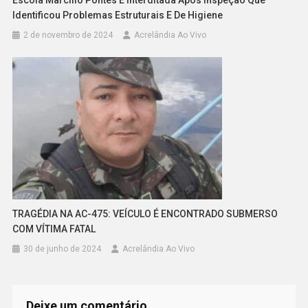
Identificou Problemas Estruturais E De Higiene
2 de novembro de 2024
Acrelândia Ao Vivo
TRAGÉDIA NA AC-475: VEÍCULO É ENCONTRADO SUBMERSO
COM VÍTIMA FATAL
30 de junho de 2024
Acrelândia Ao Vivo
Deixe um comentário