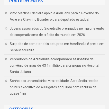
POSTS RECENTES
Vitor Martineli declara apoio a Alan Rick para o Governo do
Acre e a Olavinho Boiadeiro para deputado estadual
Jovens associados do Sicredi são premiados no maior evento
de cooperativismo de crédito do mundo em 2026
Suspeito de cometer dois estupros em Acrelândia é preso em
Sena Madureira
Vereadores de Acrelândia acompanham assinatura de
convênio de mais de R$ 1 milhão para cirurgias no Hospital
Santa Juliana
Sonho dos universitários vira realidade: Acrelândia recebe
ônibus executivo de 40 lugares adquirido com recurso de
quase 1mi