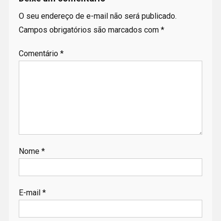
O seu endereço de e-mail não será publicado.
Campos obrigatórios são marcados com
*
Comentário
*
Nome
*
E-mail
*