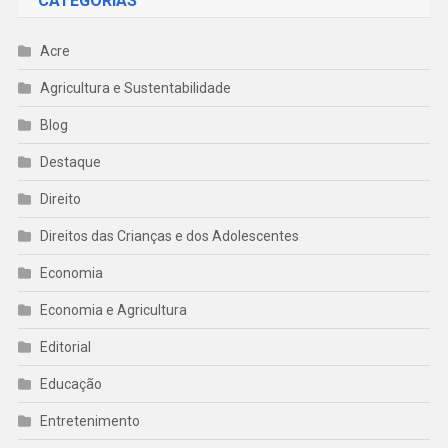
CATEGORIAS
Acre
Agricultura e Sustentabilidade
Blog
Destaque
Direito
Direitos das Crianças e dos Adolescentes
Economia
Economia e Agricultura
Editorial
Educação
Entretenimento