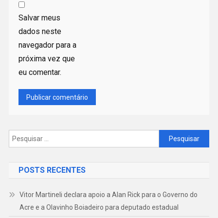
Salvar meus
dados neste
navegador para a
próxima vez que
eu comentar.
Pesquisar
por:
POSTS RECENTES
Vitor Martineli declara apoio a Alan Rick para o Governo do
Acre e a Olavinho Boiadeiro para deputado estadual