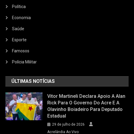
Política
Economia
Saúde
Esporte
Famosos
Polícia Militar
ÚLTIMAS NOTÍCIAS
Vitor Martineli Declara Apoio A Alan
Rick Para O Governo Do Acre E A
Olavinho Boiadeiro Para Deputado
Estadual
29 de julho de 2026
Acrelândia Ao Vivo