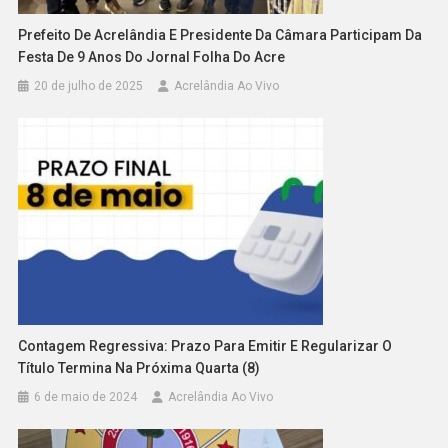
Prefeito De Acrelândia E Presidente Da Câmara Participam Da
Festa De 9 Anos Do Jornal Folha Do Acre
20 de julho de 2025
Acrelândia Ao Vivo
Contagem Regressiva: Prazo Para Emitir E Regularizar O
Título Termina Na Próxima Quarta (8)
6 de maio de 2024
Acrelândia Ao Vivo