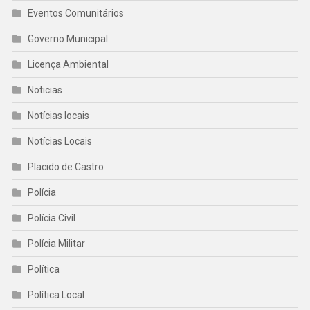
Eventos Comunitários
Governo Municipal
Licença Ambiental
Noticias
Notícias locais
Notícias Locais
Placido de Castro
Polícia
Polícia Civil
Polícia Militar
Política
Política Local