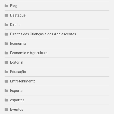
Blog
Destaque
Direito
Direitos das Crianças e dos Adolescentes
Economia
Economia e Agricultura
Editorial
Educação
Entretenimento
Esporte
esportes
Eventos