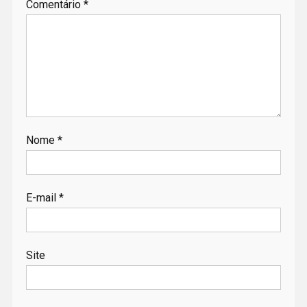
Comentário
*
Nome
*
E-mail
*
Site