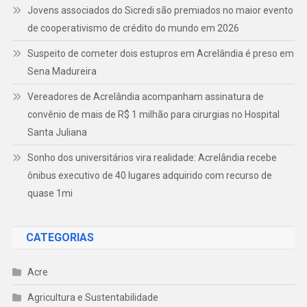
Jovens associados do Sicredi são premiados no maior evento
de cooperativismo de crédito do mundo em 2026
Suspeito de cometer dois estupros em Acrelândia é preso em
Sena Madureira
Vereadores de Acrelândia acompanham assinatura de
convênio de mais de R$ 1 milhão para cirurgias no Hospital
Santa Juliana
Sonho dos universitários vira realidade: Acrelândia recebe
ônibus executivo de 40 lugares adquirido com recurso de
quase 1mi
CATEGORIAS
Acre
Agricultura e Sustentabilidade