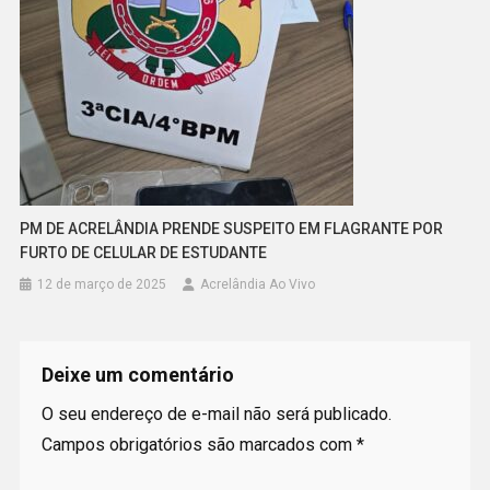
PM DE ACRELÂNDIA PRENDE SUSPEITO EM FLAGRANTE POR
FURTO DE CELULAR DE ESTUDANTE
12 de março de 2025
Acrelândia Ao Vivo
Deixe um comentário
O seu endereço de e-mail não será publicado.
Campos obrigatórios são marcados com
*