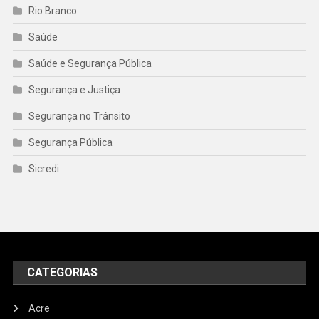
Rio Branco
Saúde
Saúde e Segurança Pública
Segurança e Justiça
Segurança no Trânsito
Segurança Pública
Sicredi
CATEGORIAS
Acre