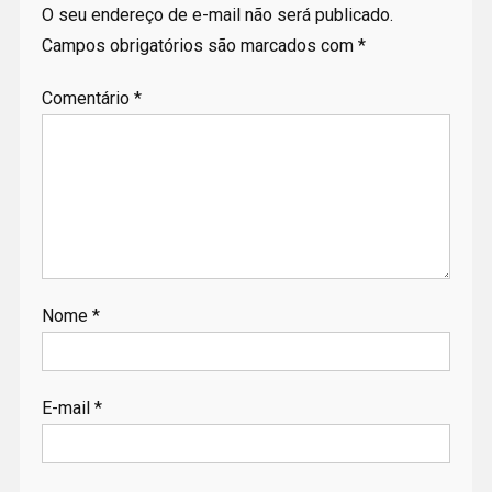
O seu endereço de e-mail não será publicado.
Campos obrigatórios são marcados com
*
Comentário
*
Nome
*
E-mail
*