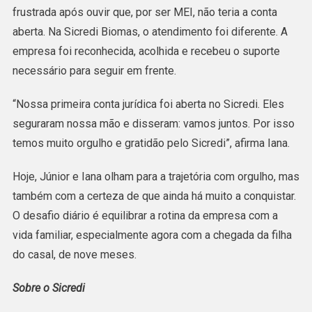
frustrada após ouvir que, por ser MEI, não teria a conta
aberta. Na Sicredi Biomas, o atendimento foi diferente. A
empresa foi reconhecida, acolhida e recebeu o suporte
necessário para seguir em frente.
“Nossa primeira conta jurídica foi aberta no Sicredi. Eles
seguraram nossa mão e disseram: vamos juntos. Por isso
temos muito orgulho e gratidão pelo Sicredi”, afirma Iana.
Hoje, Júnior e Iana olham para a trajetória com orgulho, mas
também com a certeza de que ainda há muito a conquistar.
O desafio diário é equilibrar a rotina da empresa com a
vida familiar, especialmente agora com a chegada da filha
do casal, de nove meses.
Sobre o Sicredi