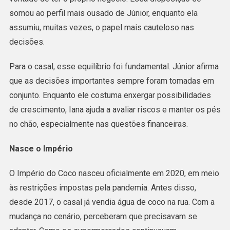
somou ao perfil mais ousado de Júnior, enquanto ela
assumiu, muitas vezes, o papel mais cauteloso nas
decisões.
Para o casal, esse equilíbrio foi fundamental. Júnior afirma
que as decisões importantes sempre foram tomadas em
conjunto. Enquanto ele costuma enxergar possibilidades
de crescimento, Iana ajuda a avaliar riscos e manter os pés
no chão, especialmente nas questões financeiras.
Nasce o Império
O Império do Coco nasceu oficialmente em 2020, em meio
às restrições impostas pela pandemia. Antes disso,
desde 2017, o casal já vendia água de coco na rua. Com a
mudança no cenário, perceberam que precisavam se