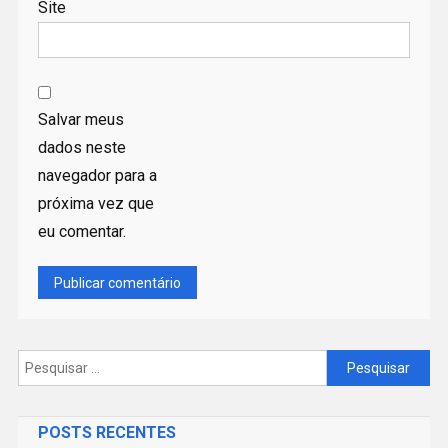
Site
Salvar meus
dados neste
navegador para a
próxima vez que
eu comentar.
Pesquisar
por:
POSTS RECENTES