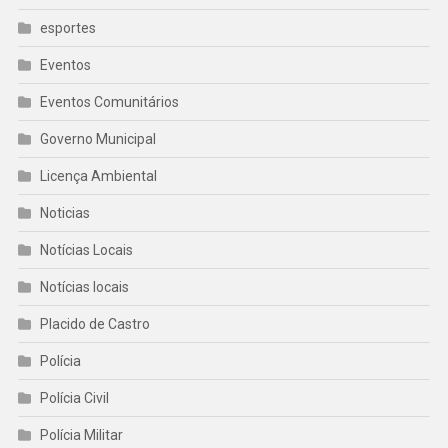
esportes
Eventos
Eventos Comunitários
Governo Municipal
Licença Ambiental
Noticias
Notícias Locais
Notícias locais
Placido de Castro
Polícia
Polícia Civil
Polícia Militar