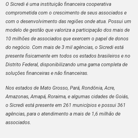
O Sicredi é uma instituição financeira cooperativa
comprometida com o crescimento de seus associados e
com o desenvolvimento das regiões onde atua. Possui um
modelo de gestão que valoriza a participação dos mais de
10 milhões de associados que exercem o papel de donos
do negócio. Com mais de 3 mil agências, o Sicredi está
presente fisicamente em todos os estados brasileiros e no
Distrito Federal, disponibilizando uma gama completa de
soluções financeiras e não financeiras.
Nos estados de Mato Grosso, Pará, Rondônia, Acre,
Amazonas, Amapá, Roraima, e algumas cidades de Goiás,
o Sicredi está presente em 261 municípios e possui 361
agências, para o atendimento a mais de 1,6 milhão de
associados.