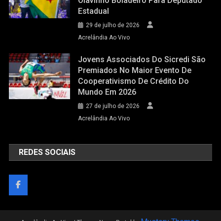
Olavinho Boiadeiro Para Deputado
Estadual
29 de julho de 2026
Acrelândia Ao Vivo
Jovens Associados Do Sicredi São
Premiados No Maior Evento De
Cooperativismo De Crédito Do
Mundo Em 2026
27 de julho de 2026
Acrelândia Ao Vivo
REDES SOCIAIS