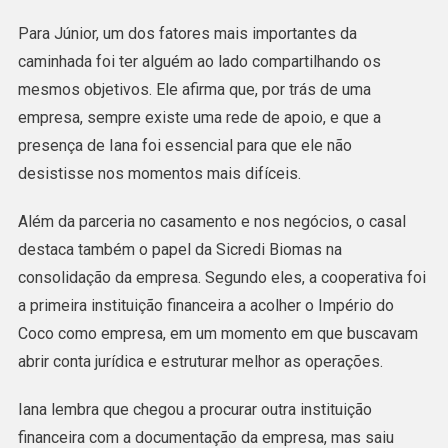
Para Júnior, um dos fatores mais importantes da
caminhada foi ter alguém ao lado compartilhando os
mesmos objetivos. Ele afirma que, por trás de uma
empresa, sempre existe uma rede de apoio, e que a
presença de Iana foi essencial para que ele não
desistisse nos momentos mais difíceis.
Além da parceria no casamento e nos negócios, o casal
destaca também o papel da Sicredi Biomas na
consolidação da empresa. Segundo eles, a cooperativa foi
a primeira instituição financeira a acolher o Império do
Coco como empresa, em um momento em que buscavam
abrir conta jurídica e estruturar melhor as operações.
Iana lembra que chegou a procurar outra instituição
financeira com a documentação da empresa, mas saiu