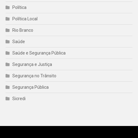
Política
Política Local
Rio Branco
Saúde
Saúde e Segurança Pública
Segurança e Justiça
Segurança no Trânsito
Segurança Pública
Sicredi