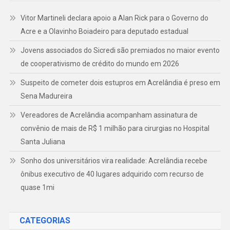
Vitor Martineli declara apoio a Alan Rick para o Governo do
Acre e a Olavinho Boiadeiro para deputado estadual
Jovens associados do Sicredi são premiados no maior evento
de cooperativismo de crédito do mundo em 2026
Suspeito de cometer dois estupros em Acrelândia é preso em
Sena Madureira
Vereadores de Acrelândia acompanham assinatura de
convênio de mais de R$ 1 milhão para cirurgias no Hospital
Santa Juliana
Sonho dos universitários vira realidade: Acrelândia recebe
ônibus executivo de 40 lugares adquirido com recurso de
quase 1mi
CATEGORIAS