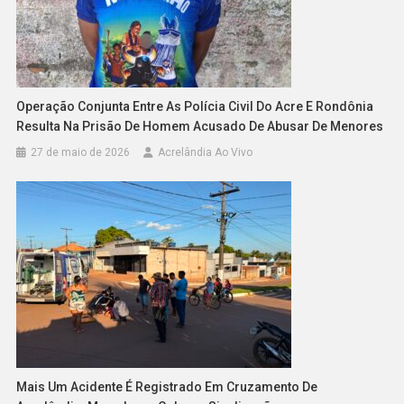
Operação Conjunta Entre As Polícia Civil Do Acre E Rondônia
Resulta Na Prisão De Homem Acusado De Abusar De Menores
27 de maio de 2026
Acrelândia Ao Vivo
Mais Um Acidente É Registrado Em Cruzamento De