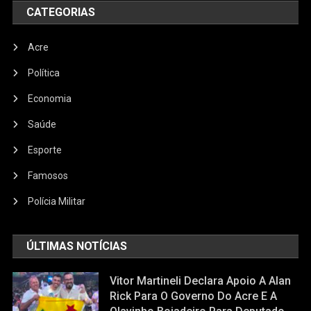
CATEGORIAS
Acre
Política
Economia
Saúde
Esporte
Famosos
Polícia Militar
ÚLTIMAS NOTÍCIAS
Vitor Martineli Declara Apoio A Alan
Rick Para O Governo Do Acre E A