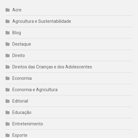
Acre
Agricultura e Sustentabilidade
Blog
Destaque
Direito
Direitos das Crianças e dos Adolescentes
Economia
Economia e Agricultura
Editorial
Educação
Entretenimento
Esporte