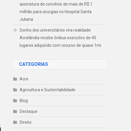
assinatura de convênio de mais de R$ 1
milhão para cirurgias no Hospital Santa
Juliana
Sonho dos universitários vira realidade:
Acrelândia recebe ônibus executivo de 40
lugares adquirido com recurso de quase 1mi
CATEGORIAS
Acre
Agricultura e Sustentabilidade
Blog
Destaque
Direito
á