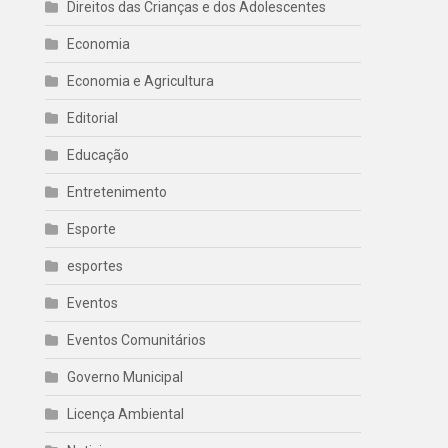
Direitos das Crianças e dos Adolescentes
Economia
Economia e Agricultura
Editorial
Educação
Entretenimento
Esporte
esportes
Eventos
Eventos Comunitários
Governo Municipal
Licença Ambiental