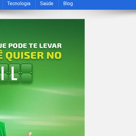
Tecnologia
Saúde
Blog