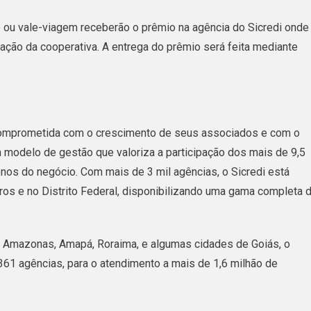
ou vale-viagem receberão o prêmio na agência do Sicredi onde
ação da cooperativa. A entrega do prêmio será feita mediante
a comprometida com o crescimento de seus associados e com o
modelo de gestão que valoriza a participação dos mais de 9,5
os do negócio. Com mais de 3 mil agências, o Sicredi está
ros e no Distrito Federal, disponibilizando uma gama completa 
, Amazonas, Amapá, Roraima, e algumas cidades de Goiás, o
361 agências, para o atendimento a mais de 1,6 milhão de