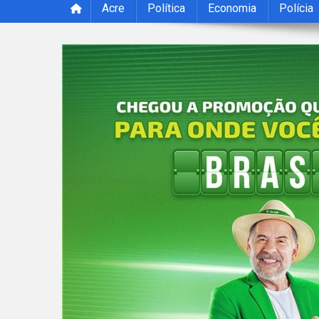
Acre
Política
Economia
Polícia