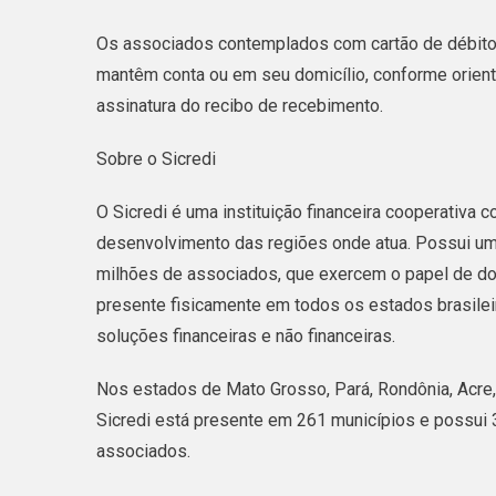
Os associados contemplados com cartão de débito 
mantêm conta ou em seu domicílio, conforme orient
assinatura do recibo de recebimento.
Sobre o Sicredi
O Sicredi é uma instituição financeira cooperativ
desenvolvimento das regiões onde atua. Possui um 
milhões de associados, que exercem o papel de don
presente fisicamente em todos os estados brasilei
soluções financeiras e não financeiras.
Nos estados de Mato Grosso, Pará, Rondônia, Acre
Sicredi está presente em 261 municípios e possui 
associados.