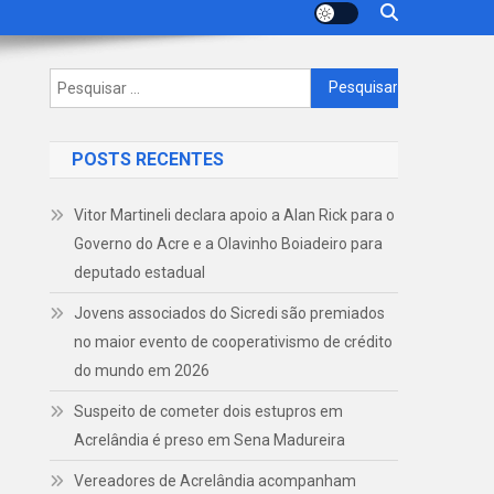
Pesquisar
por:
POSTS RECENTES
Vitor Martineli declara apoio a Alan Rick para o
Governo do Acre e a Olavinho Boiadeiro para
deputado estadual
Jovens associados do Sicredi são premiados
no maior evento de cooperativismo de crédito
do mundo em 2026
Suspeito de cometer dois estupros em
Acrelândia é preso em Sena Madureira
Vereadores de Acrelândia acompanham