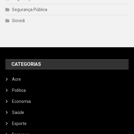
Segurança Pública
Sicredi
CATEGORIAS
Acre
Política
Economia
Saúde
Esporte