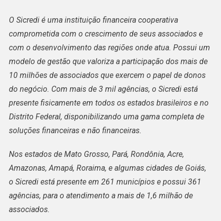
O Sicredi é uma instituição financeira cooperativa
comprometida com o crescimento de seus associados e
com o desenvolvimento das regiões onde atua. Possui um
modelo de gestão que valoriza a participação dos mais de
10 milhões de associados que exercem o papel de donos
do negócio. Com mais de 3 mil agências, o Sicredi está
presente fisicamente em todos os estados brasileiros e no
Distrito Federal, disponibilizando uma gama completa de
soluções financeiras e não financeiras.
Nos estados de Mato Grosso, Pará, Rondônia, Acre,
Amazonas, Amapá, Roraima, e algumas cidades de Goiás,
o Sicredi está presente em 261 municípios e possui 361
agências, para o atendimento a mais de 1,6 milhão de
associados.