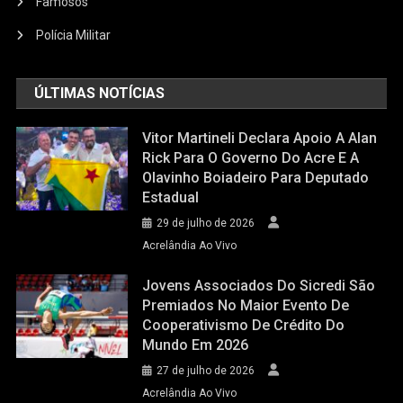
Famosos
Polícia Militar
ÚLTIMAS NOTÍCIAS
Vitor Martineli Declara Apoio A Alan
Rick Para O Governo Do Acre E A
Olavinho Boiadeiro Para Deputado
Estadual
29 de julho de 2026
Acrelândia Ao Vivo
Jovens Associados Do Sicredi São
Premiados No Maior Evento De
Cooperativismo De Crédito Do
Mundo Em 2026
27 de julho de 2026
Acrelândia Ao Vivo