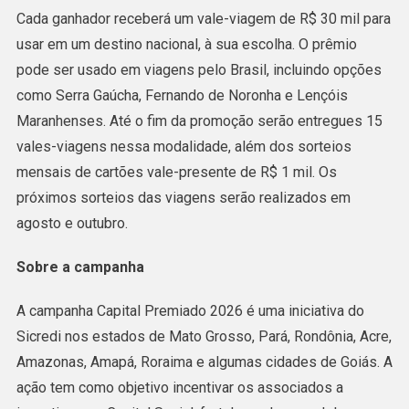
Cada ganhador receberá um vale-viagem de R$ 30 mil para
usar em um destino nacional, à sua escolha. O prêmio
pode ser usado em viagens pelo Brasil, incluindo opções
como Serra Gaúcha, Fernando de Noronha e Lençóis
Maranhenses. Até o fim da promoção serão entregues 15
vales-viagens nessa modalidade, além dos sorteios
mensais de cartões vale-presente de R$ 1 mil. Os
próximos sorteios das viagens serão realizados em
agosto e outubro.
Sobre a campanha
A campanha Capital Premiado 2026 é uma iniciativa do
Sicredi nos estados de Mato Grosso, Pará, Rondônia, Acre,
Amazonas, Amapá, Roraima e algumas cidades de Goiás. A
ação tem como objetivo incentivar os associados a