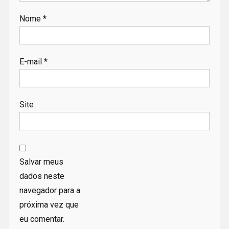
Nome
*
E-mail
*
Site
Salvar meus
dados neste
navegador para a
próxima vez que
eu comentar.