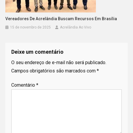
Vereadores De Acrelândia Buscam Recursos Em Brasília
15 de novembro de 2025
Acrelândia Ao Vivo
Deixe um comentário
O seu endereço de e-mail não será publicado.
Campos obrigatórios são marcados com
*
Comentário
*