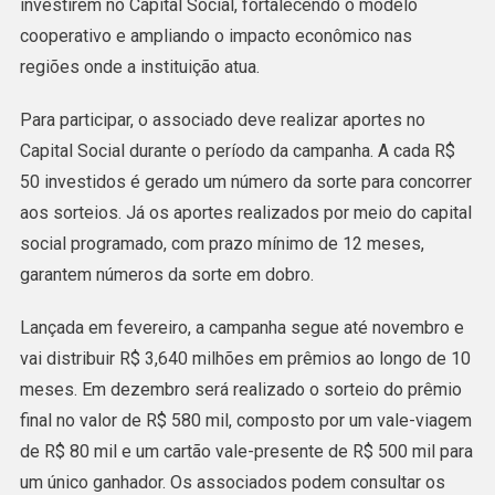
investirem no Capital Social, fortalecendo o modelo
cooperativo e ampliando o impacto econômico nas
regiões onde a instituição atua.
Para participar, o associado deve realizar aportes no
Capital Social durante o período da campanha. A cada R$
50 investidos é gerado um número da sorte para concorrer
aos sorteios. Já os aportes realizados por meio do capital
social programado, com prazo mínimo de 12 meses,
garantem números da sorte em dobro.
Lançada em fevereiro, a campanha segue até novembro e
vai distribuir R$ 3,640 milhões em prêmios ao longo de 10
meses. Em dezembro será realizado o sorteio do prêmio
final no valor de R$ 580 mil, composto por um vale-viagem
de R$ 80 mil e um cartão vale-presente de R$ 500 mil para
um único ganhador. Os associados podem consultar os