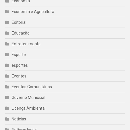
Economia
Economia e Agricultura
Editorial
Educação
Entretenimento
Esporte
esportes
Eventos
Eventos Comunitários
Governo Municipal
Licença Ambiental
Noticias
Notícias locais