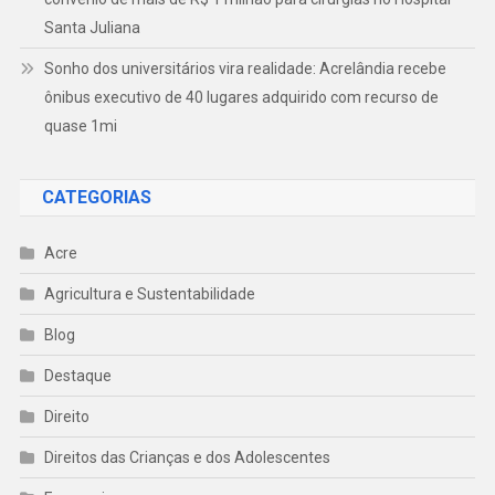
Santa Juliana
Sonho dos universitários vira realidade: Acrelândia recebe
ônibus executivo de 40 lugares adquirido com recurso de
quase 1mi
CATEGORIAS
Acre
Agricultura e Sustentabilidade
Blog
Destaque
Direito
Direitos das Crianças e dos Adolescentes