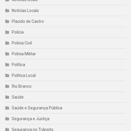
Notícias Locais
Placido de Castro
Polícia
Polícia Civil
Polícia Militar
Política
Política Local
Rio Branco
Saúde
Saúde e Segurança Pública
Segurança e Justiça
Segurança no Trânsito