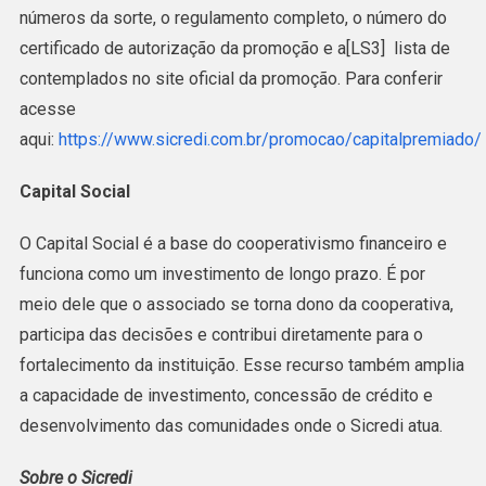
números da sorte, o regulamento completo, o número do
certificado de autorização da promoção e a[LS3] lista de
contemplados no site oficial da promoção. Para conferir
acesse
aqui:
https://www.sicredi.com.br/promocao/capitalpremiado/
Capital Social
O Capital Social é a base do cooperativismo financeiro e
funciona como um investimento de longo prazo. É por
meio dele que o associado se torna dono da cooperativa,
participa das decisões e contribui diretamente para o
fortalecimento da instituição. Esse recurso também amplia
a capacidade de investimento, concessão de crédito e
desenvolvimento das comunidades onde o Sicredi atua.
Sobre o Sicredi