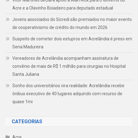
Acre e a Olavinho Boiadeiro para deputado estadual
Jovens associados do Sicredi são premiados no maior evento
de cooperativismo de crédito do mundo em 2026
Suspeito de cometer dois estupros em Acrelândia é preso em
Sena Madureira
Vereadores de Acrelândia acompanham assinatura de
convênio de mais de R$ 1 milhão para cirurgias no Hospital
Santa Juliana
Sonho dos universitários vira realidade: Acrelândia recebe
ônibus executivo de 40 lugares adquirido com recurso de
quase 1mi
CATEGORIAS
Acre