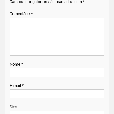
Campos obrigatórios são marcados com
*
Comentário
*
Nome
*
E-mail
*
Site