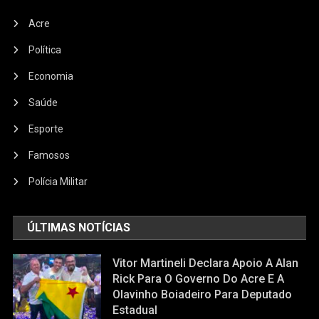
Acre
Política
Economia
Saúde
Esporte
Famosos
Polícia Militar
ÚLTIMAS NOTÍCIAS
Vitor Martineli Declara Apoio A Alan
Rick Para O Governo Do Acre E A
Olavinho Boiadeiro Para Deputado
Estadual