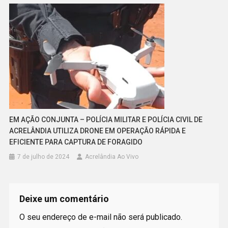
EM AÇÃO CONJUNTA – POLÍCIA MILITAR E POLÍCIA CIVIL DE
ACRELÂNDIA UTILIZA DRONE EM OPERAÇÃO RÁPIDA E
EFICIENTE PARA CAPTURA DE FORAGIDO
7 de julho de 2024
Acrelândia Ao Vivo
Deixe um comentário
O seu endereço de e-mail não será publicado.