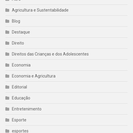
Agricultura e Sustentabilidade
Blog
Destaque
Direito
Direitos das Crianças e dos Adolescentes
Economia
Economia e Agricultura
Editorial
Educação
Entretenimento
Esporte
esportes