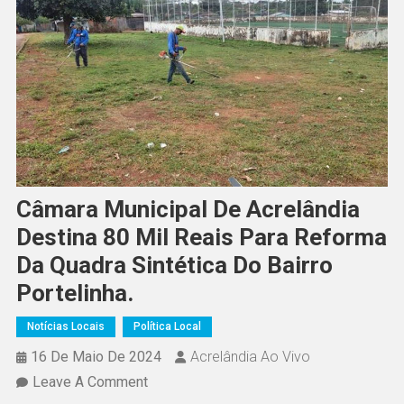
Câmara Municipal De Acrelândia
Destina 80 Mil Reais Para Reforma
Da Quadra Sintética Do Bairro
Portelinha.
Notícias Locais
Política Local
16 De Maio De 2024
Acrelândia Ao Vivo
On
Leave A Comment