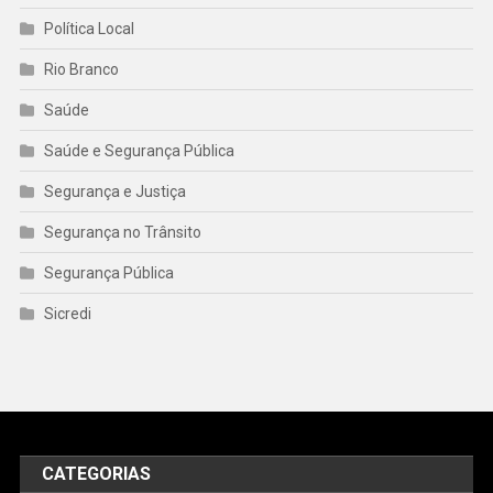
Política Local
Rio Branco
Saúde
Saúde e Segurança Pública
Segurança e Justiça
Segurança no Trânsito
Segurança Pública
Sicredi
CATEGORIAS