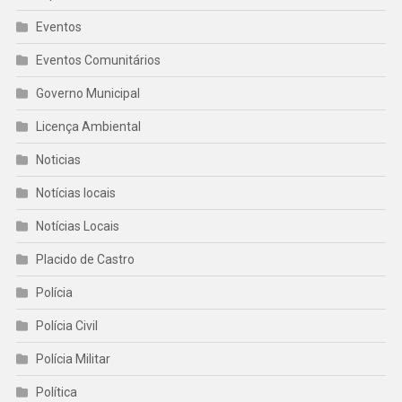
Eventos
Eventos Comunitários
Governo Municipal
Licença Ambiental
Noticias
Notícias locais
Notícias Locais
Placido de Castro
Polícia
Polícia Civil
Polícia Militar
Política