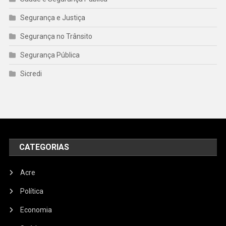
Segurança e Justiça
Segurança no Trânsito
Segurança Pública
Sicredi
CATEGORIAS
Acre
Política
Economia