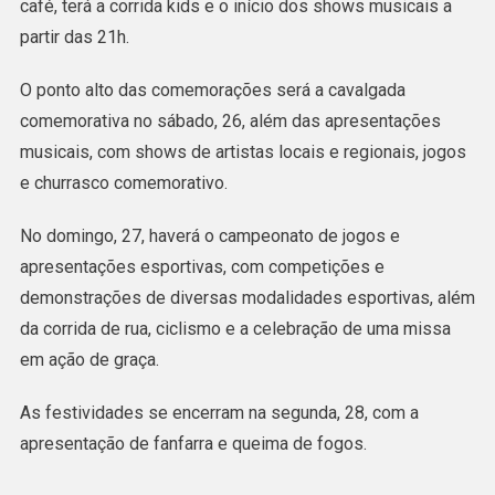
café, terá a corrida kids e o início dos shows musicais a
partir das 21h.
O ponto alto das comemorações será a cavalgada
comemorativa no sábado, 26, além das apresentações
musicais, com shows de artistas locais e regionais, jogos
e churrasco comemorativo.
No domingo, 27, haverá o campeonato de jogos e
apresentações esportivas, com competições e
demonstrações de diversas modalidades esportivas, além
da corrida de rua, ciclismo e a celebração de uma missa
em ação de graça.
As festividades se encerram na segunda, 28, com a
apresentação de fanfarra e queima de fogos.