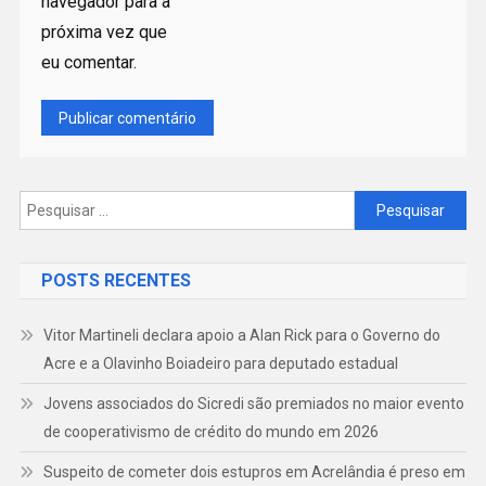
navegador para a
próxima vez que
eu comentar.
Pesquisar
por:
POSTS RECENTES
Vitor Martineli declara apoio a Alan Rick para o Governo do
Acre e a Olavinho Boiadeiro para deputado estadual
Jovens associados do Sicredi são premiados no maior evento
de cooperativismo de crédito do mundo em 2026
Suspeito de cometer dois estupros em Acrelândia é preso em