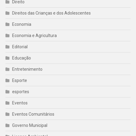
Direito
Direitos das Crianças e dos Adolescentes
Economia
Economia e Agricultura
Editorial
Educação
Entretenimento
Esporte
esportes
Eventos
Eventos Comunitários
Governo Municipal