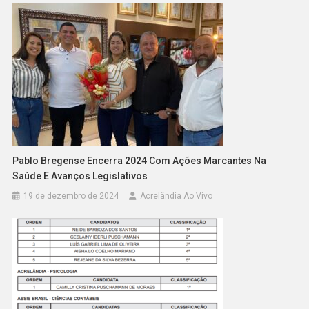
Pablo Bregense Encerra 2024 Com Ações Marcantes Na
Saúde E Avanços Legislativos
19 de dezembro de 2024
Acrelândia Ao Vivo