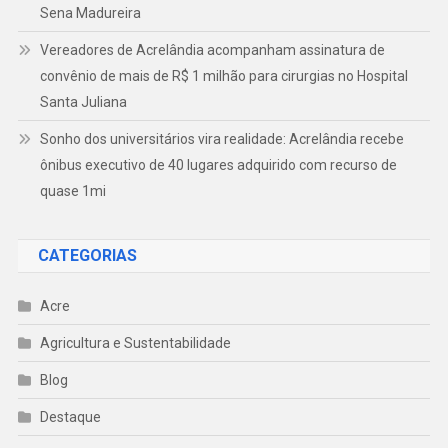
Sena Madureira
Vereadores de Acrelândia acompanham assinatura de
convênio de mais de R$ 1 milhão para cirurgias no Hospital
Santa Juliana
Sonho dos universitários vira realidade: Acrelândia recebe
ônibus executivo de 40 lugares adquirido com recurso de
quase 1mi
CATEGORIAS
Acre
Agricultura e Sustentabilidade
Blog
Destaque