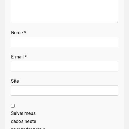
Nome
*
E-mail
*
Site
Salvar meus
dados neste