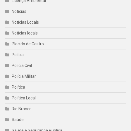
Licença Ambiental
Noticias
Notícias Locais
Notícias locais
Placido de Castro
Polícia
Polícia Civil
Polícia Militar
Política
Política Local
Rio Branco
Saúde
Saúde e Segurança Pública