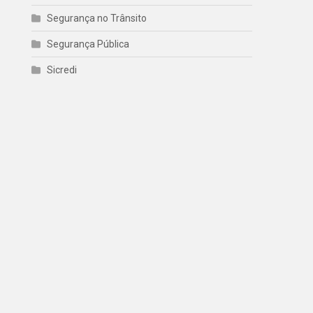
Segurança no Trânsito
Segurança Pública
Sicredi