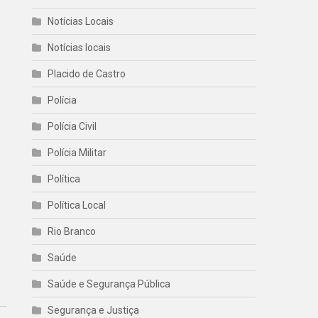
Notícias Locais
Notícias locais
Placido de Castro
Polícia
Polícia Civil
Polícia Militar
Política
Política Local
Rio Branco
Saúde
Saúde e Segurança Pública
Segurança e Justiça