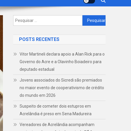
Pesquisar
por:
POSTS RECENTES
Vitor Martineli declara apoio a Alan Rick para o
Governo do Acre e a Olavinho Boiadeiro para
deputado estadual
Jovens associados do Sicredi são premiados
no maior evento de cooperativismo de crédito
do mundo em 2026
Suspeito de cometer dois estupros em
Acrelândia é preso em Sena Madureira
Vereadores de Acrelândia acompanham