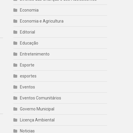
Economia
Economia e Agricultura
Editorial
Educação
Entretenimento
Esporte
esportes
Eventos
Eventos Comunitários
Governo Municipal
Licença Ambiental
Noticias