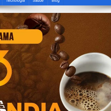
Tecnologia
Saúde
Blog