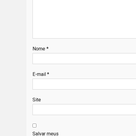
Nome
*
E-mail
*
Site
Salvar meus