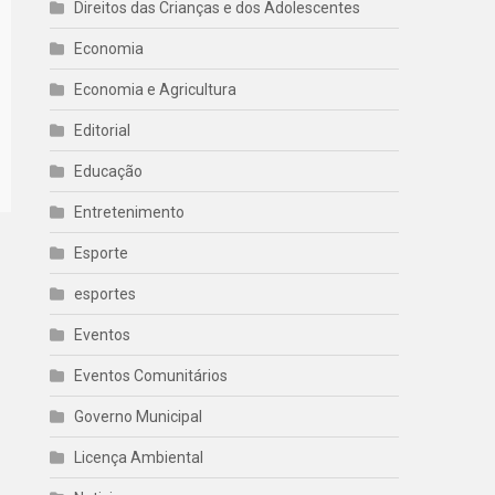
Direitos das Crianças e dos Adolescentes
Economia
Economia e Agricultura
Editorial
Educação
Entretenimento
Esporte
esportes
Eventos
Eventos Comunitários
Governo Municipal
Licença Ambiental