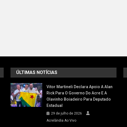
ÚLTIMAS NOTÍCIAS
Vitor Martineli Declara Apoio A Alan
Rick Para O Governo Do Acre E A
Olavinho Boiadeiro Para Deputado
Estadual
29 de julho de 2026
Acrelândia Ao Vivo