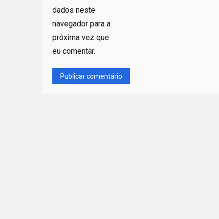
dados neste
navegador para a
próxima vez que
eu comentar.