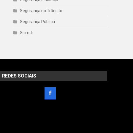
Segurança no Trânsito
Segurança Pública
Sicredi
REDES SOCIAIS