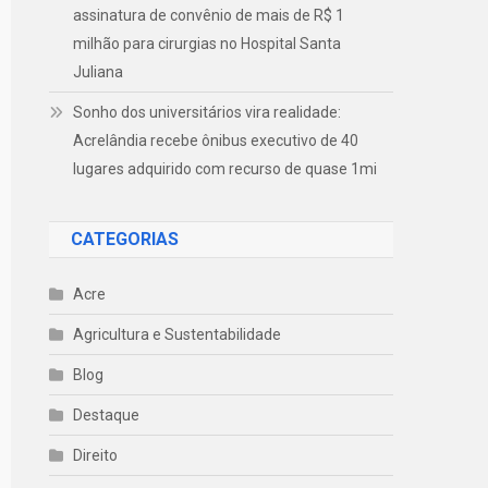
assinatura de convênio de mais de R$ 1
milhão para cirurgias no Hospital Santa
Juliana
Sonho dos universitários vira realidade:
Acrelândia recebe ônibus executivo de 40
lugares adquirido com recurso de quase 1mi
CATEGORIAS
Acre
Agricultura e Sustentabilidade
Blog
Destaque
Direito