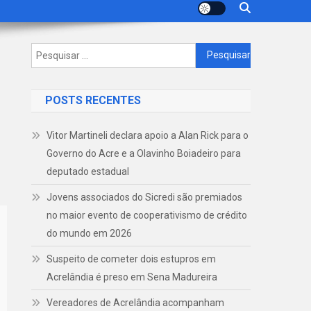
Pesquisar
por:
POSTS RECENTES
Vitor Martineli declara apoio a Alan Rick para o
Governo do Acre e a Olavinho Boiadeiro para
deputado estadual
Jovens associados do Sicredi são premiados
no maior evento de cooperativismo de crédito
do mundo em 2026
Suspeito de cometer dois estupros em
Acrelândia é preso em Sena Madureira
Vereadores de Acrelândia acompanham