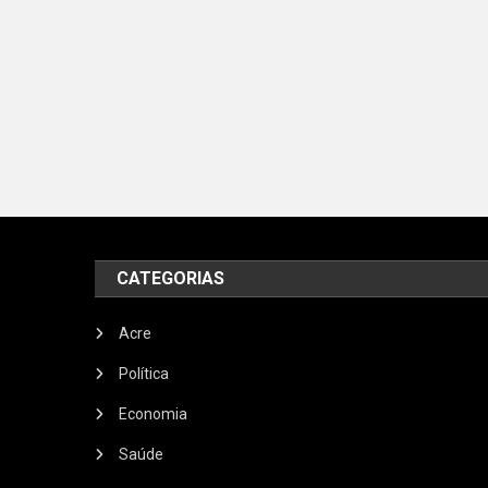
CATEGORIAS
Acre
Política
Economia
Saúde