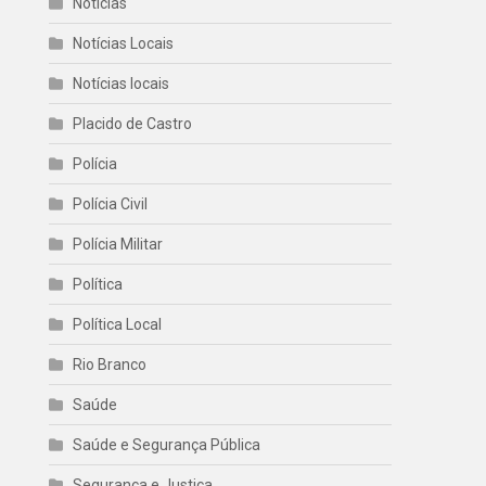
Noticias
Notícias Locais
Notícias locais
Placido de Castro
Polícia
Polícia Civil
Polícia Militar
Política
Política Local
Rio Branco
Saúde
Saúde e Segurança Pública
Segurança e Justiça