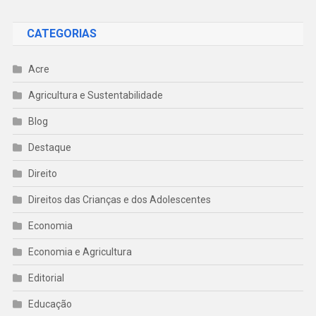
CATEGORIAS
Acre
Agricultura e Sustentabilidade
Blog
Destaque
Direito
Direitos das Crianças e dos Adolescentes
Economia
Economia e Agricultura
Editorial
Educação