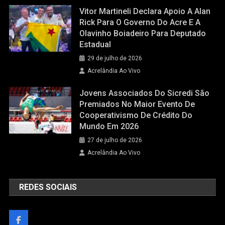
Vitor Martineli Declara Apoio A Alan
Rick Para O Governo Do Acre E A
Olavinho Boiadeiro Para Deputado
Estadual
29 de julho de 2026
Acrelândia Ao Vivo
Jovens Associados Do Sicredi São
Premiados No Maior Evento De
Cooperativismo De Crédito Do
Mundo Em 2026
27 de julho de 2026
Acrelândia Ao Vivo
REDES SOCIAIS