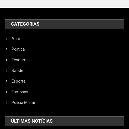
CATEGORIAS
Acre
Política
Economia
Saúde
Esporte
Famosos
Polícia Militar
ÚLTIMAS NOTÍCIAS