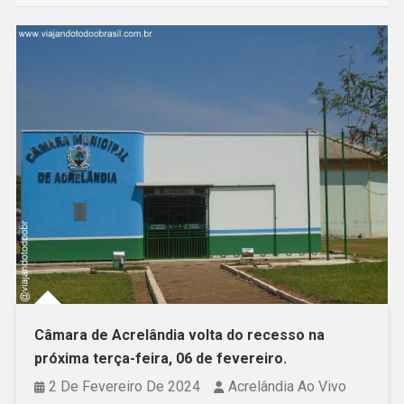
Câmara de Acrelândia volta do recesso na
próxima terça-feira, 06 de fevereiro.
2 De Fevereiro De 2024
Acrelândia Ao Vivo