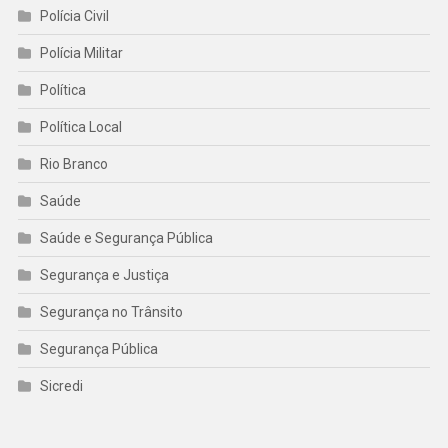
Polícia Civil
Polícia Militar
Política
Política Local
Rio Branco
Saúde
Saúde e Segurança Pública
Segurança e Justiça
Segurança no Trânsito
Segurança Pública
Sicredi