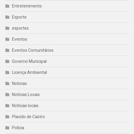
Entretenimento
Esporte
esportes
Eventos
Eventos Comunitários
Governo Municipal
Licença Ambiental
Noticias
Notícias Locais
Notícias locais
Placido de Castro
Polícia