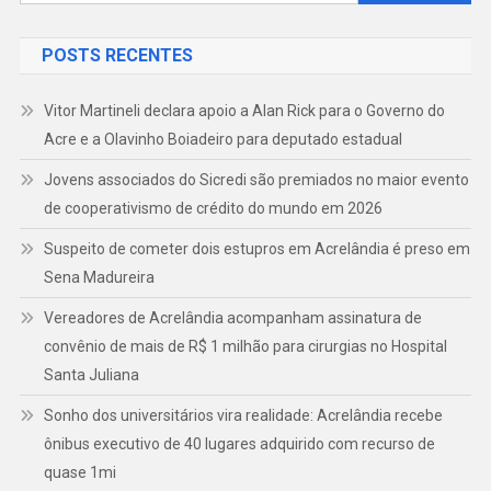
por:
POSTS RECENTES
Vitor Martineli declara apoio a Alan Rick para o Governo do
Acre e a Olavinho Boiadeiro para deputado estadual
Jovens associados do Sicredi são premiados no maior evento
de cooperativismo de crédito do mundo em 2026
Suspeito de cometer dois estupros em Acrelândia é preso em
Sena Madureira
Vereadores de Acrelândia acompanham assinatura de
convênio de mais de R$ 1 milhão para cirurgias no Hospital
Santa Juliana
Sonho dos universitários vira realidade: Acrelândia recebe
ônibus executivo de 40 lugares adquirido com recurso de
quase 1mi