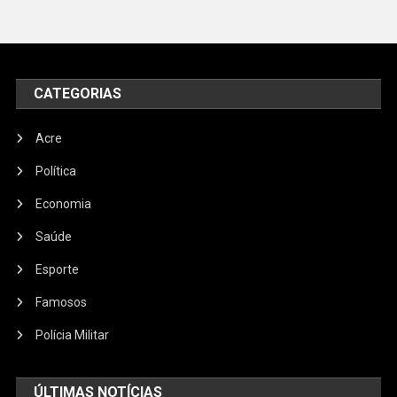
CATEGORIAS
Acre
Política
Economia
Saúde
Esporte
Famosos
Polícia Militar
ÚLTIMAS NOTÍCIAS