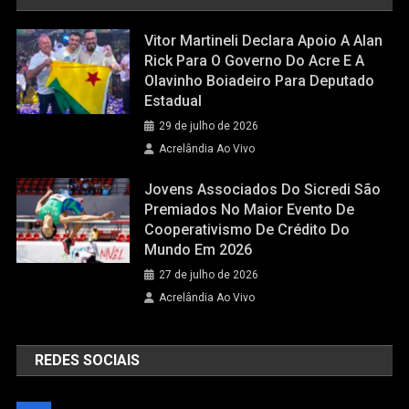
Vitor Martineli Declara Apoio A Alan
Rick Para O Governo Do Acre E A
Olavinho Boiadeiro Para Deputado
Estadual
29 de julho de 2026
Acrelândia Ao Vivo
Jovens Associados Do Sicredi São
Premiados No Maior Evento De
Cooperativismo De Crédito Do
Mundo Em 2026
27 de julho de 2026
Acrelândia Ao Vivo
REDES SOCIAIS