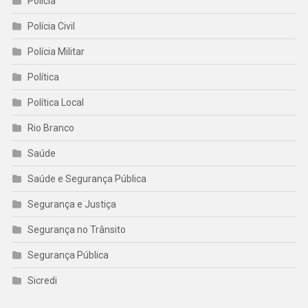
Polícia
Polícia Civil
Polícia Militar
Política
Política Local
Rio Branco
Saúde
Saúde e Segurança Pública
Segurança e Justiça
Segurança no Trânsito
Segurança Pública
Sicredi