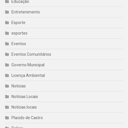
Educação
Entretenimento
Esporte
esportes
Eventos
Eventos Comunitários
Governo Municipal
Licença Ambiental
Noticias
Notícias Locais
Notícias locais
Placido de Castro