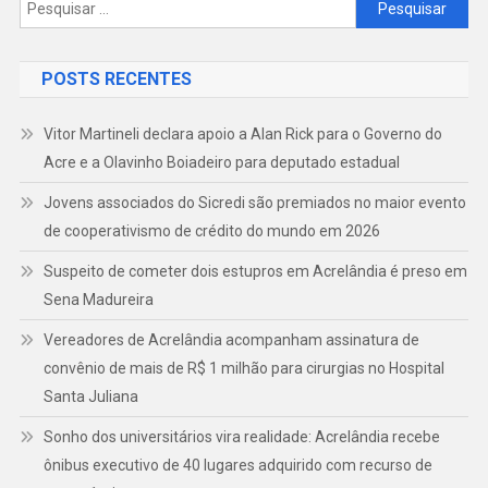
Pesquisar
por:
POSTS RECENTES
Vitor Martineli declara apoio a Alan Rick para o Governo do
Acre e a Olavinho Boiadeiro para deputado estadual
Jovens associados do Sicredi são premiados no maior evento
de cooperativismo de crédito do mundo em 2026
Suspeito de cometer dois estupros em Acrelândia é preso em
Sena Madureira
Vereadores de Acrelândia acompanham assinatura de
convênio de mais de R$ 1 milhão para cirurgias no Hospital
Santa Juliana
Sonho dos universitários vira realidade: Acrelândia recebe
ônibus executivo de 40 lugares adquirido com recurso de