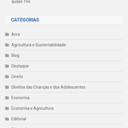
quase 1mi
CATEGORIAS
Acre
Agricultura e Sustentabilidade
Blog
Destaque
Direito
Direitos das Crianças e dos Adolescentes
Economia
Economia e Agricultura
Editorial