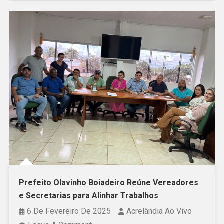
Prefeito Olavinho Boiadeiro Reúne Vereadores
e Secretarias para Alinhar Trabalhos
6 De Fevereiro De 2025
Acrelândia Ao Vivo