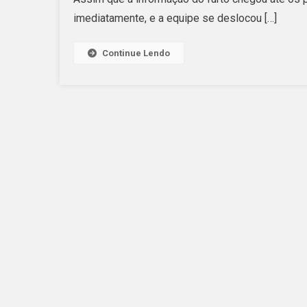
imediatamente, e a equipe se deslocou […]
Continue Lendo