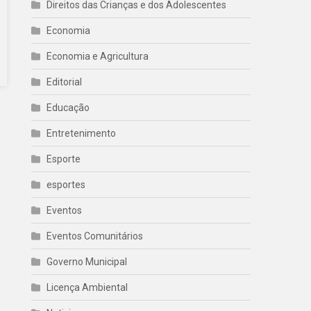
Direitos das Crianças e dos Adolescentes
Economia
Economia e Agricultura
Editorial
Educação
Entretenimento
Esporte
esportes
Eventos
Eventos Comunitários
Governo Municipal
Licença Ambiental