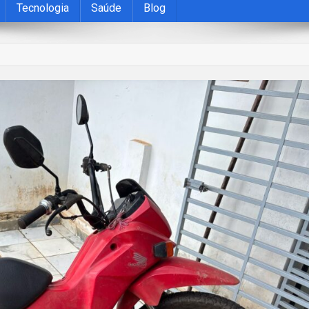
Tecnologia
Saúde
Blog