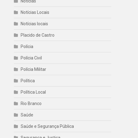
Noticias
Notícias Locais
Notícias locais
Placido de Castro
Polícia
Polícia Civil
Polícia Militar
Política
Política Local
Rio Branco
Saúde
Saúde e Segurança Pública
Segurança e Justiça