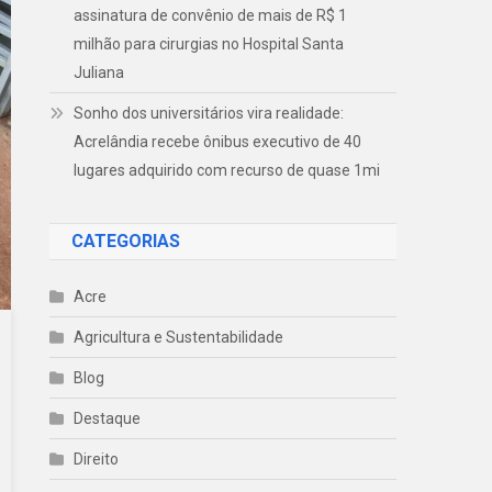
assinatura de convênio de mais de R$ 1
milhão para cirurgias no Hospital Santa
Juliana
Sonho dos universitários vira realidade:
Acrelândia recebe ônibus executivo de 40
lugares adquirido com recurso de quase 1mi
CATEGORIAS
Acre
Agricultura e Sustentabilidade
Blog
Destaque
Direito