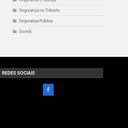
Segurança no Trânsito
Segurança Pública
Sicredi
REDES SOCIAIS