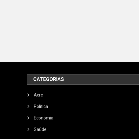
CATEGORIAS
Acre
Política
Economia
Saúde