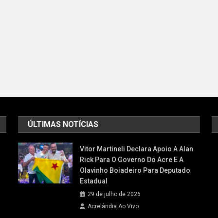
ÚLTIMAS NOTÍCIAS
Vitor Martineli Declara Apoio A Alan
Rick Para O Governo Do Acre E A
Olavinho Boiadeiro Para Deputado
Estadual
29 de julho de 2026
Acrelândia Ao Vivo