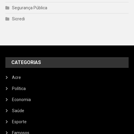
Segurança Pública
Sicredi
CATEGORIAS
Acre
Política
Economia
Saúde
Esporte
Famosos