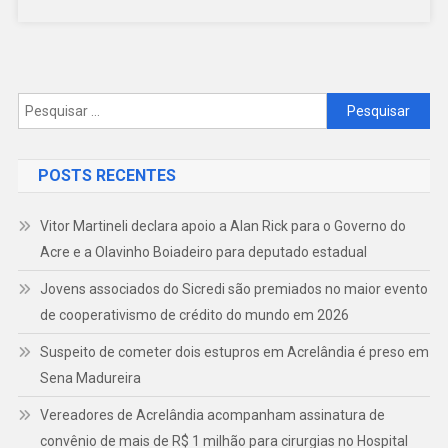
Pesquisar
por:
POSTS RECENTES
Vitor Martineli declara apoio a Alan Rick para o Governo do
Acre e a Olavinho Boiadeiro para deputado estadual
Jovens associados do Sicredi são premiados no maior evento
de cooperativismo de crédito do mundo em 2026
Suspeito de cometer dois estupros em Acrelândia é preso em
Sena Madureira
Vereadores de Acrelândia acompanham assinatura de
convênio de mais de R$ 1 milhão para cirurgias no Hospital