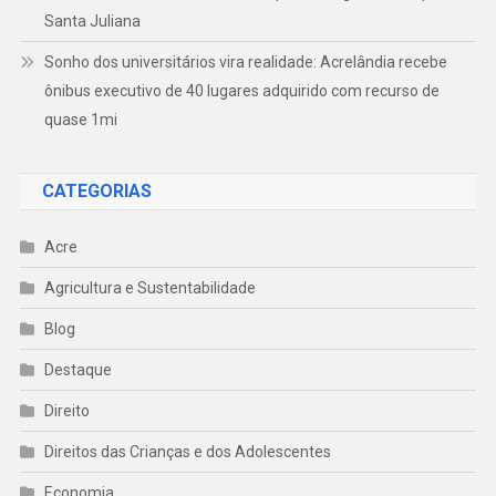
Santa Juliana
Sonho dos universitários vira realidade: Acrelândia recebe
ônibus executivo de 40 lugares adquirido com recurso de
quase 1mi
CATEGORIAS
Acre
Agricultura e Sustentabilidade
Blog
Destaque
Direito
Direitos das Crianças e dos Adolescentes
Economia