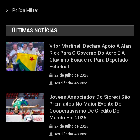
Polícia Militar
ÚLTIMAS NOTÍCIAS
Vitor Martineli Declara Apoio A Alan
Rick Para O Governo Do Acre E A
Olavinho Boiadeiro Para Deputado
Estadual
29 de julho de 2026
Acrelândia Ao Vivo
Jovens Associados Do Sicredi São
Premiados No Maior Evento De
Cooperativismo De Crédito Do
Mundo Em 2026
27 de julho de 2026
Acrelândia Ao Vivo