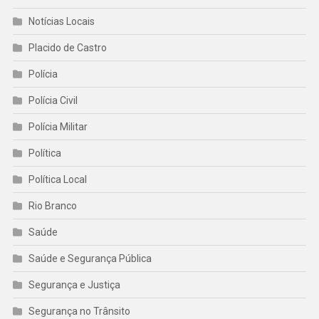
Notícias Locais
Placido de Castro
Polícia
Polícia Civil
Polícia Militar
Política
Política Local
Rio Branco
Saúde
Saúde e Segurança Pública
Segurança e Justiça
Segurança no Trânsito