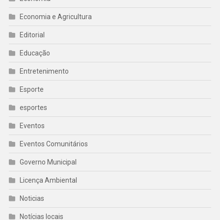
Economia e Agricultura
Editorial
Educação
Entretenimento
Esporte
esportes
Eventos
Eventos Comunitários
Governo Municipal
Licença Ambiental
Noticias
Notícias locais