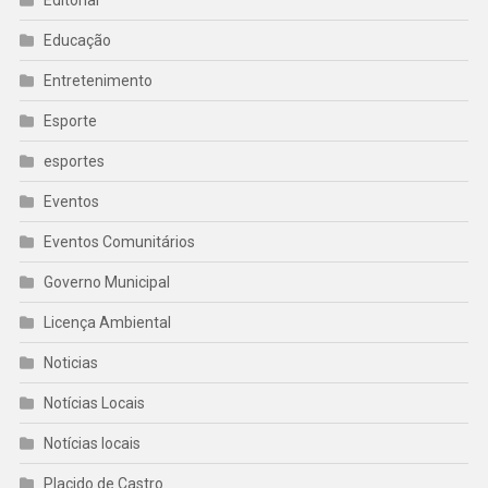
Editorial
Educação
Entretenimento
Esporte
esportes
Eventos
Eventos Comunitários
Governo Municipal
Licença Ambiental
Noticias
Notícias Locais
Notícias locais
Placido de Castro