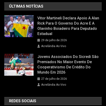
ÚLTIMAS NOTÍCIAS
Vitor Martineli Declara Apoio A Alan
Rick Para O Governo Do Acre E A
Olavinho Boiadeiro Para Deputado
Estadual
29 de julho de 2026
Acrelândia Ao Vivo
Jovens Associados Do Sicredi São
Premiados No Maior Evento De
Cooperativismo De Crédito Do
Mundo Em 2026
27 de julho de 2026
Acrelândia Ao Vivo
REDES SOCIAIS