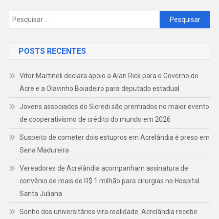
Pesquisar
por:
POSTS RECENTES
Vitor Martineli declara apoio a Alan Rick para o Governo do
Acre e a Olavinho Boiadeiro para deputado estadual
Jovens associados do Sicredi são premiados no maior evento
de cooperativismo de crédito do mundo em 2026
Suspeito de cometer dois estupros em Acrelândia é preso em
Sena Madureira
Vereadores de Acrelândia acompanham assinatura de
convênio de mais de R$ 1 milhão para cirurgias no Hospital
Santa Juliana
Sonho dos universitários vira realidade: Acrelândia recebe