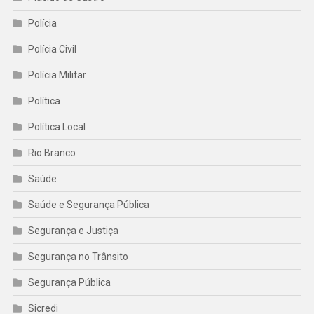
Polícia
Polícia Civil
Polícia Militar
Política
Política Local
Rio Branco
Saúde
Saúde e Segurança Pública
Segurança e Justiça
Segurança no Trânsito
Segurança Pública
Sicredi