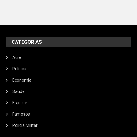
CATEGORIAS
Acre
Política
Economia
Saúde
Esporte
Famosos
Polícia Militar