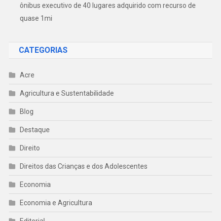
ônibus executivo de 40 lugares adquirido com recurso de
quase 1mi
CATEGORIAS
Acre
Agricultura e Sustentabilidade
Blog
Destaque
Direito
Direitos das Crianças e dos Adolescentes
Economia
Economia e Agricultura