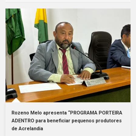
Rozeno Melo apresenta “PROGRAMA PORTEIRA
ADENTRO para beneficiar pequenos produtores
de Acrelandia