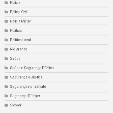
Polícia
Polícia Civil
Polícia Militar
Política
Política Local
Rio Branco
Saúde
Saúde e Segurança Pública
Segurança e Justiça
Segurança no Trânsito
Segurança Pública
Sicredi