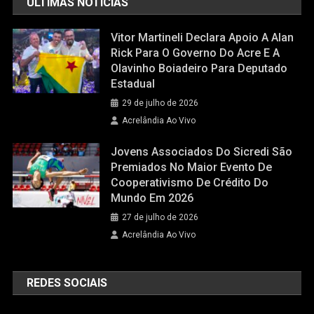
ÚLTIMAS NOTÍCIAS
Vitor Martineli Declara Apoio A Alan
Rick Para O Governo Do Acre E A
Olavinho Boiadeiro Para Deputado
Estadual
29 de julho de 2026
Acrelândia Ao Vivo
Jovens Associados Do Sicredi São
Premiados No Maior Evento De
Cooperativismo De Crédito Do
Mundo Em 2026
27 de julho de 2026
Acrelândia Ao Vivo
REDES SOCIAIS