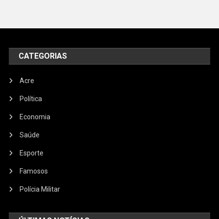
CATEGORIAS
Acre
Política
Economia
Saúde
Esporte
Famosos
Polícia Militar