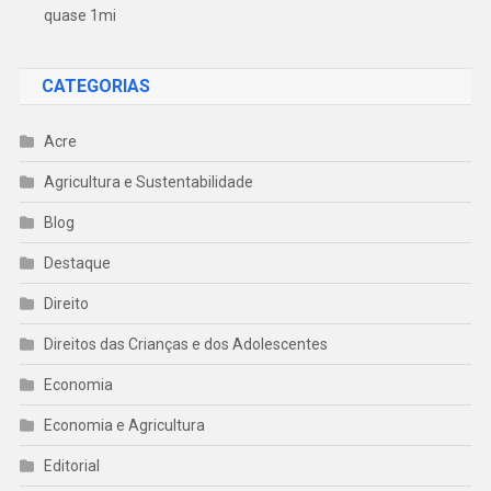
quase 1mi
CATEGORIAS
Acre
Agricultura e Sustentabilidade
Blog
Destaque
Direito
Direitos das Crianças e dos Adolescentes
Economia
Economia e Agricultura
Editorial