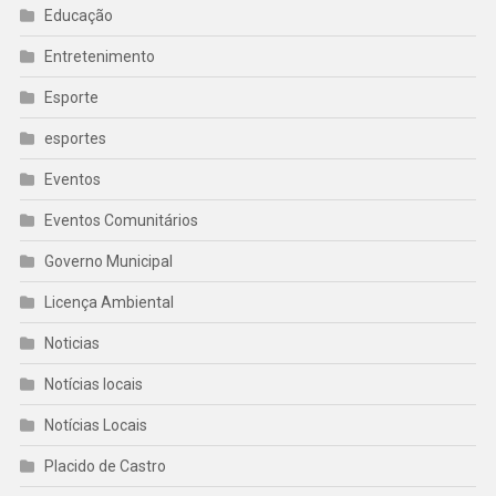
Educação
Entretenimento
Esporte
esportes
Eventos
Eventos Comunitários
Governo Municipal
Licença Ambiental
Noticias
Notícias locais
Notícias Locais
Placido de Castro