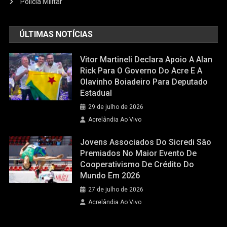
Polícia Militar
ÚLTIMAS NOTÍCIAS
Vitor Martineli Declara Apoio A Alan
Rick Para O Governo Do Acre E A
Olavinho Boiadeiro Para Deputado
Estadual
29 de julho de 2026
Acrelândia Ao Vivo
Jovens Associados Do Sicredi São
Premiados No Maior Evento De
Cooperativismo De Crédito Do
Mundo Em 2026
27 de julho de 2026
Acrelândia Ao Vivo