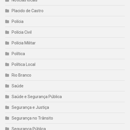
Notícias locais
Placido de Castro
Polícia
Polícia Civil
Polícia Militar
Política
Política Local
Rio Branco
Saúde
Saúde e Segurança Pública
Segurança e Justiça
Segurança no Trânsito
Segurança Pública