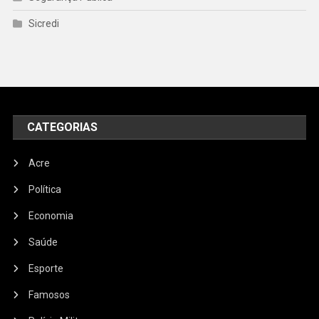
Sicredi
CATEGORIAS
Acre
Política
Economia
Saúde
Esporte
Famosos