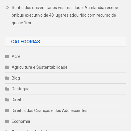
Sonho dos universitários vira realidade: Acrelândia recebe
ônibus executivo de 40 lugares adquirido com recurso de
quase 1mi
CATEGORIAS
Acre
Agricultura e Sustentabilidade
Blog
Destaque
Direito
Direitos das Crianças e dos Adolescentes
Economia