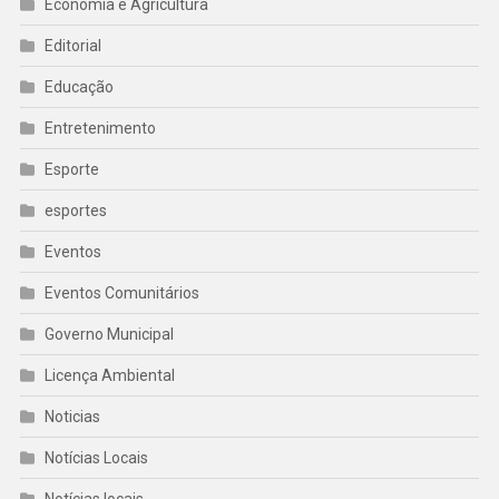
Economia e Agricultura
Editorial
Educação
Entretenimento
Esporte
esportes
Eventos
Eventos Comunitários
Governo Municipal
Licença Ambiental
Noticias
Notícias Locais